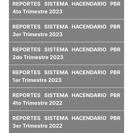
REPORTES SISTEMA HACENDARIO PBR
4to Trimestre 2023
REPORTES SISTEMA HACENDARIO PBR
3er Trimestre 2023
REPORTES SISTEMA HACENDARIO PBR
2do Trimestre 2023
REPORTES SISTEMA HACENDARIO PBR
1er Trimestre 2023
REPORTES SISTEMA HACENDARIO PBR
4to Trimestre 2022
REPORTES SISTEMA HACENDARIO PBR
3er Trimestre 2022