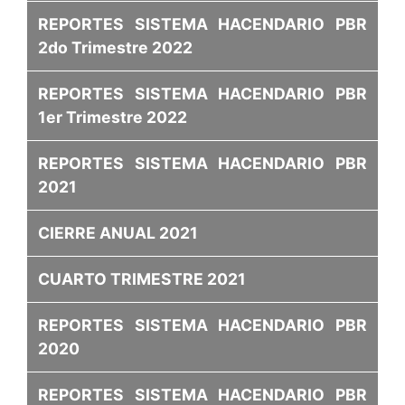
REPORTES SISTEMA HACENDARIO PBR
2do Trimestre 2022
REPORTES SISTEMA HACENDARIO PBR
1er Trimestre 2022
REPORTES SISTEMA HACENDARIO PBR
2021
CIERRE ANUAL 2021
CUARTO TRIMESTRE 2021
REPORTES SISTEMA HACENDARIO PBR
2020
REPORTES SISTEMA HACENDARIO PBR