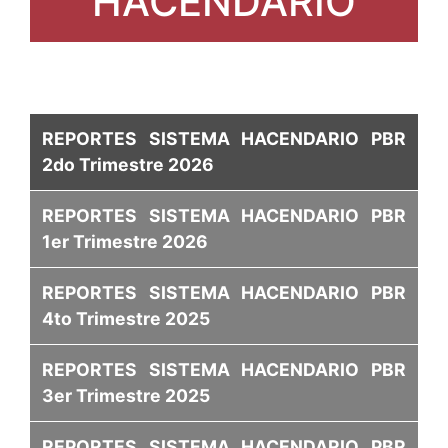
HACENDARIO
REPORTES SISTEMA HACENDARIO PBR
2do Trimestre 2026
REPORTES SISTEMA HACENDARIO PBR
1er Trimestre 2026
REPORTES SISTEMA HACENDARIO PBR
4to Trimestre 2025
REPORTES SISTEMA HACENDARIO PBR
3er Trimestre 2025
REPORTES SISTEMA HACENDARIO PBR