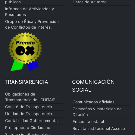
públicos
Listas de Acuerdo
Informes de Actividades y
Resultados
Grupo de Ética y Prevención
de Conflictos de Interés.
TRANSPARENCIA
COMUNICACIÓN
SOCIAL
Obligaciones de
Transparencia del ICHITAIP
Comunicados oficiales
Comité de Transparencia
Campañas y materiales de
Unidad de Transparencia
Difusión
Contabilidad Gubernamental
Encuesta estatal
Presupuesto Ciudadano
Revista Institucional Acceso
Sistema institucional de