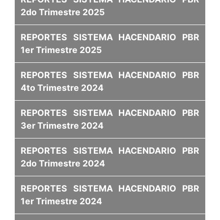
2do Trimestre 2025
REPORTES SISTEMA HACENDARIO PBR
1er Trimestre 2025
REPORTES SISTEMA HACENDARIO PBR
4to Trimestre 2024
REPORTES SISTEMA HACENDARIO PBR
3er Trimestre 2024
REPORTES SISTEMA HACENDARIO PBR
2do Trimestre 2024
REPORTES SISTEMA HACENDARIO PBR
1er Trimestre 2024