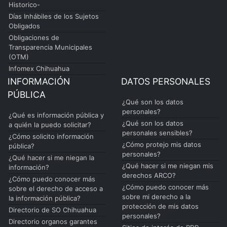
Historico-
Días Inhábiles de los Sujetos
Obligados
Obligaciones de
Transparencia Municipales
(OTM)
Infomex Chihuahua
INFORMACIÓN
DATOS PERSONALES
PÚBLICA
¿Qué son los datos
personales?
¿Qué es información pública y
¿Qué son los datos
a quién la puedo solicitar?
personales sensibles?
¿Cómo solicito información
¿Cómo protejo mis datos
pública?
personales?
¿Qué hacer si me niegan la
¿Qué hacer si me niegan mis
información?
derechos ARCO?
¿Cómo puedo conocer más
¿Cómo puedo conocer más
sobre el derecho de acceso a
sobre mi derecho a la
la información pública?
protección de mis datos
Directorio de SO Chihuahua
personales?
Directorio organos garantes