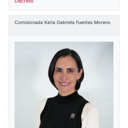
Decreto
Comisionada Karla Gabriela Fuentes Moreno