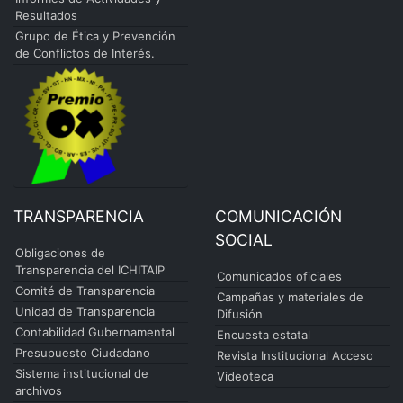
Resultados
Grupo de Ética y Prevención
de Conflictos de Interés.
TRANSPARENCIA
COMUNICACIÓN
SOCIAL
Obligaciones de
Transparencia del ICHITAIP
Comunicados oficiales
Comité de Transparencia
Campañas y materiales de
Unidad de Transparencia
Difusión
Contabilidad Gubernamental
Encuesta estatal
Presupuesto Ciudadano
Revista Institucional Acceso
Sistema institucional de
Videoteca
archivos