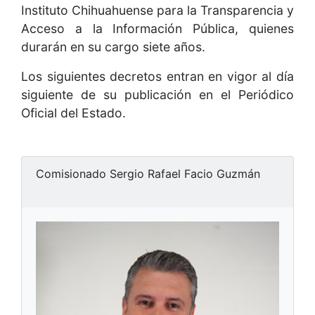
Instituto Chihuahuense para la Transparencia y
Acceso a la Información Pública, quienes
durarán en su cargo siete años.
Los siguientes decretos entran en vigor al día
siguiente de su publicación en el Periódico
Oficial del Estado.
Comisionado Sergio Rafael Facio Guzmán