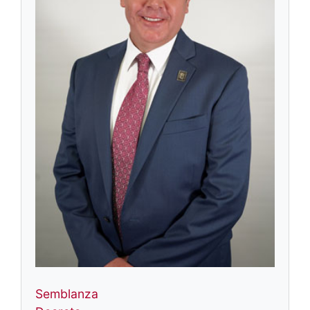
Semblanza