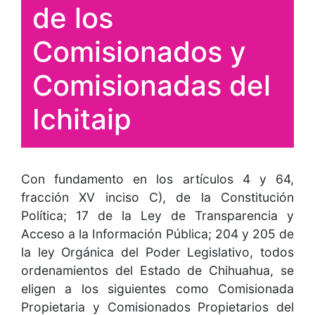
de los
Comisionados y
Comisionadas del
Ichitaip
Con fundamento en los artículos 4 y 64,
fracción XV inciso C), de la Constitución
Política; 17 de la Ley de Transparencia y
Acceso a la Información Pública; 204 y 205 de
la ley Orgánica del Poder Legislativo, todos
ordenamientos del Estado de Chihuahua, se
eligen a los siguientes como Comisionada
Propietaria y Comisionados Propietarios del