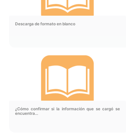
Descarga de formato en blanco
¿Cómo confirmar si la información que se cargó se
encuentra…