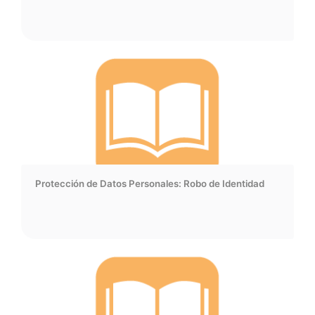
Protección de Datos Personales: Robo de Identidad