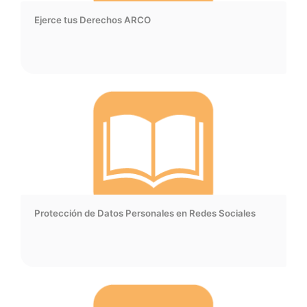
Ejerce tus Derechos ARCO
Protección de Datos Personales en Redes Sociales