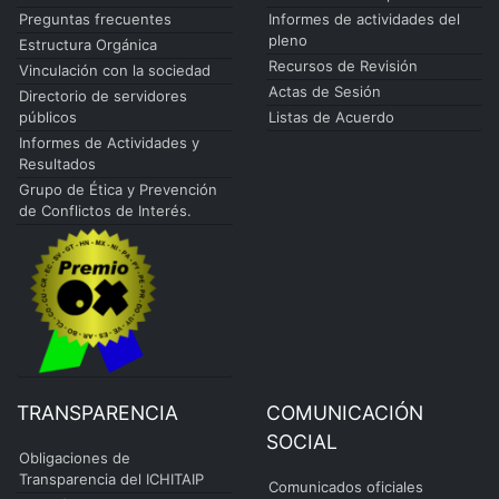
Preguntas frecuentes
Informes de actividades del
pleno
Estructura Orgánica
Recursos de Revisión
Vinculación con la sociedad
Actas de Sesión
Directorio de servidores
públicos
Listas de Acuerdo
Informes de Actividades y
Resultados
Grupo de Ética y Prevención
de Conflictos de Interés.
TRANSPARENCIA
COMUNICACIÓN
SOCIAL
Obligaciones de
Transparencia del ICHITAIP
Comunicados oficiales