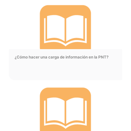
¿Cómo hacer una carga de información en la PNT?