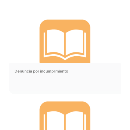
Denuncia por incumplimiento