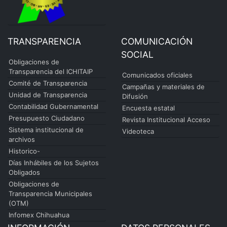
TRANSPARENCIA
COMUNICACIÓN
SOCIAL
Obligaciones de
Transparencia del ICHITAIP
Comunicados oficiales
Comité de Transparencia
Campañas y materiales de
Unidad de Transparencia
Difusión
Contabilidad Gubernamental
Encuesta estatal
Presupuesto Ciudadano
Revista Institucional Acceso
Sistema institucional de
Videoteca
archivos
Historico-
Días Inhábiles de los Sujetos
Obligados
Obligaciones de
Transparencia Municipales
(OTM)
Infomex Chihuahua