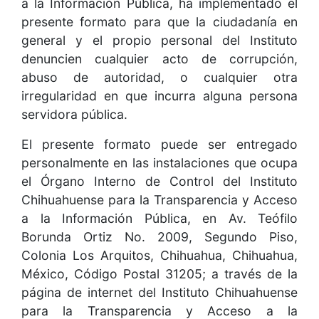
a la Información Pública, ha implementado el
presente formato para que la ciudadanía en
general y el propio personal del Instituto
denuncien cualquier acto de corrupción,
abuso de autoridad, o cualquier otra
irregularidad en que incurra alguna persona
servidora pública.
El presente formato puede ser entregado
personalmente en las instalaciones que ocupa
el Órgano Interno de Control del Instituto
Chihuahuense para la Transparencia y Acceso
a la Información Pública, en Av. Teófilo
Borunda Ortiz No. 2009, Segundo Piso,
Colonia Los Arquitos, Chihuahua, Chihuahua,
México, Código Postal 31205; a través de la
página de internet del Instituto Chihuahuense
para la Transparencia y Acceso a la