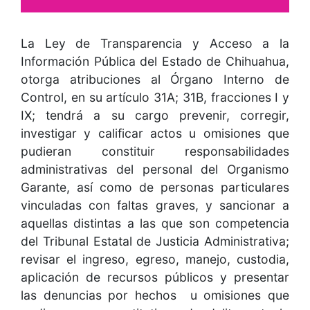
La Ley de Transparencia y Acceso a la
Información Pública del Estado de Chihuahua,
otorga atribuciones al Órgano Interno de
Control, en su artículo 31A; 31B, fracciones I y
IX; tendrá a su cargo prevenir, corregir,
investigar y calificar actos u omisiones que
pudieran constituir responsabilidades
administrativas del personal del Organismo
Garante, así como de personas particulares
vinculadas con faltas graves, y sancionar a
aquellas distintas a las que son competencia
del Tribunal Estatal de Justicia Administrativa;
revisar el ingreso, egreso, manejo, custodia,
aplicación de recursos públicos y presentar
las denuncias por hechos u omisiones que