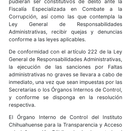
pudieran ser constitutivos de delito ante la
Fiscalía Especializada en Combate a la
Corrupción, así como las que contempla la
Ley General de Responsabilidades
Administrativas, recibir quejas y denuncias
conforme a las leyes aplicables.
De conformidad con el artículo 222 de la Ley
General de Responsabilidades Administrativas,
la ejecución de las sanciones por Faltas
administrativas no graves se llevara a cabo de
inmediato, una vez que sean impuestas por las
Secretarias o los Órganos Internos de Control,
y conforme se disponga en la resolución
respectiva.
El Órgano Interno de Control del Instituto
Chihuahuense para la Transparencia y Acceso