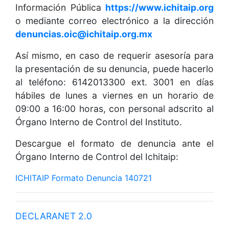
Información Pública
https://www.ichitaip.org
o mediante correo electrónico a la dirección
denuncias.oic@ichitaip.org.mx
Así mismo, en caso de requerir asesoría para
la presentación de su denuncia, puede hacerlo
al teléfono: 6142013300 ext. 3001 en días
hábiles de lunes a viernes en un horario de
09:00 a 16:00 horas, con personal adscrito al
Órgano Interno de Control del Instituto.
Descargue el formato de denuncia ante el
Órgano Interno de Control del Ichitaip:
ICHITAIP Formato Denuncia 140721
DECLARANET 2.0