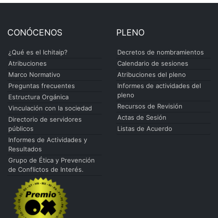
CONÓCENOS
PLENO
¿Qué es el Ichitaip?
Decretos de nombramientos
Atribuciones
Calendario de sesiones
Marco Normativo
Atribuciones del pleno
Preguntas frecuentes
Informes de actividades del
pleno
Estructura Orgánica
Recursos de Revisión
Vinculación con la sociedad
Actas de Sesión
Directorio de servidores
públicos
Listas de Acuerdo
Informes de Actividades y
Resultados
Grupo de Ética y Prevención
de Conflictos de Interés.