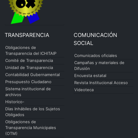
TRANSPARENCIA
COMUNICACIÓN
SOCIAL
Obligaciones de
Transparencia del ICHITAIP
Comunicados oficiales
Comité de Transparencia
Campañas y materiales de
Unidad de Transparencia
Difusión
Contabilidad Gubernamental
Encuesta estatal
Presupuesto Ciudadano
Revista Institucional Acceso
Sistema institucional de
Videoteca
archivos
Historico-
Días Inhábiles de los Sujetos
Obligados
Obligaciones de
Transparencia Municipales
(OTM)