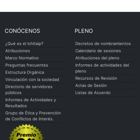
CONÓCENOS
PLENO
¿Qué es el Ichitaip?
Decretos de nombramientos
Atribuciones
Calendario de sesiones
Marco Normativo
Atribuciones del pleno
Preguntas frecuentes
Informes de actividades del
pleno
Estructura Orgánica
Recursos de Revisión
Vinculación con la sociedad
Actas de Sesión
Directorio de servidores
públicos
Listas de Acuerdo
Informes de Actividades y
Resultados
Grupo de Ética y Prevención
de Conflictos de Interés.