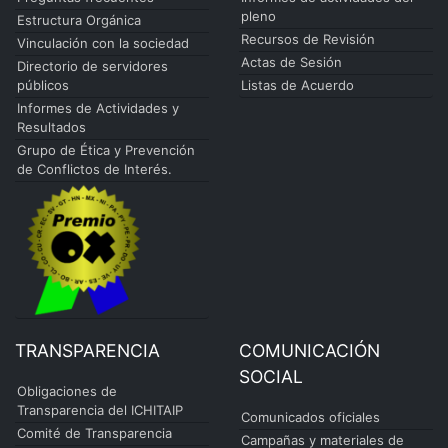
pleno
Estructura Orgánica
Recursos de Revisión
Vinculación con la sociedad
Actas de Sesión
Directorio de servidores
públicos
Listas de Acuerdo
Informes de Actividades y
Resultados
Grupo de Ética y Prevención
de Conflictos de Interés.
TRANSPARENCIA
COMUNICACIÓN
SOCIAL
Obligaciones de
Transparencia del ICHITAIP
Comunicados oficiales
Comité de Transparencia
Campañas y materiales de