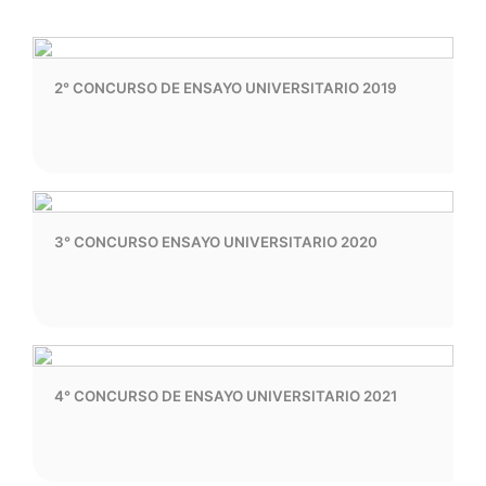
2° CONCURSO DE ENSAYO UNIVERSITARIO 2019
3° CONCURSO ENSAYO UNIVERSITARIO 2020
4° CONCURSO DE ENSAYO UNIVERSITARIO 2021