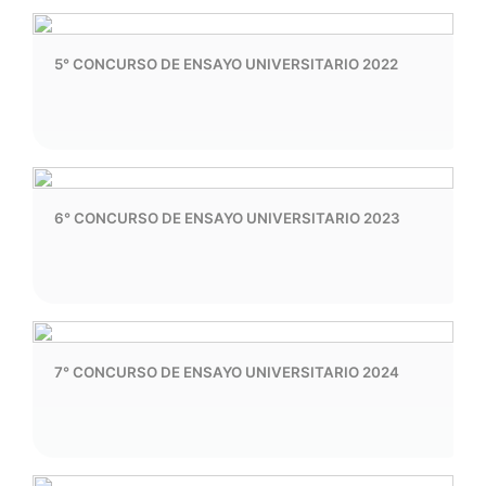
5° CONCURSO DE ENSAYO UNIVERSITARIO 2022
6° CONCURSO DE ENSAYO UNIVERSITARIO 2023
7° CONCURSO DE ENSAYO UNIVERSITARIO 2024