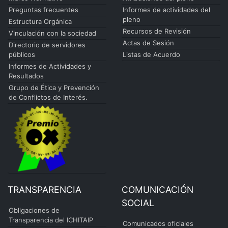
Preguntas frecuentes
Informes de actividades del
pleno
Estructura Orgánica
Recursos de Revisión
Vinculación con la sociedad
Actas de Sesión
Directorio de servidores
públicos
Listas de Acuerdo
Informes de Actividades y
Resultados
Grupo de Ética y Prevención
de Conflictos de Interés.
TRANSPARENCIA
COMUNICACIÓN
SOCIAL
Obligaciones de
Transparencia del ICHITAIP
Comunicados oficiales