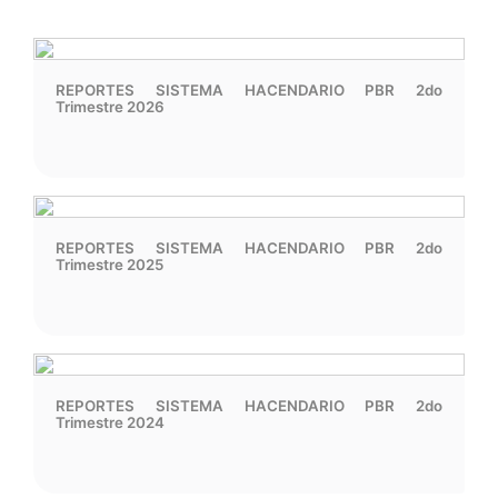
REPORTES SISTEMA HACENDARIO PBR 2do
Trimestre 2026
REPORTES SISTEMA HACENDARIO PBR 2do
Trimestre 2025
REPORTES SISTEMA HACENDARIO PBR 2do
Trimestre 2024