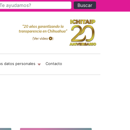
Buscar
us datos personales
Contacto