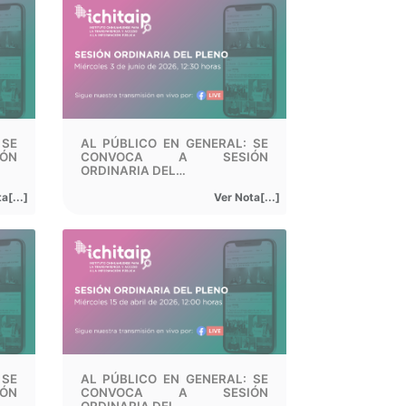
 SE
AL PÚBLICO EN GENERAL: SE
ÓN
CONVOCA A SESIÓN
ORDINARIA DEL…
a[...]
Ver Nota[...]
 SE
AL PÚBLICO EN GENERAL: SE
ÓN
CONVOCA A SESIÓN