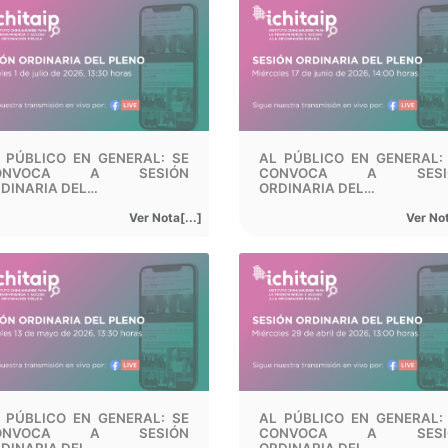
 PÚBLICO EN GENERAL: SE
AL PÚBLICO EN GENERAL:
ONVOCA A SESIÓN
CONVOCA A SESI
DINARIA DEL…
ORDINARIA DEL…
Ver Nota[...]
Ver Not
 PÚBLICO EN GENERAL: SE
AL PÚBLICO EN GENERAL:
ONVOCA A SESIÓN
CONVOCA A SESI