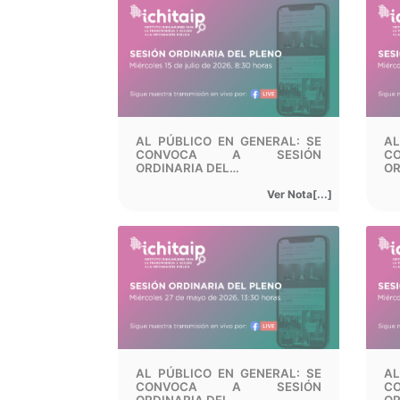
AL PÚBLICO EN GENERAL: SE
AL
CONVOCA A SESIÓN
C
ORDINARIA DEL…
OR
Ver Nota[...]
AL PÚBLICO EN GENERAL: SE
AL
CONVOCA A SESIÓN
C