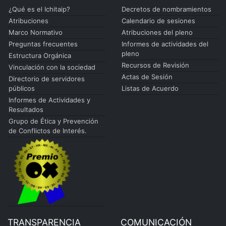
¿Qué es el Ichitaip?
Decretos de nombramientos
Atribuciones
Calendario de sesiones
Marco Normativo
Atribuciones del pleno
Preguntas frecuentes
Informes de actividades del
pleno
Estructura Orgánica
Recursos de Revisión
Vinculación con la sociedad
Actas de Sesión
Directorio de servidores
públicos
Listas de Acuerdo
Informes de Actividades y
Resultados
Grupo de Ética y Prevención
de Conflictos de Interés.
TRANSPARENCIA
COMUNICACIÓN