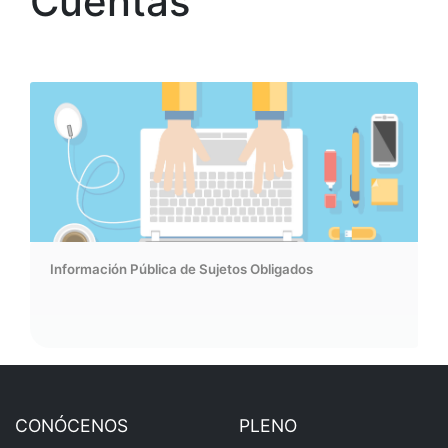
Cuentas
Información Pública de Sujetos Obligados
CONÓCENOS
PLENO