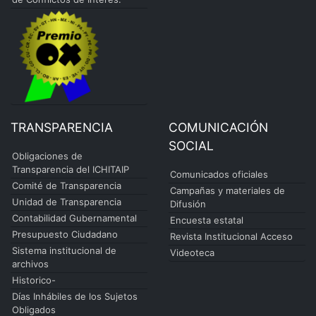
TRANSPARENCIA
COMUNICACIÓN
SOCIAL
Obligaciones de
Transparencia del ICHITAIP
Comunicados oficiales
Comité de Transparencia
Campañas y materiales de
Unidad de Transparencia
Difusión
Contabilidad Gubernamental
Encuesta estatal
Presupuesto Ciudadano
Revista Institucional Acceso
Sistema institucional de
Videoteca
archivos
Historico-
Días Inhábiles de los Sujetos
Obligados