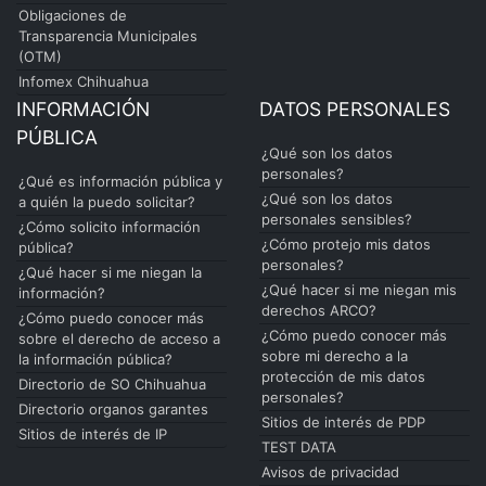
Obligaciones de
Transparencia Municipales
(OTM)
Infomex Chihuahua
INFORMACIÓN
DATOS PERSONALES
PÚBLICA
¿Qué son los datos
personales?
¿Qué es información pública y
¿Qué son los datos
a quién la puedo solicitar?
personales sensibles?
¿Cómo solicito información
¿Cómo protejo mis datos
pública?
personales?
¿Qué hacer si me niegan la
¿Qué hacer si me niegan mis
información?
derechos ARCO?
¿Cómo puedo conocer más
¿Cómo puedo conocer más
sobre el derecho de acceso a
sobre mi derecho a la
la información pública?
protección de mis datos
Directorio de SO Chihuahua
personales?
Directorio organos garantes
Sitios de interés de PDP
Sitios de interés de IP
TEST DATA
Avisos de privacidad