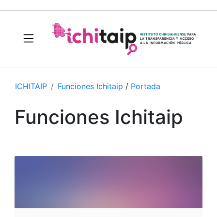
ICHITAIP
Funciones Ichitaip
/
Portada
Funciones Ichitaip