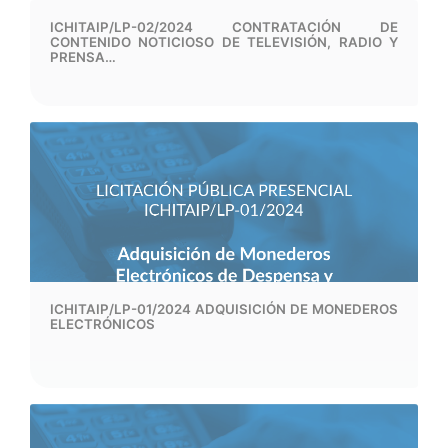
ICHITAIP/LP-02/2024 CONTRATACIÓN DE
CONTENIDO NOTICIOSO DE TELEVISIÓN, RADIO Y
PRENSA…
ICHITAIP/LP-01/2024 ADQUISICIÓN DE MONEDEROS
ELECTRÓNICOS