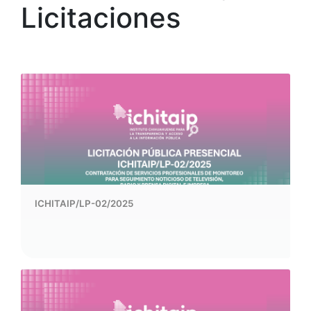
Licitaciones
ICHITAIP/LP-02/2025