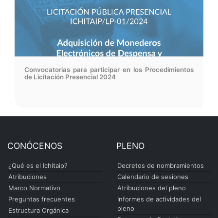
Convocatorias para participar en los Procedimientos
de Licitación Presencial 2024
CONÓCENOS
PLENO
¿Qué es el Ichitaip?
Decretos de nombramientos
Atribuciones
Calendario de sesiones
Marco Normativo
Atribuciones del pleno
Preguntas frecuentes
Informes de actividades del
pleno
Estructura Orgánica