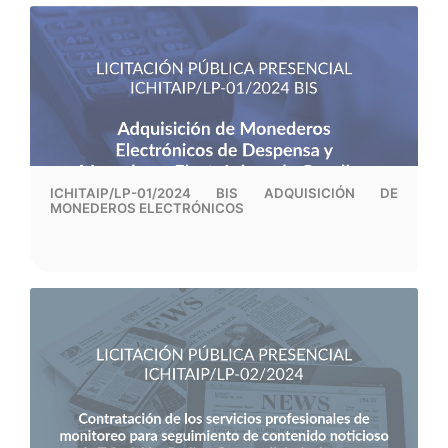
ICHITAIP/LP-01/2024 BIS ADQUISICIÓN DE
MONEDEROS ELECTRÓNICOS