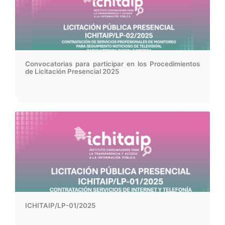
Convocatorias para participar en los Procedimientos
de Licitación Presencial 2025
ICHITAIP/LP-01/2025