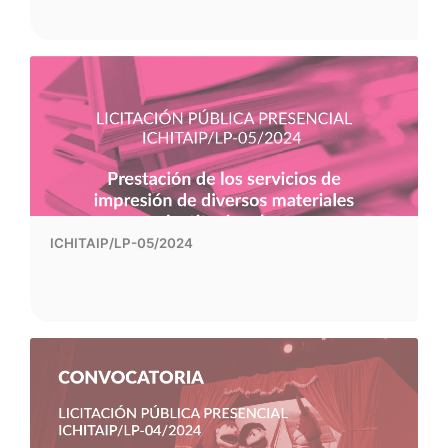
ICHITAIP/LP-05/2024