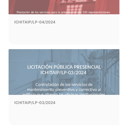
ICHITAIP/LP-04/2024
ICHITAIP/LP-03/2024