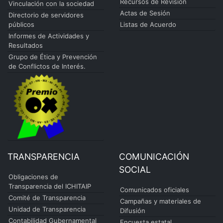
Recursos de Revisión
Vinculación con la sociedad
Actas de Sesión
Directorio de servidores
públicos
Listas de Acuerdo
Informes de Actividades y
Resultados
Grupo de Ética y Prevención
de Conflictos de Interés.
TRANSPARENCIA
COMUNICACIÓN
SOCIAL
Obligaciones de
Transparencia del ICHITAIP
Comunicados oficiales
Comité de Transparencia
Campañas y materiales de
Unidad de Transparencia
Difusión
Contabilidad Gubernamental
Encuesta estatal