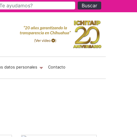
Buscar
us datos personales
Contacto