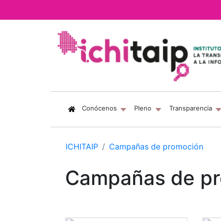
(current)
Conócenos
Pleno
Transparencia
ICHITAIP
Campañas de promoción
Campañas de p