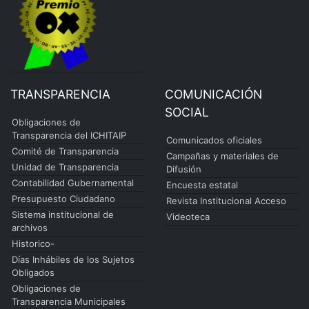
TRANSPARENCIA
COMUNICACIÓN
SOCIAL
Obligaciones de
Transparencia del ICHITAIP
Comunicados oficiales
Comité de Transparencia
Campañas y materiales de
Unidad de Transparencia
Difusión
Contabilidad Gubernamental
Encuesta estatal
Presupuesto Ciudadano
Revista Institucional Acceso
Sistema institucional de
Videoteca
archivos
Historico-
Días Inhábiles de los Sujetos
Obligados
Obligaciones de
Transparencia Municipales