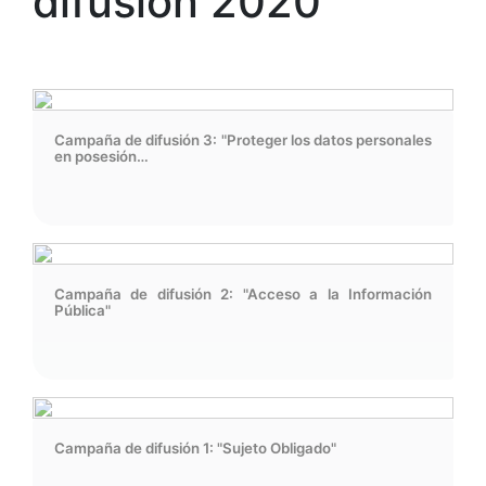
difusión 2020
Campaña de difusión 3: "Proteger los datos personales
en posesión…
Campaña de difusión 2: "Acceso a la Información
Pública"
Campaña de difusión 1: "Sujeto Obligado"