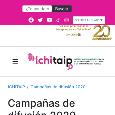
Buscar
SELECT LANGUAGE
▼
ICHITAIP
Campañas de difusión 2020
Campañas de