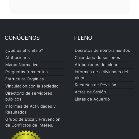
CONÓCENOS
PLENO
¿Qué es el Ichitaip?
Decretos de nombramientos
Atribuciones
Calendario de sesiones
Marco Normativo
Atribuciones del pleno
Preguntas frecuentes
Informes de actividades del
pleno
Estructura Orgánica
Recursos de Revisión
Vinculación con la sociedad
Actas de Sesión
Directorio de servidores
públicos
Listas de Acuerdo
Informes de Actividades y
Resultados
Grupo de Ética y Prevención
de Conflictos de Interés.