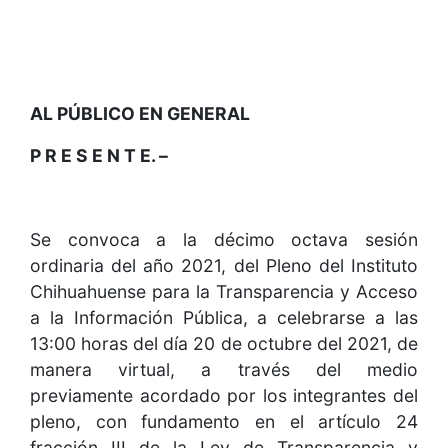
AL PÚBLICO EN GENERAL
P R E S E N T E. –
Se convoca a la décimo octava sesión
ordinaria del año 2021, del Pleno del Instituto
Chihuahuense para la Transparencia y Acceso
a la Información Pública, a celebrarse a las
13:00 horas del día 20 de octubre del 2021, de
manera virtual, a través del medio
previamente acordado por los integrantes del
pleno, con fundamento en el artículo 24
fracción III de la Ley de Transparencia y