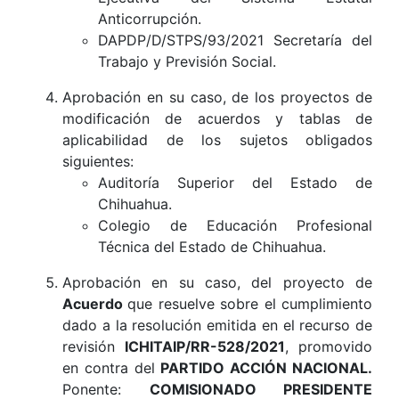
Anticorrupción.
DAPDP/D/STPS/93/2021 Secretaría del
Trabajo y Previsión Social.
Aprobación en su caso, de los proyectos de
modificación de acuerdos y tablas de
aplicabilidad de los sujetos obligados
siguientes:
Auditoría Superior del Estado de
Chihuahua.
Colegio de Educación Profesional
Técnica del Estado de Chihuahua.
Aprobación en su caso, del proyecto de
Acuerdo
que resuelve sobre el cumplimiento
dado a la resolución emitida en el recurso de
revisión
ICHITAIP/RR-528/2021
, promovido
en contra del
PARTIDO ACCIÓN NACIONAL.
Ponente:
COMISIONADO PRESIDENTE