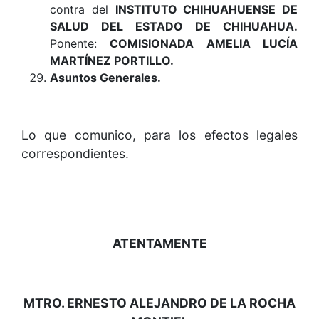
contra del
INSTITUTO CHIHUAHUENSE DE
SALUD DEL ESTADO DE CHIHUAHUA.
Ponente:
COMISIONADA AMELIA LUCÍA
MARTÍNEZ PORTILLO.
Asuntos Generales.
Lo que comunico, para los efectos legales
correspondientes.
ATENTAMENTE
MTRO. ERNESTO ALEJANDRO DE LA ROCHA