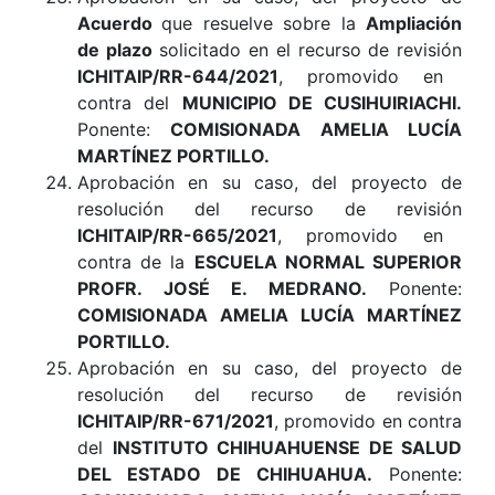
Acuerdo
que resuelve sobre la
Ampliación
de plazo
solicitado en el recurso de revisión
ICHITAIP/RR-644/2021
, promovido en
contra del
MUNICIPIO DE CUSIHUIRIACHI.
Ponente:
COMISIONADA AMELIA LUCÍA
MARTÍNEZ PORTILLO.
Aprobación en su caso, del proyecto de
resolución del recurso de revisión
ICHITAIP/RR-665/2021
, promovido en
contra de la
ESCUELA NORMAL SUPERIOR
PROFR. JOSÉ E. MEDRANO.
Ponente:
COMISIONADA AMELIA LUCÍA MARTÍNEZ
PORTILLO.
Aprobación en su caso, del proyecto de
resolución del recurso de revisión
ICHITAIP/RR-671/2021
, promovido en contra
del
INSTITUTO CHIHUAHUENSE DE SALUD
DEL ESTADO DE CHIHUAHUA.
Ponente: