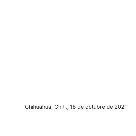
Chihuahua, Chih., 18 de octubre de 2021