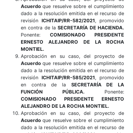
Acuerdo
que resuelve sobre el cumplimiento
dado a la resolución emitida en el recurso de
revisión
ICHITAIP/RR-582/2021
, promovido
en contra de la
SECRETARÍA DE HACIENDA.
Ponente:
COMISIONADO PRESIDENTE
ERNESTO ALEJANDRO DE LA ROCHA
MONTIEL.
Aprobación en su caso, del proyecto de
Acuerdo
que resuelve sobre el cumplimiento
dado a la resolución emitida en el recurso de
revisión
ICHITAIP/RR-585/2021
, promovido
en contra de la
SECRETARÍA DE LA
FUNCIÓN PÚBLICA.
Ponente:
COMISIONADO PRESIDENTE ERNESTO
ALEJANDRO DE LA ROCHA MONTIEL.
Aprobación en su caso, del proyecto de
Acuerdo
que resuelve sobre el cumplimiento
dado a la resolución emitida en el recurso de