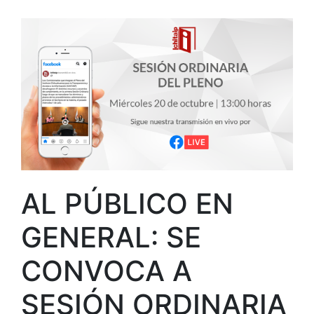
AL PÚBLICO EN
GENERAL: SE
CONVOCA A
SESIÓN ORDINARIA