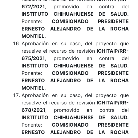
672/2021
, promovido en contra del
INSTITUTO CHIHUAHUENSE DE SALUD.
Ponente:
COMISIONADO PRESIDENTE
ERNESTO ALEJANDRO DE LA ROCHA
MONTIEL.
Aprobación en su caso, del proyecto que
resuelve el recurso de revisión
ICHITAIP/RR-
675/2021
, promovido en contra del
INSTITUTO CHIHUAHUENSE DE SALUD.
Ponente:
COMISIONADO PRESIDENTE
ERNESTO ALEJANDRO DE LA ROCHA
MONTIEL.
Aprobación en su caso, del proyecto que
resuelve el recurso de revisión
ICHITAIP/RR-
678/2021
, promovido en contra del
INSTITUTO CHIHUAHUENSE DE SALUD.
Ponente:
COMISIONADO PRESIDENTE
ERNESTO ALEJANDRO DE LA ROCHA