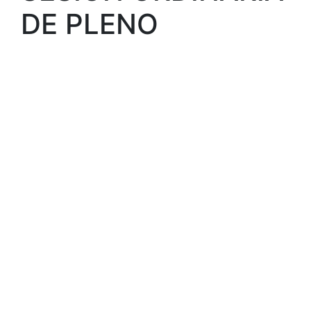
DE PLENO