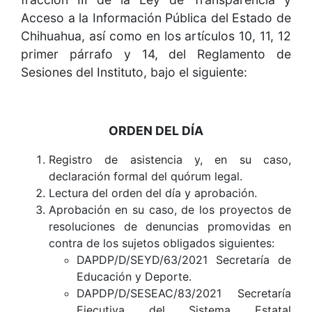
Acceso a la Información Pública del Estado de
Chihuahua, así como en los artículos 10, 11, 12
primer párrafo y 14, del Reglamento de
Sesiones del Instituto, bajo el siguiente:
ORDEN DEL DÍA
Registro de asistencia y, en su caso,
declaración formal del quórum legal.
Lectura del orden del día y aprobación.
Aprobación en su caso, de los proyectos de
resoluciones de denuncias promovidas en
contra de los sujetos obligados siguientes:
DAPDP/D/SEYD/63/2021 Secretaría de
Educación y Deporte.
DAPDP/D/SESEAC/83/2021 Secretaría
Ejecutiva del Sistema Estatal