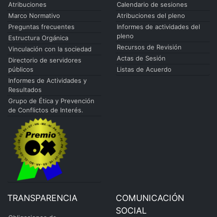
Atribuciones
Calendario de sesiones
Marco Normativo
Atribuciones del pleno
Preguntas frecuentes
Informes de actividades del
pleno
Estructura Orgánica
Recursos de Revisión
Vinculación con la sociedad
Actas de Sesión
Directorio de servidores
públicos
Listas de Acuerdo
Informes de Actividades y
Resultados
Grupo de Ética y Prevención
de Conflictos de Interés.
TRANSPARENCIA
COMUNICACIÓN
SOCIAL