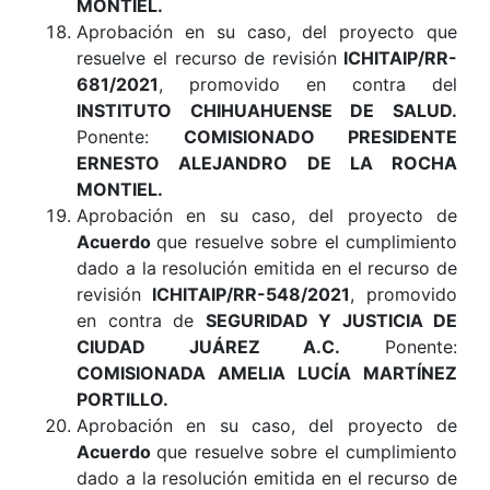
MONTIEL.
Aprobación en su caso, del proyecto que
resuelve el recurso de revisión
ICHITAIP/RR-
681/2021
, promovido en contra del
INSTITUTO CHIHUAHUENSE DE SALUD.
Ponente:
COMISIONADO PRESIDENTE
ERNESTO ALEJANDRO DE LA ROCHA
MONTIEL.
Aprobación en su caso, del proyecto de
Acuerdo
que resuelve sobre el cumplimiento
dado a la resolución emitida en el recurso de
revisión
ICHITAIP/RR-548/2021
, promovido
en contra de
SEGURIDAD Y JUSTICIA DE
CIUDAD JUÁREZ A.C.
Ponente:
COMISIONADA AMELIA LUCÍA MARTÍNEZ
PORTILLO.
Aprobación en su caso, del proyecto de
Acuerdo
que resuelve sobre el cumplimiento
dado a la resolución emitida en el recurso de