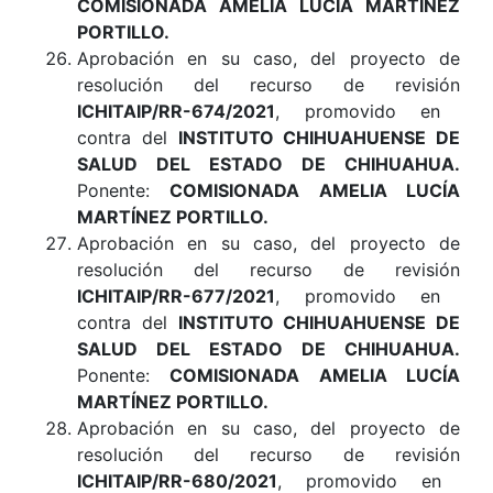
COMISIONADA AMELIA LUCÍA MARTÍNEZ
PORTILLO.
Aprobación en su caso, del proyecto de
resolución del recurso de revisión
ICHITAIP/RR-674/2021
, promovido en
contra del
INSTITUTO CHIHUAHUENSE DE
SALUD DEL ESTADO DE CHIHUAHUA.
Ponente:
COMISIONADA AMELIA LUCÍA
MARTÍNEZ PORTILLO.
Aprobación en su caso, del proyecto de
resolución del recurso de revisión
ICHITAIP/RR-677/2021
, promovido en
contra del
INSTITUTO CHIHUAHUENSE DE
SALUD DEL ESTADO DE CHIHUAHUA.
Ponente:
COMISIONADA AMELIA LUCÍA
MARTÍNEZ PORTILLO.
Aprobación en su caso, del proyecto de
resolución del recurso de revisión
ICHITAIP/RR-680/2021
, promovido en