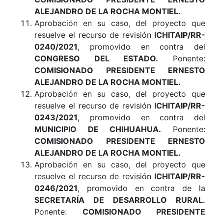
ALEJANDRO DE LA ROCHA MONTIEL.
Aprobación en su caso, del proyecto que
resuelve el recurso de revisión
ICHITAIP/RR-
0240/2021
, promovido en contra del
CONGRESO DEL ESTADO.
Ponente:
COMISIONADO PRESIDENTE ERNESTO
ALEJANDRO DE LA ROCHA MONTIEL.
Aprobación en su caso, del proyecto que
resuelve el recurso de revisión
ICHITAIP/RR-
0243/2021
, promovido en contra del
MUNICIPIO DE CHIHUAHUA.
Ponente:
COMISIONADO PRESIDENTE ERNESTO
ALEJANDRO DE LA ROCHA MONTIEL.
Aprobación en su caso, del proyecto que
resuelve el recurso de revisión
ICHITAIP/RR-
0246/2021
, promovido en contra de la
SECRETARÍA DE DESARROLLO RURAL.
Ponente:
COMISIONADO PRESIDENTE