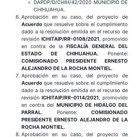
DAPDP/D/CHIH/42/2020 MUNICIPIO DE
CHIHUAHUA.
Aprobación en su caso, del proyecto de
Acuerdo
que resuelve sobre el cumplimiento
dado a la resolución emitida en el recurso de
revisión
ICHITAIP/RR-0108/2021
, promovido
en contra de la
FISCALÍA GENERAL DEL
ESTADO DE CHIHUAHUA.
Ponente:
COMISIONADO PRESIDENTE ERNESTO
ALEJANDRO DE LA ROCHA MONTIEL.
Aprobación en su caso, del proyecto de
Acuerdo
que resuelve sobre el cumplimiento
dado a la resolución emitida en el recurso de
revisión
ICHITAIP/RR-0114/2021
, promovido
en contra del
MUNICIPIO DE HIDALGO DEL
PARRAL.
Ponente:
COMISIONADO
PRESIDENTE ERNESTO ALEJANDRO DE LA
ROCHA MONTIEL.
Aprobación en su caso, del proyecto de