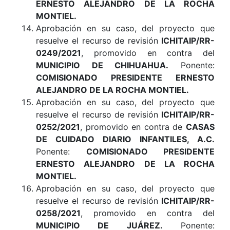
ERNESTO ALEJANDRO DE LA ROCHA
MONTIEL.
Aprobación en su caso, del proyecto que
resuelve el recurso de revisión
ICHITAIP/RR-
0249/2021
, promovido en contra del
MUNICIPIO DE CHIHUAHUA.
Ponente:
COMISIONADO PRESIDENTE ERNESTO
ALEJANDRO DE LA ROCHA MONTIEL.
Aprobación en su caso, del proyecto que
resuelve el recurso de revisión
ICHITAIP/RR-
0252/2021
, promovido en contra de
CASAS
DE CUIDADO DIARIO INFANTILES, A.C.
Ponente:
COMISIONADO PRESIDENTE
ERNESTO ALEJANDRO DE LA ROCHA
MONTIEL.
Aprobación en su caso, del proyecto que
resuelve el recurso de revisión
ICHITAIP/RR-
0258/2021
, promovido en contra del
MUNICIPIO DE JUÁREZ.
Ponente: