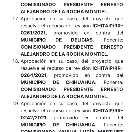
COMISIONADO PRESIDENTE ERNESTO
ALEJANDRO DE LA ROCHA MONTIEL.
Aprobación en su caso, del proyecto que
resuelve el recurso de revisión
ICHITAIP/RR-
0261/2021
, promovido en contra del
MUNICIPIO DE DELICIAS.
Ponente:
COMISIONADO PRESIDENTE ERNESTO
ALEJANDRO DE LA ROCHA MONTIEL.
Aprobación en su caso, del proyecto que
resuelve el recurso de revisión
ICHITAIP/RR-
0264/2021
, promovido en contra del
MUNICIPIO DE CHIHUAHUA.
Ponente:
COMISIONADO PRESIDENTE ERNESTO
ALEJANDRO DE LA ROCHA MONTIEL.
Aprobación en su caso, del proyecto que
resuelve el recurso de revisión
ICHITAIP/RR-
0242/2021
, promovido en contra del
MUNICIPIO DE CHIHUAHUA.
Ponente:
COMISIONADA AMELIA LUCÍA MARTÍNEZ