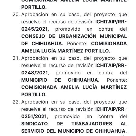
PORTILLO.
Aprobación en su caso, del proyecto que
resuelve el recurso de revisión
ICHITAIP/RR-
0245/2021
, promovido en contra del
CONSEJO DE URBANIZACIÓN MUNICIPAL
DE CHIHUAHUA.
Ponente:
COMISIONADA
AMELIA LUCÍA MARTÍNEZ PORTILLO.
Aprobación en su caso, del proyecto que
resuelve el recurso de revisión
ICHITAIP/RR-
0248/2021
, promovido en contra del
MUNICIPIO DE CHIHUAHUA.
Ponente:
COMISIONADA AMELIA LUCÍA MARTÍNEZ
PORTILLO.
Aprobación en su caso, del proyecto que
resuelve el recurso de revisión
ICHITAIP/RR-
0251/2021
, promovido en contra del
SINDICATO DE TRABAJADORES AL
SERVICIO DEL MUNICIPIO DE CHIHUAHUA.