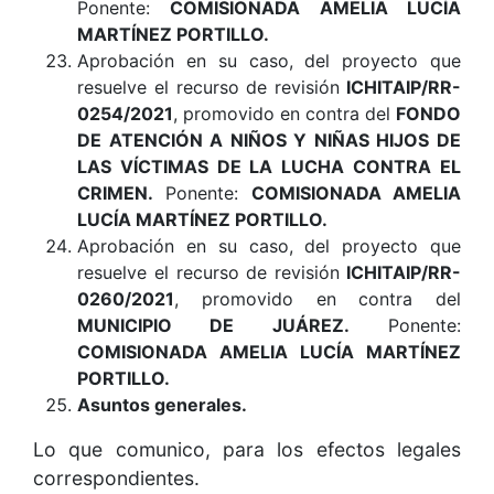
Ponente:
COMISIONADA AMELIA LUCÍA
MARTÍNEZ PORTILLO.
Aprobación en su caso, del proyecto que
resuelve el recurso de revisión
ICHITAIP/RR-
0254/2021
, promovido en contra del
FONDO
DE ATENCIÓN A NIÑOS Y NIÑAS HIJOS DE
LAS VÍCTIMAS DE LA LUCHA CONTRA EL
CRIMEN.
Ponente:
COMISIONADA AMELIA
LUCÍA MARTÍNEZ PORTILLO.
Aprobación en su caso, del proyecto que
resuelve el recurso de revisión
ICHITAIP/RR-
0260/2021
, promovido en contra del
MUNICIPIO DE JUÁREZ.
Ponente:
COMISIONADA AMELIA LUCÍA MARTÍNEZ
PORTILLO.
Asuntos generales.
Lo que comunico, para los efectos legales
correspondientes.