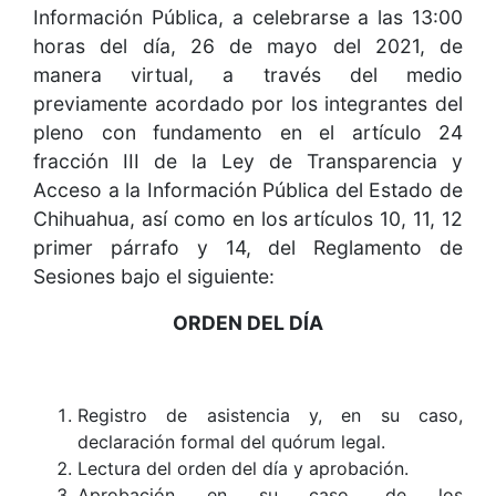
Información Pública, a celebrarse a las 13:00
horas del día, 26 de mayo del 2021, de
manera virtual, a través del medio
previamente acordado por los integrantes del
pleno con fundamento en el artículo 24
fracción III de la Ley de Transparencia y
Acceso a la Información Pública del Estado de
Chihuahua, así como en los artículos 10, 11, 12
primer párrafo y 14, del Reglamento de
Sesiones bajo el siguiente:
ORDEN DEL DÍA
Registro de asistencia y, en su caso,
declaración formal del quórum legal.
Lectura del orden del día y aprobación.
Aprobación en su caso, de los