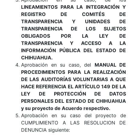
LINEAMIENTOS PARA LA INTEGRACIÓN Y
REGISTRO DE COMITÉS DE
TRANSPARENCIA Y UNIDADES DE
TRANSPARENCIA DE LOS SUJETOS
OBLIGADOS POR LA LEY DE
TRANSPARENCIA Y ACCESO A LA
INFORMACIÓN PÚBLICA DEL ESTADO DE
CHIHUAHUA.
Aprobación en su caso, del
MANUAL DE
PROCEDIMIENTOS PARA LA REALIZACIÓN
DE LAS AUDITORÍAS VOLUNTARIAS A QUE
HACE REFERENCIA EL ARTÍCULO 149 DE LA
LEY DE PROTECCIÓN DE DATOS
PERSONALES DEL ESTADO DE CHIHUAHUA
y su proyecto de Acuerdo respectivo.
Aprobación en su caso del proyecto de
CUMPLIMIENTO A LAS RESOLUCION DE
DENUNCIA siguiente: