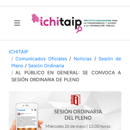
ICHITAIP
Comunicados Oficiales
/
Noticias
/
Sesión de
Pleno
/
Sesión Ordinaria
AL PÚBLICO EN GENERAL: SE CONVOCA A
SESIÓN ORDINARIA DE PLENO