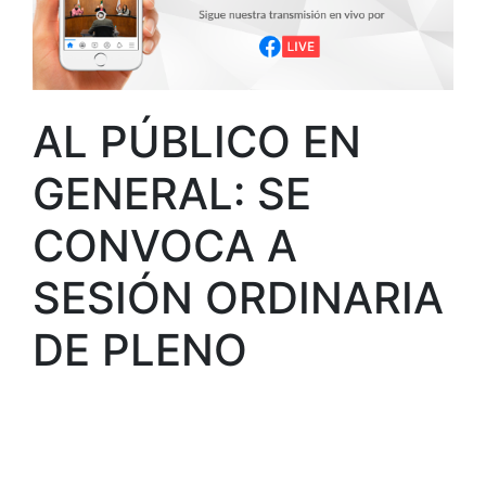
AL PÚBLICO EN
GENERAL: SE
CONVOCA A
SESIÓN ORDINARIA
DE PLENO