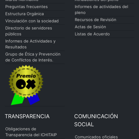
Preguntas frecuentes
Informes de actividades del
pleno
Estructura Orgánica
Recursos de Revisión
Vinculación con la sociedad
Actas de Sesión
Directorio de servidores
públicos
Listas de Acuerdo
Informes de Actividades y
Resultados
Grupo de Ética y Prevención
de Conflictos de Interés.
TRANSPARENCIA
COMUNICACIÓN
SOCIAL
Obligaciones de
Transparencia del ICHITAIP
Comunicados oficiales