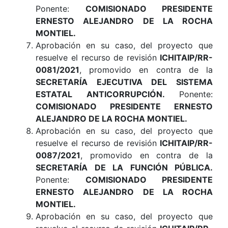
Ponente:
COMISIONADO PRESIDENTE
ERNESTO ALEJANDRO DE LA ROCHA
MONTIEL.
Aprobación en su caso, del proyecto que
resuelve el recurso de revisión
ICHITAIP/RR-
0081/2021
, promovido en contra de la
SECRETARÍA EJECUTIVA DEL SISTEMA
ESTATAL ANTICORRUPCIÓN.
Ponente:
COMISIONADO PRESIDENTE ERNESTO
ALEJANDRO DE LA ROCHA MONTIEL.
Aprobación en su caso, del proyecto que
resuelve el recurso de revisión
ICHITAIP/RR-
0087/2021
, promovido en contra de la
SECRETARÍA DE LA FUNCIÓN PÚBLICA.
Ponente:
COMISIONADO PRESIDENTE
ERNESTO ALEJANDRO DE LA ROCHA
MONTIEL.
Aprobación en su caso, del proyecto que