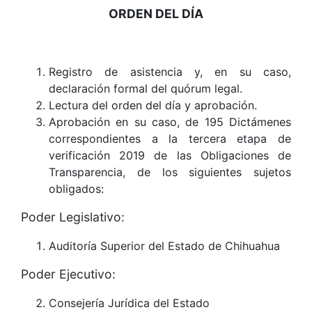
ORDEN DEL DÍA
Registro de asistencia y, en su caso,
declaración formal del quórum legal.
Lectura del orden del día y aprobación.
Aprobación en su caso, de 195 Dictámenes
correspondientes a la tercera etapa de
verificación 2019 de las Obligaciones de
Transparencia, de los siguientes sujetos
obligados:
Poder Legislativo:
Auditoría Superior del Estado de Chihuahua
Poder Ejecutivo:
Consejería Jurídica del Estado