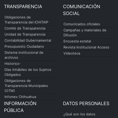
TRANSPARENCIA
COMUNICACIÓN
SOCIAL
Obligaciones de
Transparencia del ICHITAIP
Comunicados oficiales
Comité de Transparencia
Campañas y materiales de
Unidad de Transparencia
Difusión
Contabilidad Gubernamental
Encuesta estatal
Presupuesto Ciudadano
Revista Institucional Acceso
Sistema institucional de
Videoteca
archivos
Historico-
Días Inhábiles de los Sujetos
Obligados
Obligaciones de
Transparencia Municipales
(OTM)
Infomex Chihuahua
INFORMACIÓN
DATOS PERSONALES
PÚBLICA
¿Qué son los datos