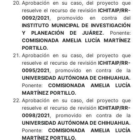
Aprobación en su caso, del proyecto que
resuelve el recurso de revisión
ICHITAIP/RR-
0092/2021
, promovido en contra del
INSTITUTO MUNICIPAL DE INVESTIGACIÓN
Y PLANEACIÓN DE JUÁREZ.
Ponente:
COMISIONADA AMELIA LUCÍA MARTÍNEZ
PORTILLO.
Aprobación en su caso, del proyecto que
resuelve el recurso de revisión
ICHITAIP/RR-
0095/2021
, promovido en contra de la
UNIVERSIDAD AUTÓNOMA DE CHIHUAHUA.
Ponente:
COMISIONADA AMELIA LUCÍA
MARTÍNEZ PORTILLO.
Aprobación en su caso, del proyecto que
resuelve el recurso de revisión
ICHITAIP/RR-
0098/2021
, promovido en contra de la
UNIVERSIDAD AUTÓNOMA DE CHIHUAHUA.
Ponente:
COMISIONADA AMELIA LUCÍA
MARTÍNEZ PORTILLO.