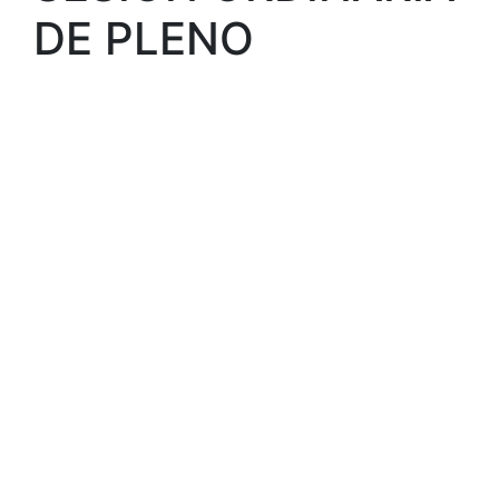
DE PLENO