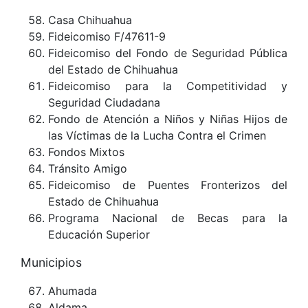
Casa Chihuahua
Fideicomiso F/47611-9
Fideicomiso del Fondo de Seguridad Pública
del Estado de Chihuahua
Fideicomiso para la Competitividad y
Seguridad Ciudadana
Fondo de Atención a Niños y Niñas Hijos de
las Víctimas de la Lucha Contra el Crimen
Fondos Mixtos
Tránsito Amigo
Fideicomiso de Puentes Fronterizos del
Estado de Chihuahua
Programa Nacional de Becas para la
Educación Superior
Municipios
Ahumada
Aldama