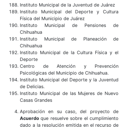
Instituto Municipal de la Juventud de Juárez
Instituto Municipal del Deporte y Cultura
Física del Municipio de Juárez
Instituto Municipal de Pensiones de
Chihuahua
Instituto Municipal de Planeación de
Chihuahua
Instituto Municipal de la Cultura Física y el
Deporte
Centro de Atención y Prevención
Psicológicas del Municipio de Chihuahua.
Instituto Municipal del Deporte y la Juventud
de Delicias.
Instituto Municipal de las Mujeres de Nuevo
Casas Grandes
Aprobación en su caso, del proyecto de
Acuerdo
que resuelve sobre el cumplimiento
dado a la resolución emitida en el recurso de