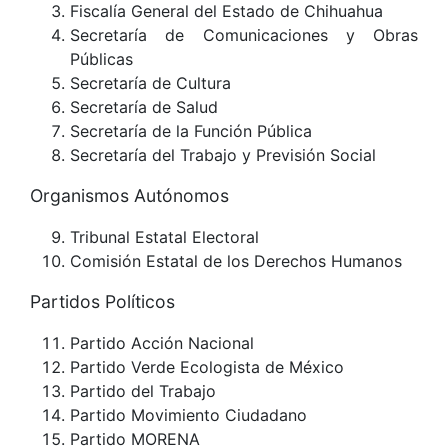
Fiscalía General del Estado de Chihuahua
Secretaría de Comunicaciones y Obras
Públicas
Secretaría de Cultura
Secretaría de Salud
Secretaría de la Función Pública
Secretaría del Trabajo y Previsión Social
Organismos Autónomos
Tribunal Estatal Electoral
Comisión Estatal de los Derechos Humanos
Partidos Políticos
Partido Acción Nacional
Partido Verde Ecologista de México
Partido del Trabajo
Partido Movimiento Ciudadano
Partido MORENA