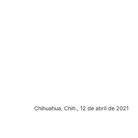
Chihuahua, Chih., 12 de abril de 2021