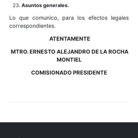
Asuntos generales.
Lo que comunico, para los efectos legales
correspondientes.
ATENTAMENTE
MTRO. ERNESTO ALEJANDRO DE LA ROCHA
MONTIEL
COMISIONADO PRESIDENTE