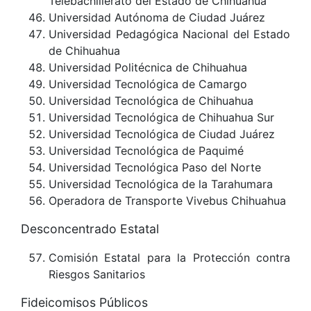
Telebachillerato del Estado de Chihuahua
Universidad Autónoma de Ciudad Juárez
Universidad Pedagógica Nacional del Estado
de Chihuahua
Universidad Politécnica de Chihuahua
Universidad Tecnológica de Camargo
Universidad Tecnológica de Chihuahua
Universidad Tecnológica de Chihuahua Sur
Universidad Tecnológica de Ciudad Juárez
Universidad Tecnológica de Paquimé
Universidad Tecnológica Paso del Norte
Universidad Tecnológica de la Tarahumara
Operadora de Transporte Vivebus Chihuahua
Desconcentrado Estatal
Comisión Estatal para la Protección contra
Riesgos Sanitarios
Fideicomisos Públicos