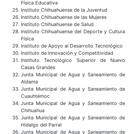
Física Educativa
Instituto Chihuahuense de la Juventud
Instituto Chihuahuense de las Mujeres
Instituto Chihuahuense de Salud
Instituto Chihuahuense del Deporte y Cultura
Física
Instituto de Apoyo al Desarrollo Tecnológico
Instituto de Innovación y Competitividad
Instituto Tecnológico Superior de Nuevo
Casas Grandes
Junta Municipal de Agua y Saneamiento de
Aldama
Junta Municipal de Agua y Saneamiento de
Cuauhtémoc
Junta Municipal de Agua y Saneamiento de
Chihuahua
Junta Municipal de Agua y Saneamiento de
Hidalgo del Parral
Junta Municipal de Agua y Saneamiento de