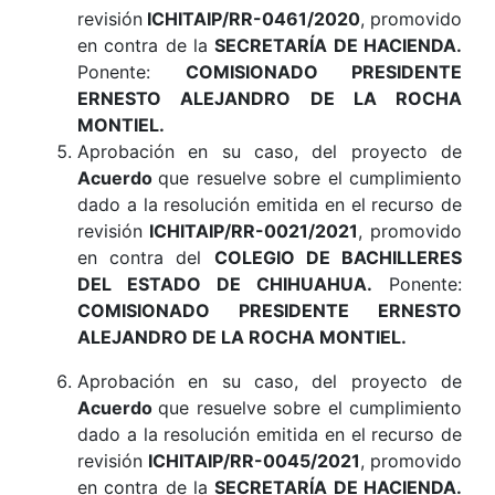
revisión
ICHITAIP/RR-0461/2020
, promovido
en contra de la
SECRETARÍA DE HACIENDA.
Ponente:
COMISIONADO PRESIDENTE
ERNESTO ALEJANDRO DE LA ROCHA
MONTIEL.
Aprobación en su caso, del proyecto de
Acuerdo
que resuelve sobre el cumplimiento
dado a la resolución emitida en el recurso de
revisión
ICHITAIP/RR-0021/2021
, promovido
en contra del
COLEGIO DE BACHILLERES
DEL ESTADO DE CHIHUAHUA.
Ponente:
COMISIONADO PRESIDENTE ERNESTO
ALEJANDRO DE LA ROCHA MONTIEL.
Aprobación en su caso, del proyecto de
Acuerdo
que resuelve sobre el cumplimiento
dado a la resolución emitida en el recurso de
revisión
ICHITAIP/RR-0045/2021
, promovido
en contra de la
SECRETARÍA DE HACIENDA.