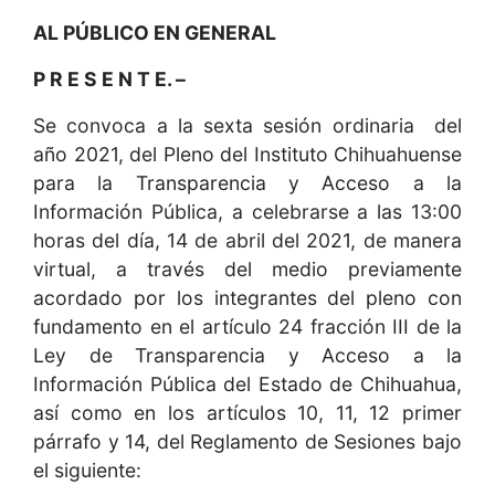
AL PÚBLICO EN GENERAL
P R E S E N T E. –
Se convoca a la sexta sesión ordinaria del
año 2021, del Pleno del Instituto Chihuahuense
para la Transparencia y Acceso a la
Información Pública, a celebrarse a las 13:00
horas del día, 14 de abril del 2021, de manera
virtual, a través del medio previamente
acordado por los integrantes del pleno con
fundamento en el artículo 24 fracción III de la
Ley de Transparencia y Acceso a la
Información Pública del Estado de Chihuahua,
así como en los artículos 10, 11, 12 primer
párrafo y 14, del Reglamento de Sesiones bajo
el siguiente: