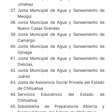
Jiménez
Junta Municipal de Agua y Saneamiento de
Meoqui
Junta Municipal de Agua y Saneamiento de
Nuevo Casas Grandes
Junta Municipal de Agua y Saneamiento de
Camargo.
Junta Municipal de Agua y Saneamiento de
Ojinaga
Junta Municipal de Agua y Saneamiento de
Delicias.
Junta Municipal de Agua y Saneamiento de
Juárez
Junta de Asistencia Social Privada del Estado
de Chihuahua
Servicios Educativos del Estado de
Chihuahua
Subsistema de Preparatoria Abierta y