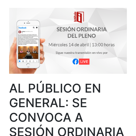
AL PÚBLICO EN
GENERAL: SE
CONVOCA A
SESIÓN ORDINARIA