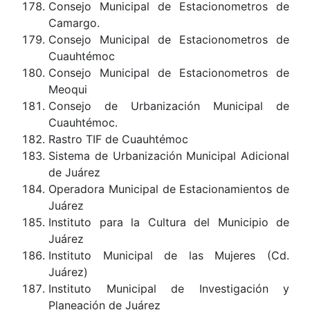
Consejo Municipal de Estacionometros de
Camargo.
Consejo Municipal de Estacionometros de
Cuauhtémoc
Consejo Municipal de Estacionometros de
Meoqui
Consejo de Urbanización Municipal de
Cuauhtémoc.
Rastro TIF de Cuauhtémoc
Sistema de Urbanización Municipal Adicional
de Juárez
Operadora Municipal de Estacionamientos de
Juárez
Instituto para la Cultura del Municipio de
Juárez
Instituto Municipal de las Mujeres (Cd.
Juárez)
Instituto Municipal de Investigación y
Planeación de Juárez