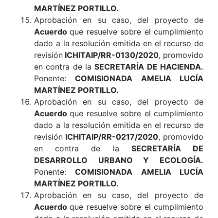
MARTÍNEZ PORTILLO.
Aprobación en su caso, del proyecto de
Acuerdo
que resuelve sobre el cumplimiento
dado a la resolución emitida en el recurso de
revisión
ICHITAIP/RR-0130/2020
, promovido
en contra de la
SECRETARÍA DE HACIENDA.
Ponente:
COMISIONADA AMELIA LUCÍA
MARTÍNEZ PORTILLO.
Aprobación en su caso, del proyecto de
Acuerdo
que resuelve sobre el cumplimiento
dado a la resolución emitida en el recurso de
revisión
ICHITAIP/RR-0217/2020
, promovido
en contra de la
SECRETARÍA DE
DESARROLLO URBANO Y ECOLOGÍA.
Ponente:
COMISIONADA AMELIA LUCÍA
MARTÍNEZ PORTILLO.
Aprobación en su caso, del proyecto de
Acuerdo
que resuelve sobre el cumplimiento