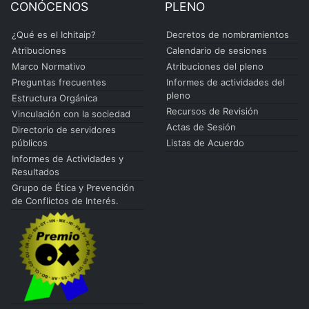
CONÓCENOS
PLENO
¿Qué es el Ichitaip?
Decretos de nombramientos
Atribuciones
Calendario de sesiones
Marco Normativo
Atribuciones del pleno
Preguntas frecuentes
Informes de actividades del
pleno
Estructura Orgánica
Recursos de Revisión
Vinculación con la sociedad
Actas de Sesión
Directorio de servidores
públicos
Listas de Acuerdo
Informes de Actividades y
Resultados
Grupo de Ética y Prevención
de Conflictos de Interés.