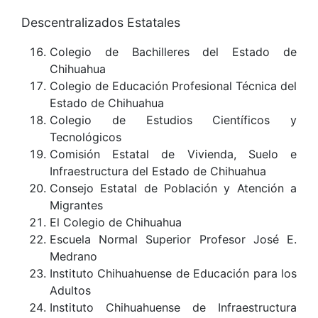
Descentralizados Estatales
Colegio de Bachilleres del Estado de
Chihuahua
Colegio de Educación Profesional Técnica del
Estado de Chihuahua
Colegio de Estudios Científicos y
Tecnológicos
Comisión Estatal de Vivienda, Suelo e
Infraestructura del Estado de Chihuahua
Consejo Estatal de Población y Atención a
Migrantes
El Colegio de Chihuahua
Escuela Normal Superior Profesor José E.
Medrano
Instituto Chihuahuense de Educación para los
Adultos
Instituto Chihuahuense de Infraestructura