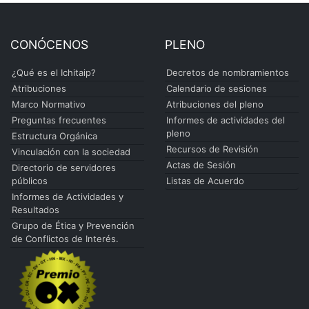
CONÓCENOS
PLENO
¿Qué es el Ichitaip?
Decretos de nombramientos
Atribuciones
Calendario de sesiones
Marco Normativo
Atribuciones del pleno
Preguntas frecuentes
Informes de actividades del
pleno
Estructura Orgánica
Recursos de Revisión
Vinculación con la sociedad
Actas de Sesión
Directorio de servidores
públicos
Listas de Acuerdo
Informes de Actividades y
Resultados
Grupo de Ética y Prevención
de Conflictos de Interés.