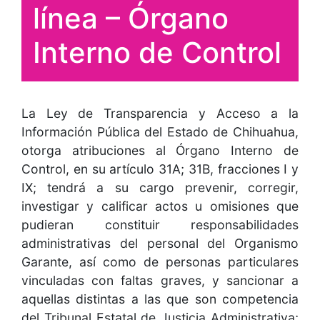
línea – Órgano
Interno de Control
La Ley de Transparencia y Acceso a la
Información Pública del Estado de Chihuahua,
otorga atribuciones al Órgano Interno de
Control, en su artículo 31A; 31B, fracciones I y
IX; tendrá a su cargo prevenir, corregir,
investigar y calificar actos u omisiones que
pudieran constituir responsabilidades
administrativas del personal del Organismo
Garante, así como de personas particulares
vinculadas con faltas graves, y sancionar a
aquellas distintas a las que son competencia
del Tribunal Estatal de Justicia Administrativa;