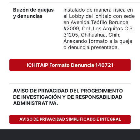
Buzón de quejas
Instalado de manera física en
y denuncias
el Lobby del Ichitaip con sede
en Avenida Teófilo Borunda
#2009, Col. Los Arquitos C.P.
31205, Chihuahua, Chih.
Anexando formato a la queja
o denuncia presentada.
ICHITAIP Formato Denuncia 140721
AVISO DE PRIVACIDAD DEL PROCEDIMIENTO
DE INVESTIGACIÓN Y DE RESPONSABILIDAD
ADMINISTRATIVA.
AVISO DE PRIVACIDAD SIMPLIFICADO E INTEGRAL