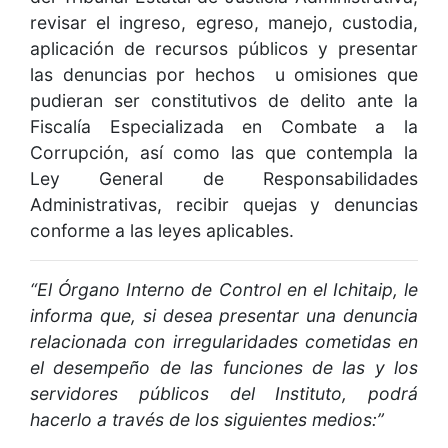
revisar el ingreso, egreso, manejo, custodia,
aplicación de recursos públicos y presentar
las denuncias por hechos u omisiones que
pudieran ser constitutivos de delito ante la
Fiscalía Especializada en Combate a la
Corrupción, así como las que contempla la
Ley General de Responsabilidades
Administrativas, recibir quejas y denuncias
conforme a las leyes aplicables.
“El Órgano Interno de Control en el Ichitaip, le
informa que, si desea presentar una denuncia
relacionada con irregularidades cometidas en
el desempeño de las funciones de las y los
servidores públicos del Instituto, podrá
hacerlo a través de los siguientes medios:”