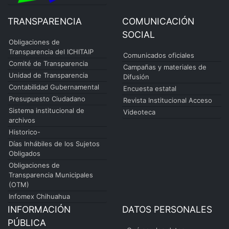
TRANSPARENCIA
COMUNICACIÓN
SOCIAL
Obligaciones de
Transparencia del ICHITAIP
Comunicados oficiales
Comité de Transparencia
Campañas y materiales de
Unidad de Transparencia
Difusión
Contabilidad Gubernamental
Encuesta estatal
Presupuesto Ciudadano
Revista Institucional Acceso
Sistema institucional de
Videoteca
archivos
Historico-
Días Inhábiles de los Sujetos
Obligados
Obligaciones de
Transparencia Municipales
(OTM)
Infomex Chihuahua
INFORMACIÓN
DATOS PERSONALES
PÚBLICA