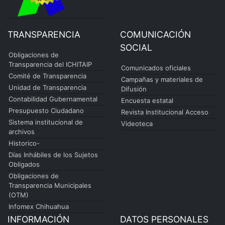
TRANSPARENCIA
COMUNICACIÓN
SOCIAL
Obligaciones de
Transparencia del ICHITAIP
Comunicados oficiales
Comité de Transparencia
Campañas y materiales de
Unidad de Transparencia
Difusión
Contabilidad Gubernamental
Encuesta estatal
Presupuesto Ciudadano
Revista Institucional Acceso
Sistema institucional de
Videoteca
archivos
Historico-
Días Inhábiles de los Sujetos
Obligados
Obligaciones de
Transparencia Municipales
(OTM)
Infomex Chihuahua
INFORMACIÓN
DATOS PERSONALES