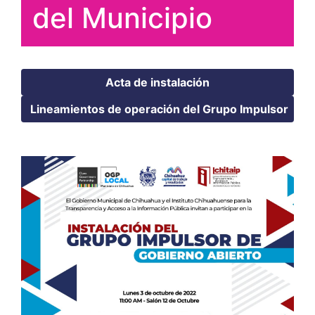
del Municipio
Acta de instalación
Lineamientos de operación del Grupo Impulsor