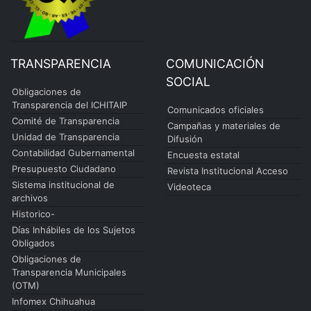
TRANSPARENCIA
COMUNICACIÓN
SOCIAL
Obligaciones de
Transparencia del ICHITAIP
Comunicados oficiales
Comité de Transparencia
Campañas y materiales de
Unidad de Transparencia
Difusión
Contabilidad Gubernamental
Encuesta estatal
Presupuesto Ciudadano
Revista Institucional Acceso
Sistema institucional de
Videoteca
archivos
Historico-
Días Inhábiles de los Sujetos
Obligados
Obligaciones de
Transparencia Municipales
(OTM)
Infomex Chihuahua