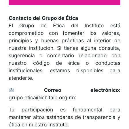
Contacto del Grupo de Ética
El Grupo de Ética del Instituto está
comprometido con fomentar los valores,
principios y buenas prácticas al interior de
nuestra institución. Si tienes alguna consulta,
sugerencia o comentario relacionado con
nuestro código de ética o conductas
institucionales, estamos disponibles para
atenderte.
Correo electrónico:
grupo.etica@ichitaip.org.mx
Tu participación es fundamental para
mantener altos estándares de transparencia y
ética en nuestro Instituto.