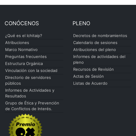
CONÓCENOS
PLENO
¿Qué es el Ichitaip?
Decretos de nombramientos
Atribuciones
Calendario de sesiones
Marco Normativo
Atribuciones del pleno
Preguntas frecuentes
Informes de actividades del
pleno
Estructura Orgánica
Recursos de Revisión
Vinculación con la sociedad
Actas de Sesión
Directorio de servidores
públicos
Listas de Acuerdo
Informes de Actividades y
Resultados
Grupo de Ética y Prevención
de Conflictos de Interés.