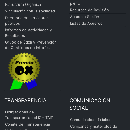
pleno
Estructura Orgánica
Recursos de Revisión
Vinculación con la sociedad
Actas de Sesión
Directorio de servidores
públicos
Listas de Acuerdo
Informes de Actividades y
Resultados
Grupo de Ética y Prevención
de Conflictos de Interés.
TRANSPARENCIA
COMUNICACIÓN
SOCIAL
Obligaciones de
Transparencia del ICHITAIP
Comunicados oficiales
Comité de Transparencia
Campañas y materiales de