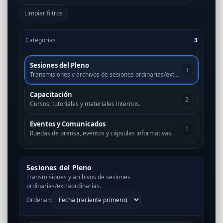
Limpiar filtros
Categorías
3
Sesiones del Pleno
3
Transmisiones y archivos de sesiones ordinarias/extraordinarias.
Capacitación
2
Cursos, tutoriales y materiales internos.
Eventos y Comunicados
1
Ruedas de prensa, eventos y cápsulas informativas.
Sesiones del Pleno
Transmisiones y archivos de sesiones
ordinarias/extraordinarias.
Ordenar: