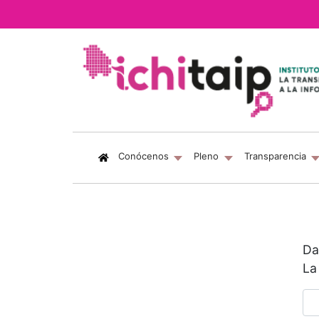
(current)
Conócenos
Pleno
Transparencia
Da
La