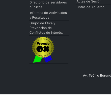
Actas de Sesión
Directorio de servidores
públicos
Listas de Acuerdo
Informes de Actividades
y Resultados
Grupo de Ética y
Prevención de
Conflictos de Interés.
Av. Teófilo Borun