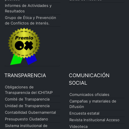
Informes de Actividades y
Resultados
Grupo de Ética y Prevención
de Conflictos de Interés.
TRANSPARENCIA
COMUNICACIÓN
SOCIAL
Obligaciones de
Transparencia del ICHITAIP
Comunicados oficiales
Comité de Transparencia
Campañas y materiales de
Unidad de Transparencia
Difusión
Contabilidad Gubernamental
Encuesta estatal
Presupuesto Ciudadano
Revista Institucional Acceso
Sistema institucional de
Videoteca