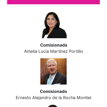
Comisionada
Amelia Lucia Martínez Portillo
Comisionado
Ernesto Alejandro de la Rocha Montiel