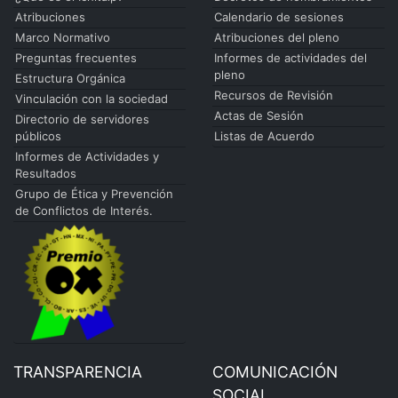
Atribuciones
Calendario de sesiones
Marco Normativo
Atribuciones del pleno
Preguntas frecuentes
Informes de actividades del
pleno
Estructura Orgánica
Recursos de Revisión
Vinculación con la sociedad
Actas de Sesión
Directorio de servidores
públicos
Listas de Acuerdo
Informes de Actividades y
Resultados
Grupo de Ética y Prevención
de Conflictos de Interés.
TRANSPARENCIA
COMUNICACIÓN
SOCIAL