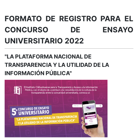
FORMATO DE REGISTRO PARA EL
CONCURSO DE ENSAYO
UNIVERSITARIO 2022
"LA PLATAFORMA NACIONAL DE
TRANSPARENCIA Y LA UTILIDAD DE LA
INFORMACIÓN PÚBLICA"