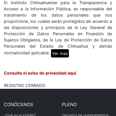
El Instituto Chihuahuense para la Transparencia y
Acceso a la Información Pública, es responsable del
tratamiento de los datos personales que nos
proporcione, los cuales serán protegidos de acuerdo a
las disposiciones y principios de la Ley General de
Protección de Datos Personales en Posesión de
Sujetos Obligados, de la Ley de Protección de Datos
Personales del Estado de Chihuahua y demás
normatividad aplicable.
Ver mas
Consulta el aviso de privacidad aquí
REGISTRO CERRADO
CONÓCENOS
PLENO
¿Qué es el Ichitaip?
Decretos de nombramientos