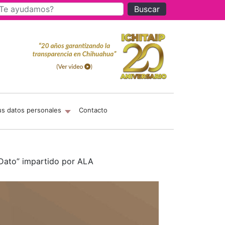
Buscar
us datos personales
Contacto
 Dato” impartido por ALA