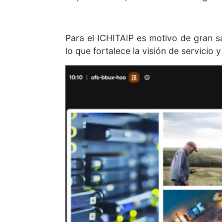
Para el ICHITAIP es motivo de gran s
lo que fortalece la visión de servicio y