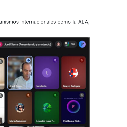
ganismos internacionales como la ALA,