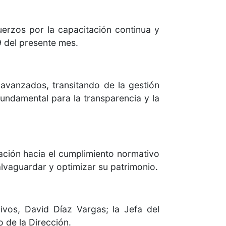
uerzos por la capacitación continua y
9 del presente mes.
 avanzados, transitando de la gestión
undamental para la transparencia y la
ación hacia el cumplimiento normativo
alvaguardar y optimizar su patrimonio.
ivos, David Díaz Vargas; la Jefa del
 de la Dirección.