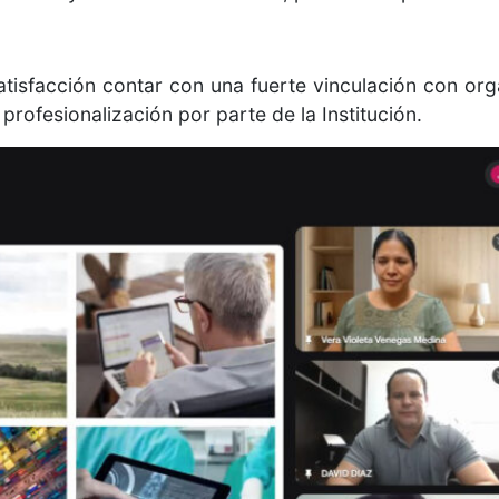
atisfacción contar con una fuerte vinculación con or
 profesionalización por parte de la Institución.