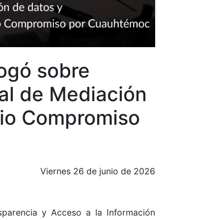
logó sobre
al de Mediación
nio Compromiso
Viernes 26 de junio de 2026
sparencia y Acceso a la Información