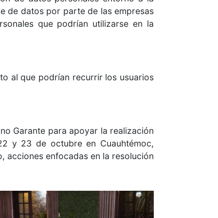
se de datos por parte de las empresas
sonales que podrían utilizarse en la
to al que podrían recurrir los usuarios
no Garante para apoyar la realización
 22 y 23 de octubre en Cuauhtémoc,
o, acciones enfocadas en la resolución