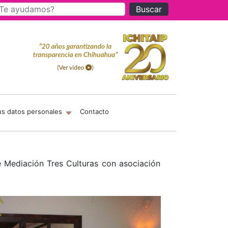
Buscar
us datos personales
Contacto
 Mediación Tres Culturas con asociación