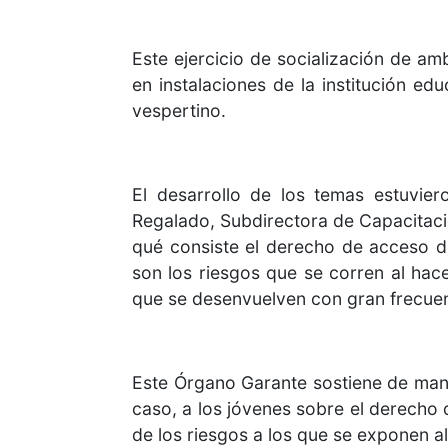
Este ejercicio de socialización de am
en instalaciones de la institución ed
vespertino.
El desarrollo de los temas estuvie
Regalado, Subdirectora de Capacitaci
qué consiste el derecho de acceso de
son los riesgos que se corren al hace
que se desenvuelven con gran frecuenc
Este Órgano Garante sostiene de mane
caso, a los jóvenes sobre el derecho 
de los riesgos a los que se exponen a