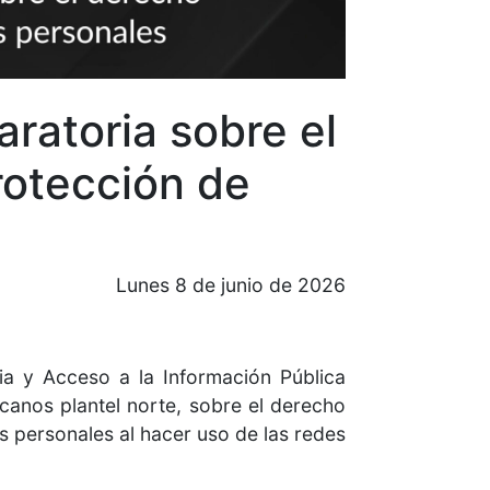
ratoria sobre el
rotección de
Lunes 8 de junio de 2026
ia y Acceso a la Información Pública
canos plantel norte, sobre el derecho
s personales al hacer uso de las redes