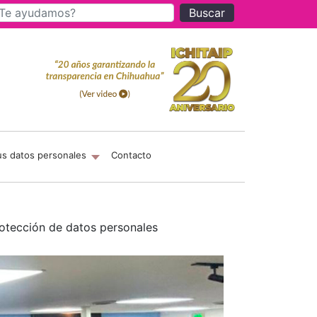
Buscar
us datos personales
Contacto
rotección de datos personales