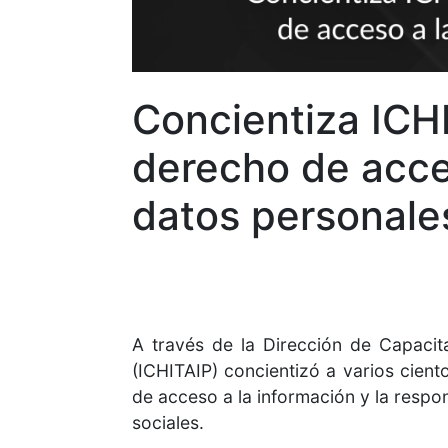
Concientiza ICHI
derecho de acce
datos personale
A través de la Dirección de Capacit
(ICHITAIP) concientizó a varios cien
de acceso a la información y la respo
sociales.