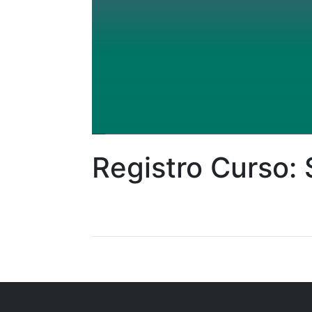
Registro Curso: