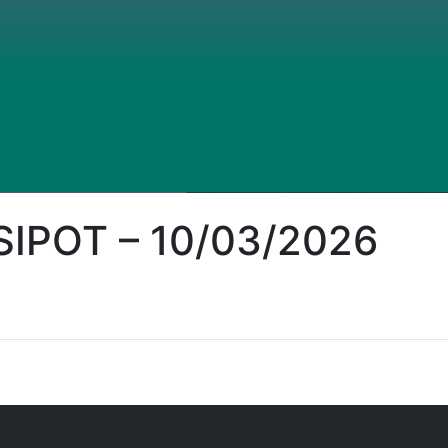
 SIPOT – 10/03/2026