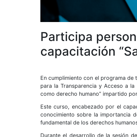
Participa person
capacitación “
En cumplimiento con el programa de tr
para la Transparencia y Acceso a la
como derecho humano” impartido por 
Este curso, encabezado por el capaci
conocimiento sobre la importancia d
fundamental de los derechos humanos
Durante el desarrollo de la sesión d