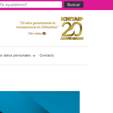
Buscar
us datos personales
Contacto