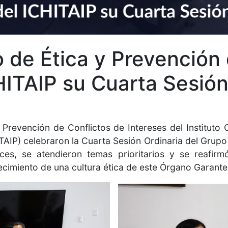
 de Ética y Prevención 
HITAIP su Cuarta Sesión
 Prevención de Conflictos de Intereses del Instituto
TAIP) celebraron la Cuarta Sesión Ordinaria del Grupo
ces, se atendieron temas prioritarios y se reafirm
alecimiento de una cultura ética de este Órgano Garante