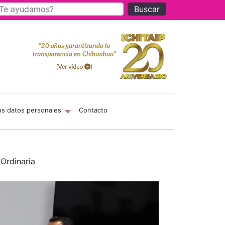
Buscar
us datos personales
Contacto
 Ordinaria