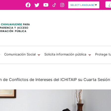
SELECT LANGUAGE
▼
Comunicación Social
Solicita información pública
Protege t
n de Conflictos de Intereses del ICHITAIP su Cuarta Sesión