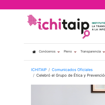
(current)
Conócenos
Pleno
Transparencia
ICHITAIP
Comunicados Oficiales
Celebró el Grupo de Ética y Prevenció