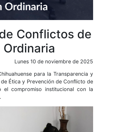
de Conflictos de
 Ordinaria
Lunes 10 de noviembre de 2025
 Chihuahuense para la Transparencia y
 de Ética y Prevención de Conflicto de
ó el compromiso institucional con la
.