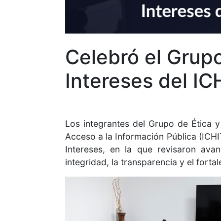
Celebró el Grupo
Intereses del IC
Los integrantes del Grupo de Ética y
Acceso a la Información Pública (ICHI
Intereses, en la que revisaron avan
integridad, la transparencia y el fort