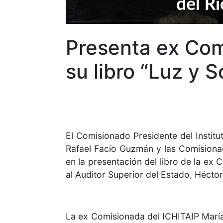
Presenta ex Comi
su libro “Luz y 
El Comisionado Presidente del Instit
Rafael Facio Guzmán y las Comisiona
en la presentación del libro de la ex
al Auditor Superior del Estado, Héctor
La ex Comisionada del ICHITAIP María