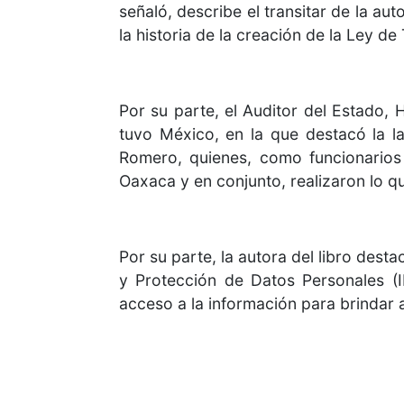
señaló, describe el transitar de la a
la historia de la creación de la Ley d
Por su parte, el Auditor del Estado, 
tuvo México, en la que destacó la l
Romero, quienes, como funcionarios
Oaxaca y en conjunto, realizaron lo que
Por su parte, la autora del libro dest
y Protección de Datos Personales (I
acceso a la información para brindar a