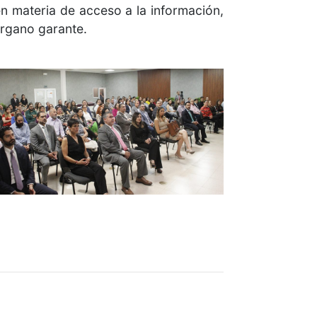
en materia de acceso a la información,
órgano garante.