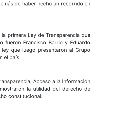
 además de haber hecho un recorrido en
 y la primera Ley de Transparencia que
mo fueron Francisco Barrio y Eduardo
 ley que luego presentaron al Grupo
 el país.
 Transparencia, Acceso a la Información
mostraron la utilidad del derecho de
ho constitucional.