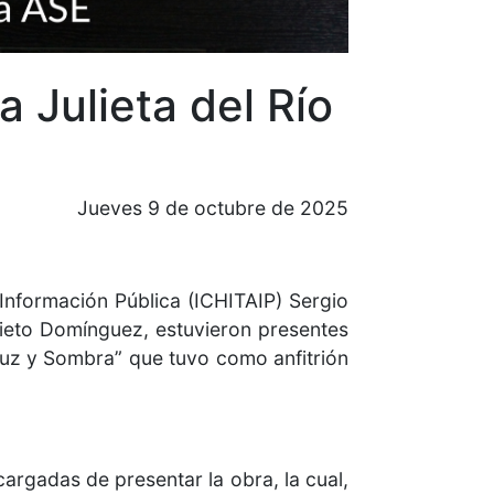
 Julieta del Río
Jueves 9 de octubre de 2025
Información Pública (ICHITAIP) Sergio
ieto Domínguez, estuvieron presentes
“Luz y Sombra” que tuvo como anfitrión
rgadas de presentar la obra, la cual,