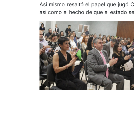
Así mismo resaltó el papel que jugó C
así como el hecho de que el estado se