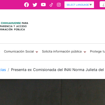
SELECT LANGUAGE
▼
Comunicación Social
Solicita información pública
Protege t
cias
Presenta ex Comisionada del INAI Norma Julieta del 