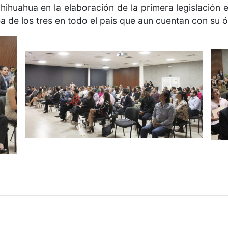
hihuahua en la elaboración de la primera legislación 
a de los tres en todo el país que aun cuentan con su 