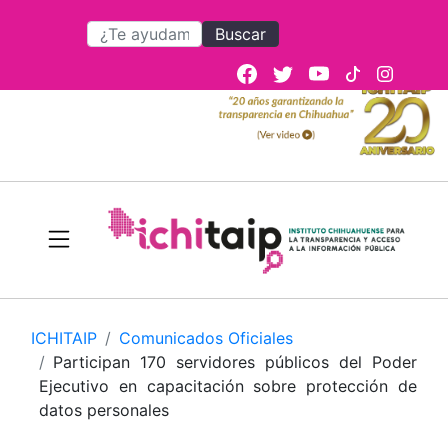
Buscar
ICHITAIP
Comunicados Oficiales
Participan 170 servidores públicos del Poder
Ejecutivo en capacitación sobre protección de
datos personales