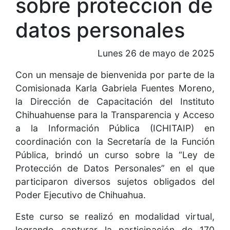
sobre protección de
datos personales
Lunes 26 de mayo de 2025
Con un mensaje de bienvenida por parte de la
Comisionada Karla Gabriela Fuentes Moreno,
la Dirección de Capacitación del Instituto
Chihuahuense para la Transparencia y Acceso
a la Información Pública (ICHITAIP) en
coordinación con la Secretaría de la Función
Pública, brindó un curso sobre la “Ley de
Protección de Datos Personales” en el que
participaron diversos sujetos obligados del
Poder Ejecutivo de Chihuahua.
Este curso se realizó en modalidad virtual,
logrando capturar la participación de 170