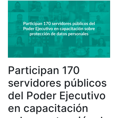
Participan 170
servidores públicos
del Poder Ejecutivo
en capacitación