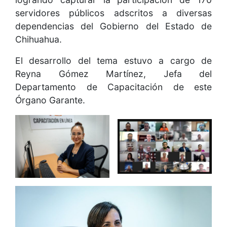
servidores públicos adscritos a diversas
dependencias del Gobierno del Estado de
Chihuahua.
El desarrollo del tema estuvo a cargo de
Reyna Gómez Martínez, Jefa del
Departamento de Capacitación de este
Órgano Garante.