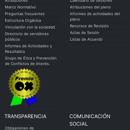
Atribuciones
Calendario de sesiones
Marco Normativo
Atribuciones del pleno
Preguntas frecuentes
Informes de actividades del
pleno
Estructura Orgánica
Recursos de Revisión
Vinculación con la sociedad
Actas de Sesión
Directorio de servidores
públicos
Listas de Acuerdo
Informes de Actividades y
Resultados
Grupo de Ética y Prevención
de Conflictos de Interés.
TRANSPARENCIA
COMUNICACIÓN
SOCIAL
Obligaciones de