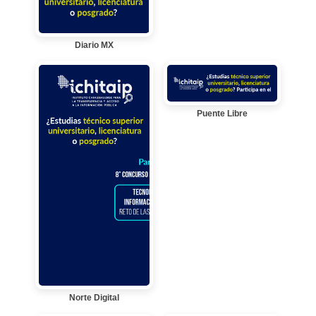
Diario MX
Puente Libre
Norte Digital