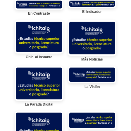
El Indicador
En Contraste
Chih. al Instante
Más Noticias
La Visión
La Parada Digital