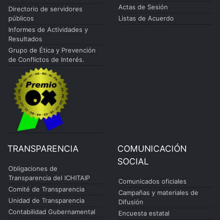
Actas de Sesión
Directorio de servidores
públicos
Listas de Acuerdo
Informes de Actividades y
Resultados
Grupo de Ética y Prevención
de Conflictos de Interés.
TRANSPARENCIA
COMUNICACIÓN
SOCIAL
Obligaciones de
Transparencia del ICHITAIP
Comunicados oficiales
Comité de Transparencia
Campañas y materiales de
Unidad de Transparencia
Difusión
Contabilidad Gubernamental
Encuesta estatal