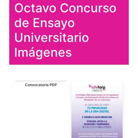
Octavo Concurso
de Ensayo
Universitario
Imágenes
Convocatoria PDF