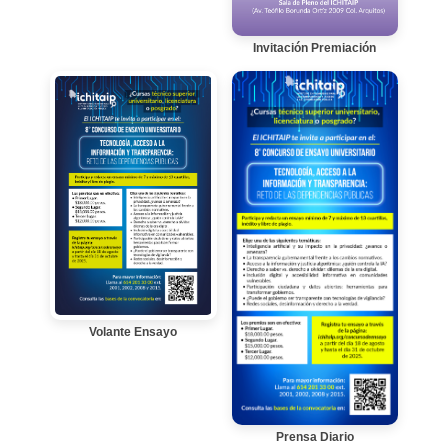
Invitación Premiación
Volante Ensayo
Prensa Diario