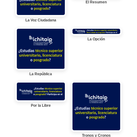
El Resumen
La Voz Ciudadana
La Opción
La República
Por la Libre
Tronos y Cronos