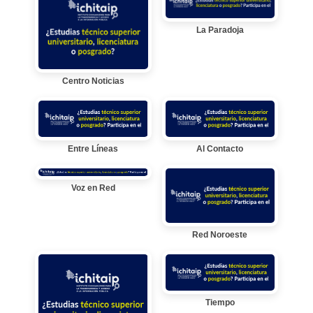
La Paradoja
Centro Noticias
Entre Líneas
Al Contacto
Voz en Red
Red Noroeste
Tiempo