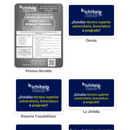
Omnia
Prensa Heraldo
La Jiribilla
Reporte Cuauhtémoc