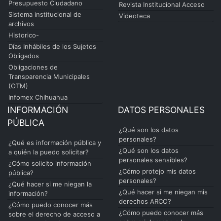
Presupuesto Ciudadano
Revista Institucional Acceso
Sistema institucional de
Videoteca
archivos
Historico-
Días Inhábiles de los Sujetos
Obligados
Obligaciones de
Transparencia Municipales
(OTM)
Infomex Chihuahua
INFORMACIÓN
DATOS PERSONALES
PÚBLICA
¿Qué son los datos
personales?
¿Qué es información pública y
¿Qué son los datos
a quién la puedo solicitar?
personales sensibles?
¿Cómo solicito información
¿Cómo protejo mis datos
pública?
personales?
¿Qué hacer si me niegan la
¿Qué hacer si me niegan mis
información?
derechos ARCO?
¿Cómo puedo conocer más
¿Cómo puedo conocer más
sobre el derecho de acceso a