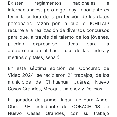
Existen reglamentos nacionales e
internacionales, pero algo muy importante es
tener la cultura de la protección de los datos
personales, razón por la cual el ICHITAIP
recurre a la realización de diversos concursos
para que, a través del talento de los jóvenes,
puedan expresarse ideas para la
autoprotección al hacer uso de las redes y
medios digitales, señaló.
En esta séptima edición del Concurso de
Video 2024, se recibieron 21 trabajos, de los
municipios de Chihuahua, Juárez, Nuevo
Casas Grandes, Meoqui, Jiménez y Delicias.
El ganador del primer lugar fue para Ander
Obed P.H. estudiante del COBACH 18 de
Nuevo Casas Grandes, con su trabajo