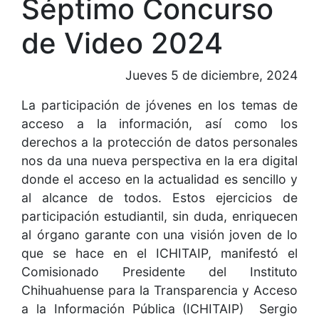
Séptimo Concurso
de Video 2024
Jueves 5 de diciembre, 2024
La participación de jóvenes en los temas de
acceso a la información, así como los
derechos a la protección de datos personales
nos da una nueva perspectiva en la era digital
donde el acceso en la actualidad es sencillo y
al alcance de todos. Estos ejercicios de
participación estudiantil, sin duda, enriquecen
al órgano garante con una visión joven de lo
que se hace en el ICHITAIP, manifestó el
Comisionado Presidente del Instituto
Chihuahuense para la Transparencia y Acceso
a la Información Pública (ICHITAIP) Sergio