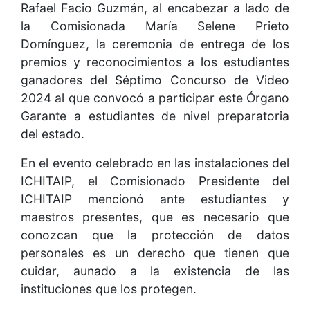
Rafael Facio Guzmán, al encabezar a lado de
la Comisionada María Selene Prieto
Domínguez, la ceremonia de entrega de los
premios y reconocimientos a los estudiantes
ganadores del Séptimo Concurso de Video
2024 al que convocó a participar este Órgano
Garante a estudiantes de nivel preparatoria
del estado.
En el evento celebrado en las instalaciones del
ICHITAIP, el Comisionado Presidente del
ICHITAIP mencionó ante estudiantes y
maestros presentes, que es necesario que
conozcan que la protección de datos
personales es un derecho que tienen que
cuidar, aunado a la existencia de las
instituciones que los protegen.