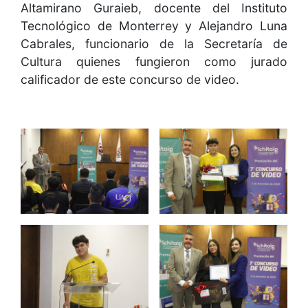
Altamirano Guraieb, docente del Instituto
Tecnológico de Monterrey y Alejandro Luna
Cabrales, funcionario de la Secretaría de
Cultura quienes fungieron como jurado
calificador de este concurso de video.