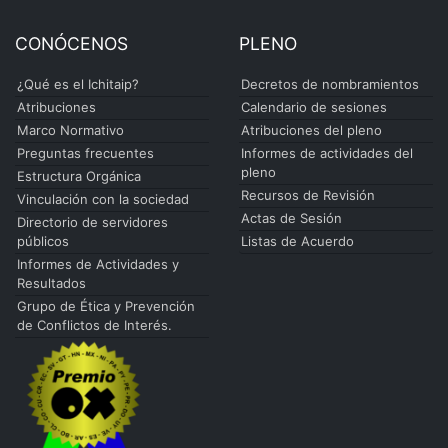
CONÓCENOS
PLENO
¿Qué es el Ichitaip?
Decretos de nombramientos
Atribuciones
Calendario de sesiones
Marco Normativo
Atribuciones del pleno
Preguntas frecuentes
Informes de actividades del
pleno
Estructura Orgánica
Recursos de Revisión
Vinculación con la sociedad
Actas de Sesión
Directorio de servidores
públicos
Listas de Acuerdo
Informes de Actividades y
Resultados
Grupo de Ética y Prevención
de Conflictos de Interés.