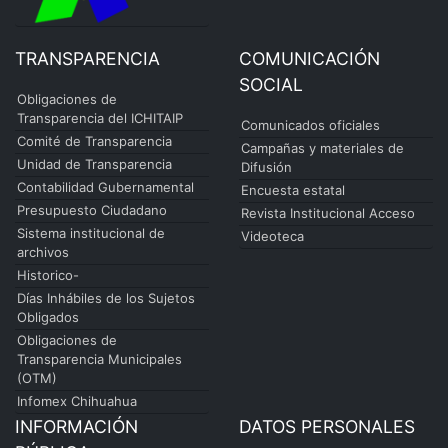
TRANSPARENCIA
COMUNICACIÓN
SOCIAL
Obligaciones de
Transparencia del ICHITAIP
Comunicados oficiales
Comité de Transparencia
Campañas y materiales de
Unidad de Transparencia
Difusión
Contabilidad Gubernamental
Encuesta estatal
Presupuesto Ciudadano
Revista Institucional Acceso
Sistema institucional de
Videoteca
archivos
Historico-
Días Inhábiles de los Sujetos
Obligados
Obligaciones de
Transparencia Municipales
(OTM)
Infomex Chihuahua
INFORMACIÓN
DATOS PERSONALES