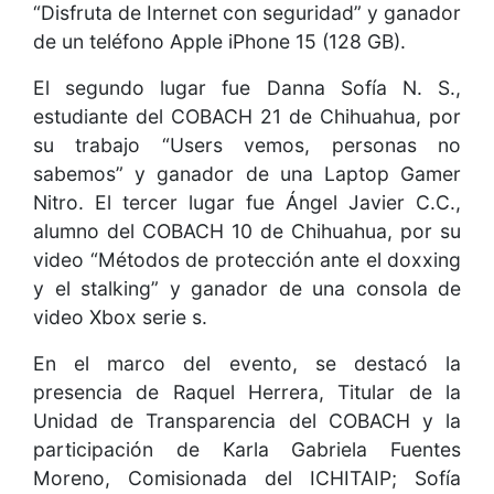
“Disfruta de Internet con seguridad” y ganador
de un teléfono Apple iPhone 15 (128 GB).
El segundo lugar fue Danna Sofía N. S.,
estudiante del COBACH 21 de Chihuahua, por
su trabajo “Users vemos, personas no
sabemos” y ganador de una Laptop Gamer
Nitro. El tercer lugar fue Ángel Javier C.C.,
alumno del COBACH 10 de Chihuahua, por su
video “Métodos de protección ante el doxxing
y el stalking” y ganador de una consola de
video Xbox serie s.
En el marco del evento, se destacó la
presencia de Raquel Herrera, Titular de la
Unidad de Transparencia del COBACH y la
participación de Karla Gabriela Fuentes
Moreno, Comisionada del ICHITAIP; Sofía