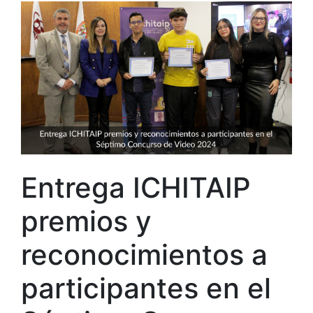
Entrega ICHITAIP
premios y
reconocimientos a
participantes en el