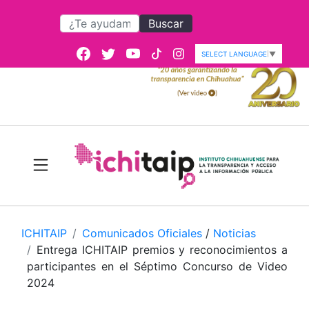
Buscar
SELECT LANGUAGE
▼
ICHITAIP
Comunicados Oficiales
/
Noticias
Entrega ICHITAIP premios y reconocimientos a
participantes en el Séptimo Concurso de Video
2024