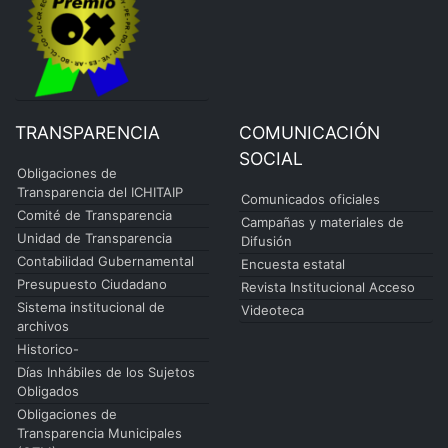
TRANSPARENCIA
COMUNICACIÓN
SOCIAL
Obligaciones de
Transparencia del ICHITAIP
Comunicados oficiales
Comité de Transparencia
Campañas y materiales de
Unidad de Transparencia
Difusión
Contabilidad Gubernamental
Encuesta estatal
Presupuesto Ciudadano
Revista Institucional Acceso
Sistema institucional de
Videoteca
archivos
Historico-
Días Inhábiles de los Sujetos
Obligados
Obligaciones de
Transparencia Municipales