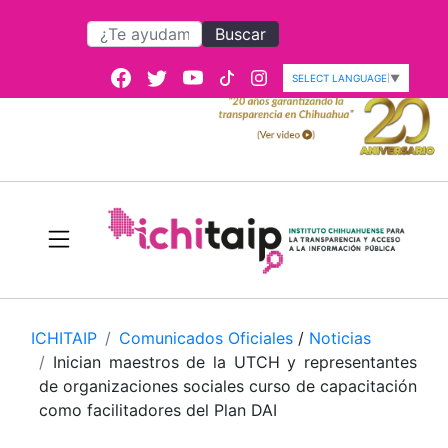
Buscar
SELECT LANGUAGE
▼
ICHITAIP
Comunicados Oficiales
/
Noticias
Inician maestros de la UTCH y representantes
de organizaciones sociales curso de capacitación
como facilitadores del Plan DAI