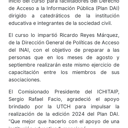
inicio del curso para facilitadores del Derecho
de Acceso a la Información Pública (Plan DAI)
dirigido a catedráticos de la institución
educativa e integrantes de la sociedad civil.
El curso lo impartió Ricardo Reyes Márquez,
de la Dirección General de Políticas de Acceso
del INAI, con el objetivo de preparar a las
personas que en los meses de agosto y
septiembre realizarán este mismo ejercicio de
capacitación entre los miembros de sus
asociaciones.
El Comisionado Presidente del ICHITAIP,
Sergio Rafael Facio, agradeció el apoyo
brindado por la UTCH para impulsar la
realización de la edición 2024 del Plan DAI.
“Que mejor que hacerlo con el apoyo de una