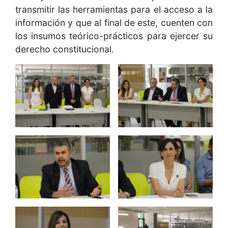
transmitir las herramientas para el acceso a la
información y que al final de este, cuenten con
los insumos teórico-prácticos para ejercer su
derecho constitucional.