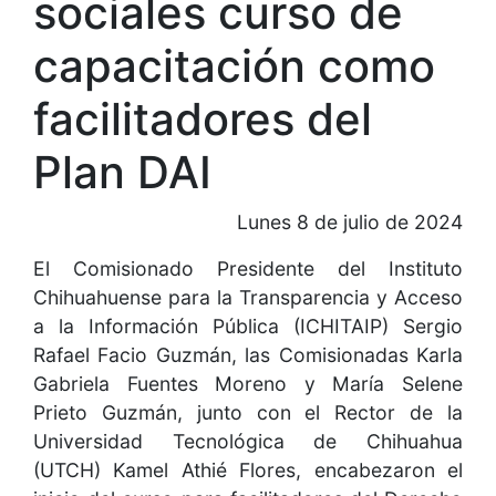
sociales curso de
capacitación como
facilitadores del
Plan DAI
Lunes 8 de julio de 2024
El Comisionado Presidente del Instituto
Chihuahuense para la Transparencia y Acceso
a la Información Pública (ICHITAIP) Sergio
Rafael Facio Guzmán, las Comisionadas Karla
Gabriela Fuentes Moreno y María Selene
Prieto Guzmán, junto con el Rector de la
Universidad Tecnológica de Chihuahua
(UTCH) Kamel Athié Flores, encabezaron el