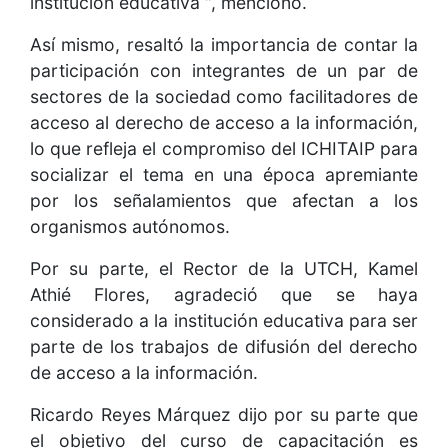
institución educativa “, mencionó.
Así mismo, resaltó la importancia de contar la
participación con integrantes de un par de
sectores de la sociedad como facilitadores de
acceso al derecho de acceso a la información,
lo que refleja el compromiso del ICHITAIP para
socializar el tema en una época apremiante
por los señalamientos que afectan a los
organismos autónomos.
Por su parte, el Rector de la UTCH, Kamel
Athié Flores, agradeció que se haya
considerado a la institución educativa para ser
parte de los trabajos de difusión del derecho
de acceso a la información.
Ricardo Reyes Márquez dijo por su parte que
el objetivo del curso de capacitación es