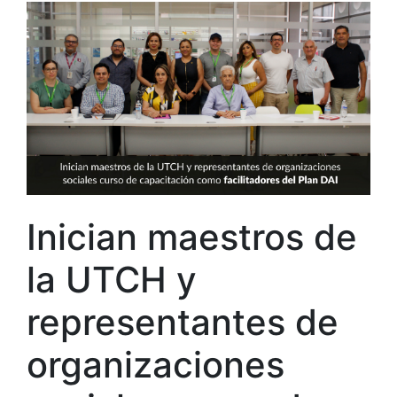
Inician maestros de
la UTCH y
representantes de
organizaciones