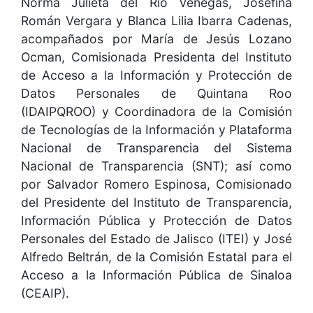
Norma Julieta del Rio Venegas, Josefina
Román Vergara y Blanca Lilia Ibarra Cadenas,
acompañados por María de Jesús Lozano
Ocman, Comisionada Presidenta del Instituto
de Acceso a la Información y Protección de
Datos Personales de Quintana Roo
(IDAIPQROO) y Coordinadora de la Comisión
de Tecnologías de la Información y Plataforma
Nacional de Transparencia del Sistema
Nacional de Transparencia (SNT); así como
por Salvador Romero Espinosa, Comisionado
del Presidente del Instituto de Transparencia,
Información Pública y Protección de Datos
Personales del Estado de Jalisco (ITEI) y José
Alfredo Beltrán, de la Comisión Estatal para el
Acceso a la Información Pública de Sinaloa
(CEAIP).