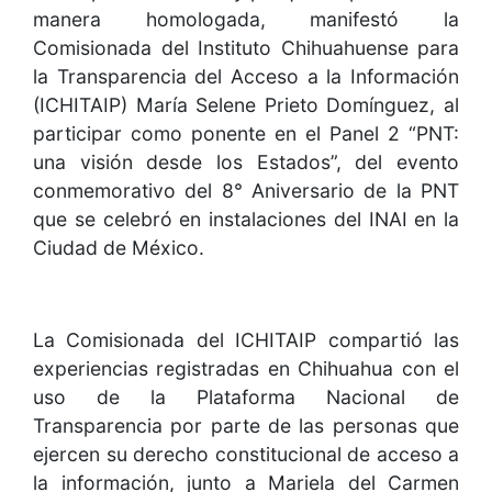
manera homologada, manifestó la
Comisionada del Instituto Chihuahuense para
la Transparencia del Acceso a la Información
(ICHITAIP) María Selene Prieto Domínguez, al
participar como ponente en el Panel 2 “PNT:
una visión desde los Estados”, del evento
conmemorativo del 8° Aniversario de la PNT
que se celebró en instalaciones del INAI en la
Ciudad de México.
La Comisionada del ICHITAIP compartió las
experiencias registradas en Chihuahua con el
uso de la Plataforma Nacional de
Transparencia por parte de las personas que
ejercen su derecho constitucional de acceso a
la información, junto a Mariela del Carmen