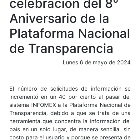
celebración del 8°
Aniversario de la
Plataforma Nacional
de Transparencia
Lunes 6 de mayo de 2024
El número de solicitudes de información se
incrementó en un 40 por ciento al pasar del
sistema INFOMEX a la Plataforma Nacional de
Transparencia, debido a que se trata de una
herramienta que concentra la información del
país en un solo lugar, de manera sencilla, sin
costo para el usuario y porque se presenta de