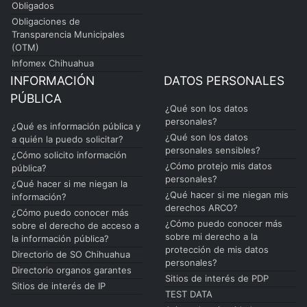
Obligados
Obligaciones de
Transparencia Municipales
(OTM)
Infomex Chihuahua
INFORMACIÓN
DATOS PERSONALES
PÚBLICA
¿Qué son los datos
personales?
¿Qué es información pública y
¿Qué son los datos
a quién la puedo solicitar?
personales sensibles?
¿Cómo solicito información
¿Cómo protejo mis datos
pública?
personales?
¿Qué hacer si me niegan la
¿Qué hacer si me niegan mis
información?
derechos ARCO?
¿Cómo puedo conocer más
¿Cómo puedo conocer más
sobre el derecho de acceso a
sobre mi derecho a la
la información pública?
protección de mis datos
Directorio de SO Chihuahua
personales?
Directorio organos garantes
Sitios de interés de PDP
Sitios de interés de IP
TEST DATA