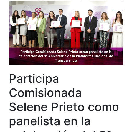
Participa
Comisionada
Selene Prieto como
panelista en la