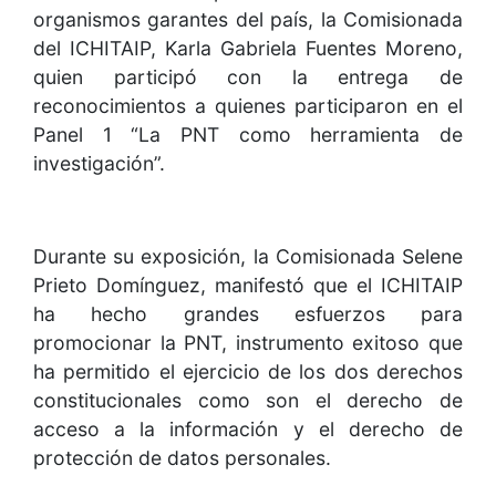
organismos garantes del país, la Comisionada
del ICHITAIP, Karla Gabriela Fuentes Moreno,
quien participó con la entrega de
reconocimientos a quienes participaron en el
Panel 1 “La PNT como herramienta de
investigación”.
Durante su exposición, la Comisionada Selene
Prieto Domínguez, manifestó que el ICHITAIP
ha hecho grandes esfuerzos para
promocionar la PNT, instrumento exitoso que
ha permitido el ejercicio de los dos derechos
constitucionales como son el derecho de
acceso a la información y el derecho de
protección de datos personales.