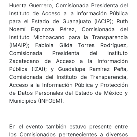
Huerta Guerrero, Comisionada Presidenta del
Instituto de Acceso a la Información Pública
para el Estado de Guanajuato (IACIP); Ruth
Noemí Espinoza Pérez, Comisionada del
Instituto Michoacano para la Transparencia
(IMAIP); Fabiola Gilda Torres Rodríguez,
Comisionada Presidenta del Instituto
Zacatecano de Acceso a la Información
Pública (IZAI); y Guadalupe Ramírez Peña,
Comisionada del Instituto de Transparencia,
Acceso a la Información Pública y Protección
de Datos Personales del Estado de México y
Municipios (INFOEM).
En el evento también estuvo presente entre
los Comisionados pertenecientes a diversos