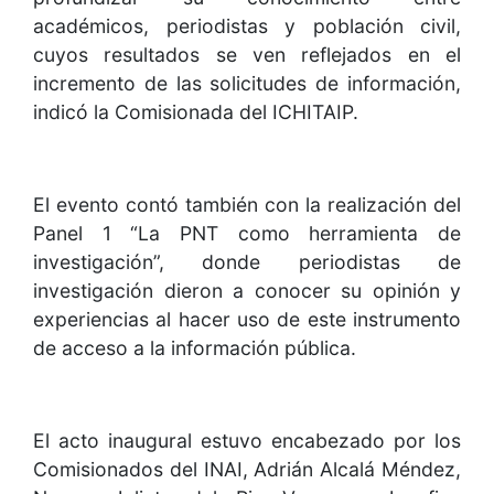
académicos, periodistas y población civil,
cuyos resultados se ven reflejados en el
incremento de las solicitudes de información,
indicó la Comisionada del ICHITAIP.
El evento contó también con la realización del
Panel 1 “La PNT como herramienta de
investigación”, donde periodistas de
investigación dieron a conocer su opinión y
experiencias al hacer uso de este instrumento
de acceso a la información pública.
El acto inaugural estuvo encabezado por los
Comisionados del INAI, Adrián Alcalá Méndez,