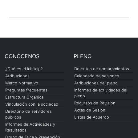
CONÓCENOS
PLENO
¿Qué es el Ichitaip?
Decretos de nombramientos
Atribuciones
Calendario de sesiones
Marco Normativo
Atribuciones del pleno
Preguntas frecuentes
Informes de actividades del
pleno
Estructura Orgánica
Recursos de Revisión
Vinculación con la sociedad
Actas de Sesión
Directorio de servidores
públicos
Listas de Acuerdo
Informes de Actividades y
Resultados
Grupo de Ética y Prevención