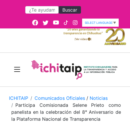
Buscar
SELECT LANGUAGE
▼
ICHITAIP
Comunicados Oficiales
/
Noticias
Participa Comisionada Selene Prieto como
panelista en la celebración del 8° Aniversario de
la Plataforma Nacional de Transparencia