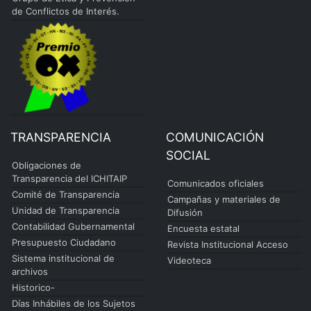
de Conflictos de Interés.
TRANSPARENCIA
COMUNICACIÓN
SOCIAL
Obligaciones de
Transparencia del ICHITAIP
Comunicados oficiales
Comité de Transparencia
Campañas y materiales de
Unidad de Transparencia
Difusión
Contabilidad Gubernamental
Encuesta estatal
Presupuesto Ciudadano
Revista Institucional Acceso
Sistema institucional de
Videoteca
archivos
Historico-
Días Inhábiles de los Sujetos