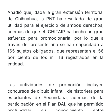
Añadió que, dada la gran extensión territorial
de Chihuahua, la PNT ha resultado de gran
utilidad para el ejercicio de ambos derechos,
además de que el ICHITAIP ha hecho un gran
esfuerzo para promocionarla, por lo que a
través del presente año se han capacitado a
165 sujetos obligados, que representan el 56
por ciento de los mil 16 registrados en la
entidad.
Las actividades de promoción incluyen
concursos de dibujo infantil, de historieta para
estudiantes de Secundaria, además de la
participación en el Plan DAI, que ha permitido
profundizar su conocimiento entre