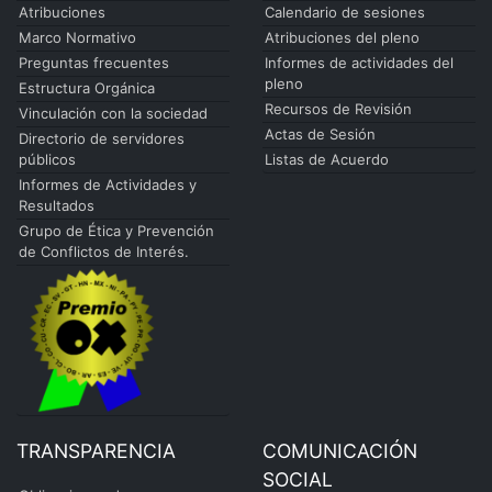
Atribuciones
Calendario de sesiones
Marco Normativo
Atribuciones del pleno
Preguntas frecuentes
Informes de actividades del
pleno
Estructura Orgánica
Recursos de Revisión
Vinculación con la sociedad
Actas de Sesión
Directorio de servidores
públicos
Listas de Acuerdo
Informes de Actividades y
Resultados
Grupo de Ética y Prevención
de Conflictos de Interés.
TRANSPARENCIA
COMUNICACIÓN
SOCIAL