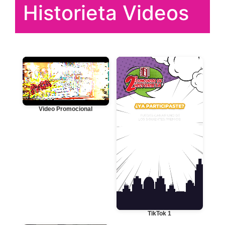
Historieta Videos
Video Promocional
TikTok 1