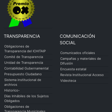
TRANSPARENCIA
COMUNICACIÓN
SOCIAL
Obligaciones de
Transparencia del ICHITAIP
Comunicados oficiales
Comité de Transparencia
Campañas y materiales de
Unidad de Transparencia
Difusión
Contabilidad Gubernamental
Encuesta estatal
Presupuesto Ciudadano
Revista Institucional Acceso
Sistema institucional de
Videoteca
archivos
Historico-
Días Inhábiles de los Sujetos
Obligados
Obligaciones de
Transparencia Municipales