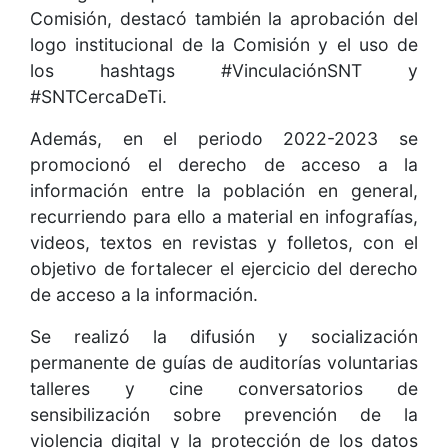
Comisión, destacó también la aprobación del
logo institucional de la Comisión y el uso de
los hashtags #VinculaciónSNT y
#SNTCercaDeTi.
Además, en el periodo 2022-2023 se
promocionó el derecho de acceso a la
información entre la población en general,
recurriendo para ello a material en infografías,
videos, textos en revistas y folletos, con el
objetivo de fortalecer el ejercicio del derecho
de acceso a la información.
Se realizó la difusión y socialización
permanente de guías de auditorías voluntarias
talleres y cine conversatorios de
sensibilización sobre prevención de la
violencia digital y la protección de los datos