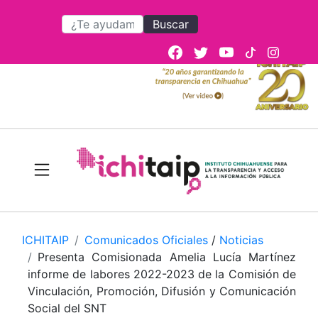
Buscar
ICHITAIP
Comunicados Oficiales
/
Noticias
Presenta Comisionada Amelia Lucía Martínez
informe de labores 2022-2023 de la Comisión de
Vinculación, Promoción, Difusión y Comunicación
Social del SNT