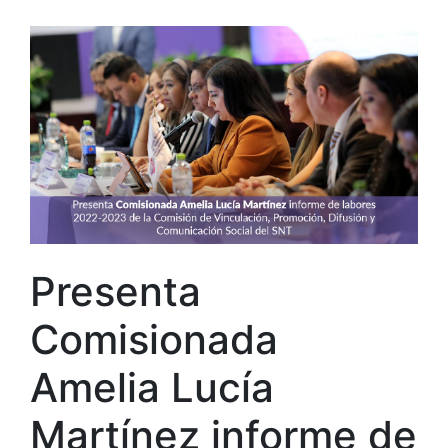
Presenta
Comisionada
Amelia Lucía
Martínez informe de