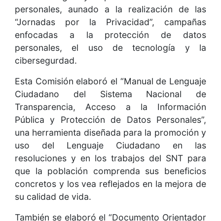
personales, aunado a la realización de las
“Jornadas por la Privacidad”, campañas
enfocadas a la protección de datos
personales, el uso de tecnología y la
cibersegurdad.
Esta Comisión elaboró el “Manual de Lenguaje
Ciudadano del Sistema Nacional de
Transparencia, Acceso a la Información
Pública y Protección de Datos Personales”,
una herramienta diseñada para la promoción y
uso del Lenguaje Ciudadano en las
resoluciones y en los trabajos del SNT para
que la población comprenda sus beneficios
concretos y los vea reflejados en la mejora de
su calidad de vida.
También se elaboró el “Documento Orientador