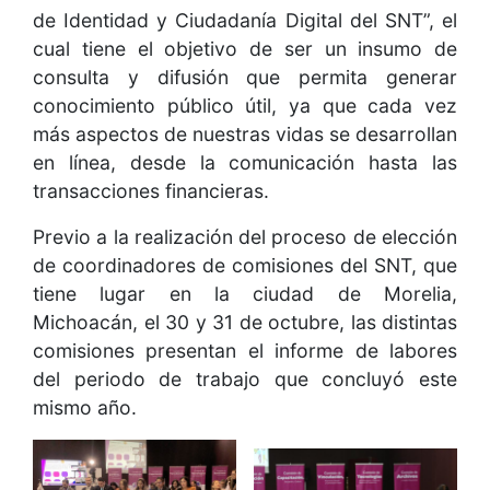
de Identidad y Ciudadanía Digital del SNT”, el
cual tiene el objetivo de ser un insumo de
consulta y difusión que permita generar
conocimiento público útil, ya que cada vez
más aspectos de nuestras vidas se desarrollan
en línea, desde la comunicación hasta las
transacciones financieras.
Previo a la realización del proceso de elección
de coordinadores de comisiones del SNT, que
tiene lugar en la ciudad de Morelia,
Michoacán, el 30 y 31 de octubre, las distintas
comisiones presentan el informe de labores
del periodo de trabajo que concluyó este
mismo año.