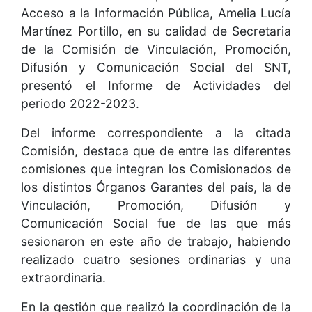
Acceso a la Información Pública, Amelia Lucía
Martínez Portillo, en su calidad de Secretaria
de la Comisión de Vinculación, Promoción,
Difusión y Comunicación Social del SNT,
presentó el Informe de Actividades del
periodo 2022-2023.
Del informe correspondiente a la citada
Comisión, destaca que de entre las diferentes
comisiones que integran los Comisionados de
los distintos Órganos Garantes del país, la de
Vinculación, Promoción, Difusión y
Comunicación Social fue de las que más
sesionaron en este año de trabajo, habiendo
realizado cuatro sesiones ordinarias y una
extraordinaria.
En la gestión que realizó la coordinación de la