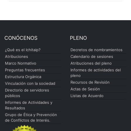
CONÓCENOS
PLENO
¿Qué es el Ichitaip?
Decretos de nombramientos
Atribuciones
Calendario de sesiones
Marco Normativo
Atribuciones del pleno
Preguntas frecuentes
Informes de actividades del
pleno
Estructura Orgánica
Recursos de Revisión
Vinculación con la sociedad
Actas de Sesión
Directorio de servidores
públicos
Listas de Acuerdo
Informes de Actividades y
Resultados
Grupo de Ética y Prevención
de Conflictos de Interés.