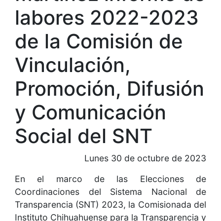
labores 2022-2023
de la Comisión de
Vinculación,
Promoción, Difusión
y Comunicación
Social del SNT
Lunes 30 de octubre de 2023
En el marco de las Elecciones de
Coordinaciones del Sistema Nacional de
Transparencia (SNT) 2023, la Comisionada del
Instituto Chihuahuense para la Transparencia y