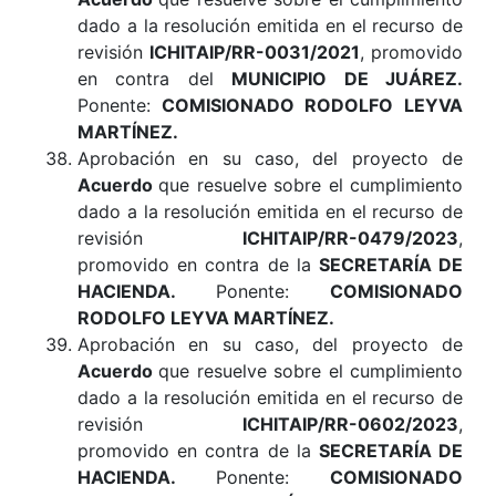
dado a la resolución emitida en el recurso de
revisión
ICHITAIP/RR-0031/2021
, promovido
en contra del
MUNICIPIO DE JUÁREZ
.
Ponente:
COMISIONADO RODOLFO LEYVA
MARTÍNEZ.
Aprobación en su caso, del proyecto de
Acuerdo
que resuelve sobre el cumplimiento
dado a la resolución emitida en el recurso de
revisión
ICHITAIP/RR-0479/2023
,
promovido en contra de la
SECRETARÍA DE
HACIENDA
.
Ponente:
COMISIONADO
RODOLFO LEYVA MARTÍNEZ
.
Aprobación en su caso, del proyecto de
Acuerdo
que resuelve sobre el cumplimiento
dado a la resolución emitida en el recurso de
revisión
ICHITAIP/RR-0602/2023
,
promovido en contra de la
SECRETARÍA DE
HACIENDA
.
Ponente:
COMISIONADO