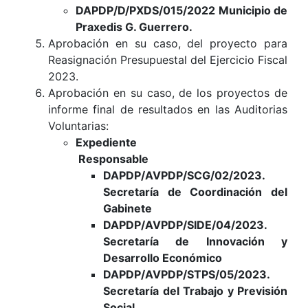
DAPDP/D/PXDS/015/2022 Municipio de
Praxedis G. Guerrero.
Aprobación en su caso, del proyecto para
Reasignación Presupuestal del Ejercicio Fiscal
2023.
Aprobación en su caso, de los proyectos de
informe final de resultados en las Auditorias
Voluntarias:
Expediente
Responsable
DAPDP/AVPDP/SCG/02/2023.
Secretaría de Coordinación del
Gabinete
DAPDP/AVPDP/SIDE/04/2023.
Secretaría de Innovación y
Desarrollo Económico
DAPDP/AVPDP/STPS/05/2023.
Secretaría del Trabajo y Previsión
Social