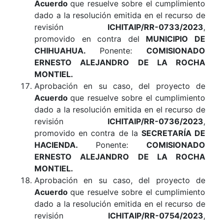
Acuerdo
que resuelve sobre el cumplimiento
dado a la resolución emitida en el recurso de
revisión
ICHITAIP/RR-0733/2023
,
promovido en contra del
MUNICIPIO DE
CHIHUAHUA
.
Ponente:
COMISIONADO
ERNESTO ALEJANDRO DE LA ROCHA
MONTIEL.
Aprobación en su caso, del proyecto de
Acuerdo
que resuelve sobre el cumplimiento
dado a la resolución emitida en el recurso de
revisión
ICHITAIP/RR-0736/2023
,
promovido en contra de la
SECRETARÍA DE
HACIENDA
.
Ponente:
COMISIONADO
ERNESTO ALEJANDRO DE LA ROCHA
MONTIEL.
Aprobación en su caso, del proyecto de
Acuerdo
que resuelve sobre el cumplimiento
dado a la resolución emitida en el recurso de
revisión
ICHITAIP/RR-0754/2023
,