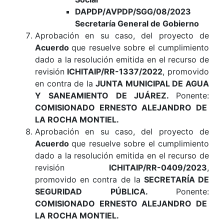
DAPDP/AVPDP/SGG/08/2023
Secretaría General de Gobierno
Aprobación en su caso, del proyecto de
Acuerdo
que resuelve sobre el cumplimiento
dado a la resolución emitida en el recurso de
revisión
ICHITAIP/RR-1337/2022
, promovido
en contra de la
JUNTA MUNICIPAL DE AGUA
Y SANEAMIENTO DE JUÁREZ
.
Ponente:
COMISIONADO ERNESTO ALEJANDRO DE
LA ROCHA MONTIEL.
Aprobación en su caso, del proyecto de
Acuerdo
que resuelve sobre el cumplimiento
dado a la resolución emitida en el recurso de
revisión
ICHITAIP/RR-0409/2023
,
promovido en contra de la
SECRETARÍA DE
SEGURIDAD PÚBLICA
.
Ponente:
COMISIONADO ERNESTO ALEJANDRO DE
LA ROCHA MONTIEL.