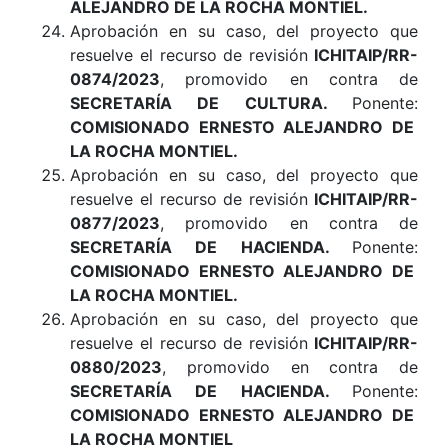
ALEJANDRO DE LA ROCHA MONTIEL.
Aprobación en su caso, del proyecto que
resuelve el recurso de revisión
ICHITAIP/RR-
0874/2023
, promovido en contra de
SECRETARÍA DE CULTURA
.
Ponente:
COMISIONADO ERNESTO ALEJANDRO DE
LA ROCHA MONTIEL.
Aprobación en su caso, del proyecto que
resuelve el recurso de revisión
ICHITAIP/RR-
0877/2023
, promovido en contra de
SECRETARÍA DE HACIENDA
.
Ponente:
COMISIONADO ERNESTO ALEJANDRO DE
LA ROCHA MONTIEL.
Aprobación en su caso, del proyecto que
resuelve el recurso de revisión
ICHITAIP/RR-
0880/2023
, promovido en contra de
SECRETARÍA DE HACIENDA
.
Ponente:
COMISIONADO ERNESTO ALEJANDRO DE
LA ROCHA MONTIEL