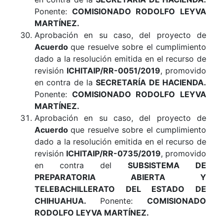
Ponente:
COMISIONADO RODOLFO LEYVA
MARTÍNEZ.
Aprobación en su caso, del proyecto de
Acuerdo
que resuelve sobre el cumplimiento
dado a la resolución emitida en el recurso de
revisión
ICHITAIP/RR-0051/2019
, promovido
en contra de la
SECRETARÍA DE HACIENDA
.
Ponente:
COMISIONADO RODOLFO LEYVA
MARTÍNEZ
.
Aprobación en su caso, del proyecto de
Acuerdo
que resuelve sobre el cumplimiento
dado a la resolución emitida en el recurso de
revisión
ICHITAIP/RR-0735/2019
, promovido
en contra del
SUBSISTEMA DE
PREPARATORIA ABIERTA Y
TELEBACHILLERATO DEL ESTADO DE
CHIHUAHUA
.
Ponente:
COMISIONADO
RODOLFO LEYVA MARTÍNEZ.