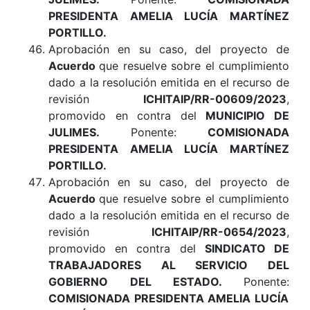
PRESIDENTA AMELIA LUCÍA MARTÍNEZ
PORTILLO
.
Aprobación en su caso, del proyecto de
Acuerdo
que resuelve sobre el cumplimiento
dado a la resolución emitida en el recurso de
revisión
ICHITAIP/RR-00609/2023
,
promovido en contra del
MUNICIPIO
DE
JULIMES.
Ponente:
COMISIONADA
PRESIDENTA AMELIA LUCÍA MARTÍNEZ
PORTILLO.
Aprobación en su caso, del proyecto de
Acuerdo
que resuelve sobre el cumplimiento
dado a la resolución emitida en el recurso de
revisión
ICHITAIP/RR-0654/2023
,
promovido en contra del
SINDICATO DE
TRABAJADORES AL SERVICIO DEL
GOBIERNO DEL ESTADO.
Ponente:
COMISIONADA PRESIDENTA AMELIA LUCÍA