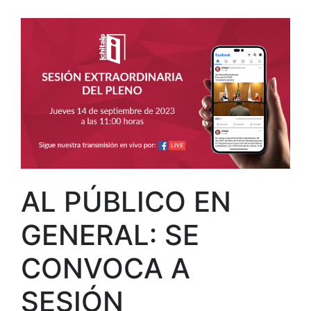
AL PÚBLICO EN
GENERAL: SE
CONVOCA A
SESIÓN