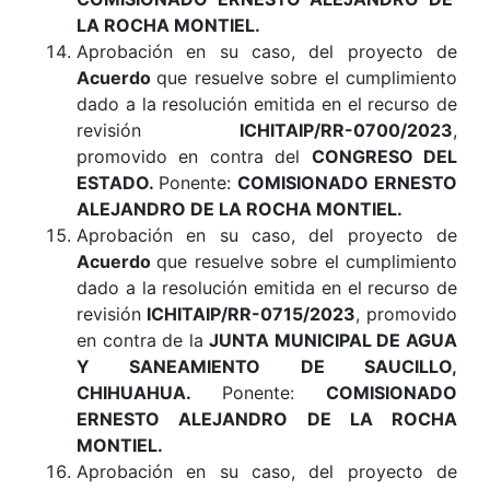
LA ROCHA MONTIEL.
Aprobación en su caso, del proyecto de
Acuerdo
que resuelve sobre el cumplimiento
dado a la resolución emitida en el recurso de
revisión
ICHITAIP/RR-0700/2023
,
promovido en contra del
CONGRESO DEL
ESTADO
.
Ponente:
COMISIONADO ERNESTO
ALEJANDRO DE LA ROCHA MONTIEL.
Aprobación en su caso, del proyecto de
Acuerdo
que resuelve sobre el cumplimiento
dado a la resolución emitida en el recurso de
revisión
ICHITAIP/RR-0715/2023
, promovido
en contra de la
JUNTA MUNICIPAL DE AGUA
Y SANEAMIENTO DE SAUCILLO,
CHIHUAHUA
.
Ponente:
COMISIONADO
ERNESTO ALEJANDRO DE LA ROCHA
MONTIEL.
Aprobación en su caso, del proyecto de