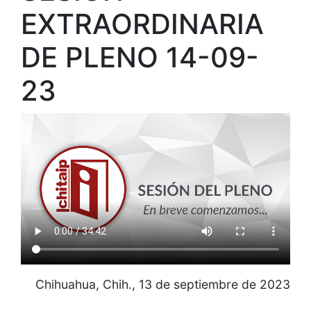
EXTRAORDINARIA
DE PLENO 14-09-
23
Chihuahua, Chih., 13 de septiembre de 2023