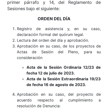
primer párrafo y 14, del Reglamento de
Sesiones bajo el siguiente:
ORDEN DEL DÍA
Registro de asistencia y, en su caso,
declaración formal del quórum legal.
Lectura del orden del día y aprobación.
Aprobación en su caso, de los proyectos de
Actas de Sesión del Pleno, para su
consideración
Acta de la Sesión Ordinaria 12/23 de
fecha 12 de julio de 2023.
Acta de la Sesión Extraordinaria 19/23
de fecha 16 de agosto de 2023.
Aprobación en su caso, del proyecto de
acuerdo respecto al cumplimiento a
resolución de Denuncia: