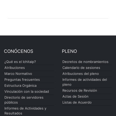
CONÓCENOS
PLENO
¿Qué es el Ichitaip?
Decretos de nombramientos
Atribuciones
Calendario de sesiones
Marco Normativo
Atribuciones del pleno
Preguntas frecuentes
Informes de actividades del
pleno
Estructura Orgánica
Recursos de Revisión
Vinculación con la sociedad
Actas de Sesión
Directorio de servidores
públicos
Listas de Acuerdo
Informes de Actividades y
Resultados