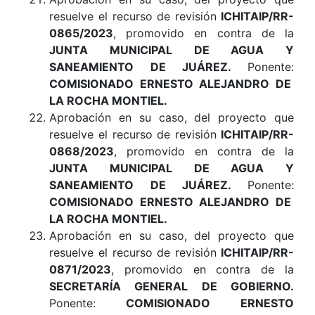
resuelve el recurso de revisión
ICHITAIP/RR-
0865/2023
, promovido en contra de la
JUNTA MUNICIPAL DE AGUA Y
SANEAMIENTO DE JUÁREZ
.
Ponente:
COMISIONADO ERNESTO ALEJANDRO DE
LA ROCHA MONTIEL
.
Aprobación en su caso, del proyecto que
resuelve el recurso de revisión
ICHITAIP/RR-
0868/2023
, promovido en contra de la
JUNTA MUNICIPAL DE AGUA Y
SANEAMIENTO DE JUÁREZ
.
Ponente:
COMISIONADO ERNESTO ALEJANDRO DE
LA ROCHA MONTIEL.
Aprobación en su caso, del proyecto que
resuelve el recurso de revisión
ICHITAIP/RR-
0871/2023
, promovido en contra de la
SECRETARÍA GENERAL DE GOBIERNO
.
Ponente:
COMISIONADO ERNESTO