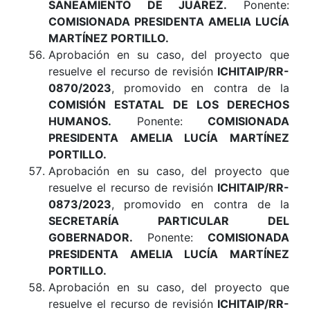
SANEAMIENTO DE JUÁREZ
.
Ponente:
COMISIONADA PRESIDENTA AMELIA LUCÍA
MARTÍNEZ PORTILLO.
Aprobación en su caso, del proyecto que
resuelve el recurso de revisión
ICHITAIP/RR-
0870/2023
, promovido en contra de la
COMISIÓN ESTATAL DE LOS DERECHOS
HUMANOS
.
Ponente:
COMISIONADA
PRESIDENTA AMELIA LUCÍA MARTÍNEZ
PORTILLO.
Aprobación en su caso, del proyecto que
resuelve el recurso de revisión
ICHITAIP/RR-
0873/2023
, promovido en contra de la
SECRETARÍA PARTICULAR DEL
GOBERNADOR
.
Ponente:
COMISIONADA
PRESIDENTA AMELIA LUCÍA MARTÍNEZ
PORTILLO.
Aprobación en su caso, del proyecto que
resuelve el recurso de revisión
ICHITAIP/RR-