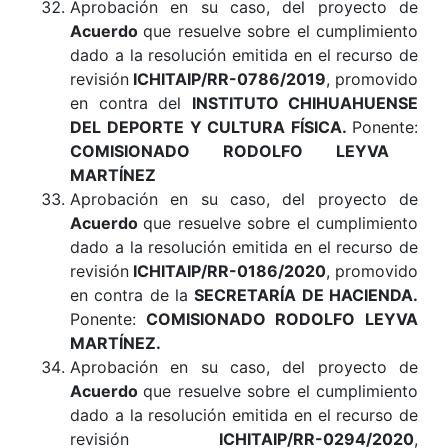
Aprobación en su caso, del proyecto de
Acuerdo
que resuelve sobre el cumplimiento
dado a la resolución emitida en el recurso de
revisión
ICHITAIP/RR-0786/2019
, promovido
en contra del
INSTITUTO CHIHUAHUENSE
DEL DEPORTE Y CULTURA FÍSICA
.
Ponente:
COMISIONADO RODOLFO LEYVA
MARTÍNEZ
Aprobación en su caso, del proyecto de
Acuerdo
que resuelve sobre el cumplimiento
dado a la resolución emitida en el recurso de
revisión
ICHITAIP/RR-0186/2020
, promovido
en contra de la
SECRETARÍA DE HACIENDA
.
Ponente:
COMISIONADO RODOLFO LEYVA
MARTÍNEZ.
Aprobación en su caso, del proyecto de
Acuerdo
que resuelve sobre el cumplimiento
dado a la resolución emitida en el recurso de
revisión
ICHITAIP/RR-0294/2020
,