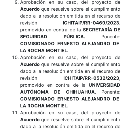
Aprobación en su caso, del proyecto de
Acuerdo
que resuelve sobre el cumplimiento
dado a la resolución emitida en el recurso de
revisión
ICHITAIP/RR-0469/2023
,
promovido en contra de la
SECRETARÍA DE
SEGURIDAD PÚBLICA
.
Ponente:
COMISIONADO ERNESTO ALEJANDRO DE
LA ROCHA MONTIEL
.
Aprobación en su caso, del proyecto de
Acuerdo
que resuelve sobre el cumplimiento
dado a la resolución emitida en el recurso de
revisión
ICHITAIP/RR-0532/2023
,
promovido en contra de la
UNIVERSIDAD
AUTÓNOMA DE CHIHUAHUA
.
Ponente:
COMISIONADO ERNESTO ALEJANDRO DE
LA ROCHA MONTIEL.
Aprobación en su caso, del proyecto de
Acuerdo
que resuelve sobre el cumplimiento
dado a la resolución emitida en el recurso de