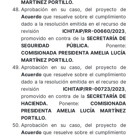
MARTÍNEZ PORTILLO.
Aprobación en su caso, del proyecto de
Acuerdo
que resuelve sobre el cumplimiento
dado a la resolución emitida en el recurso de
revisión
ICHITAIP/RR-00660/2023
,
promovido en contra de la
SECRETARÍA DE
SEGURIDAD PÚBLICA.
Ponente:
COMISIONADA PRESIDENTA AMELIA LUCÍA
MARTÍNEZ PORTILLO
.
Aprobación en su caso, del proyecto de
Acuerdo
que resuelve sobre el cumplimiento
dado a la resolución emitida en el recurso de
revisión
ICHITAIP/RR-00723/2023
,
promovido en contra de la
SECRETARÍA DE
HACIENDA.
Ponente:
COMISIONADA
PRESIDENTA AMELIA LUCÍA MARTÍNEZ
PORTILLO.
Aprobación en su caso, del proyecto de
Acuerdo
que resuelve sobre el cumplimiento