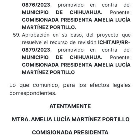
0876/2023
, promovido en contra del
MUNICIPIO DE CHIHUAHUA
.
Ponente:
COMISIONADA PRESIDENTA AMELIA LUCÍA
MARTÍNEZ PORTILLO.
Aprobación en su caso, del proyecto que
resuelve el recurso de revisión
ICHITAIP/RR-
0879/2023
, promovido en contra del
MUNICIPIO DE CHIHUAHUA
.
Ponente:
COMISIONADA PRESIDENTA AMELIA LUCÍA
MARTÍNEZ PORTILLO
Lo que comunico, para los efectos legales
correspondientes.
ATENTAMENTE
MTRA. AMELIA LUCÍA MARTÍNEZ PORTILLO
COMISIONADA PRESIDENTA