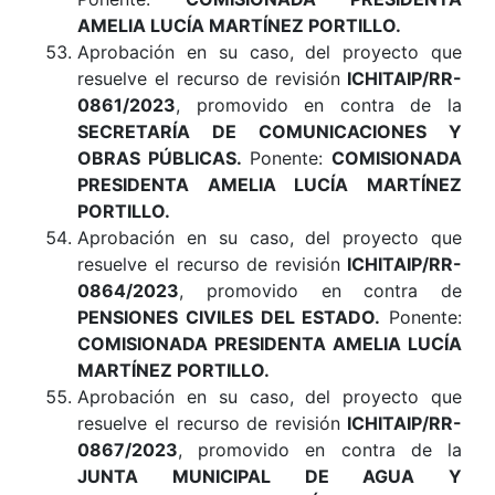
AMELIA LUCÍA MARTÍNEZ PORTILLO
.
Aprobación en su caso, del proyecto que
resuelve el recurso de revisión
ICHITAIP/RR-
0861/2023
, promovido en contra de la
SECRETARÍA DE COMUNICACIONES Y
OBRAS PÚBLICAS
.
Ponente:
COMISIONADA
PRESIDENTA AMELIA LUCÍA MARTÍNEZ
PORTILLO.
Aprobación en su caso, del proyecto que
resuelve el recurso de revisión
ICHITAIP/RR-
0864/2023
, promovido en contra de
PENSIONES CIVILES DEL ESTADO
.
Ponente:
COMISIONADA PRESIDENTA AMELIA LUCÍA
MARTÍNEZ PORTILLO
.
Aprobación en su caso, del proyecto que
resuelve el recurso de revisión
ICHITAIP/RR-
0867/2023
, promovido en contra de la
JUNTA MUNICIPAL DE AGUA Y