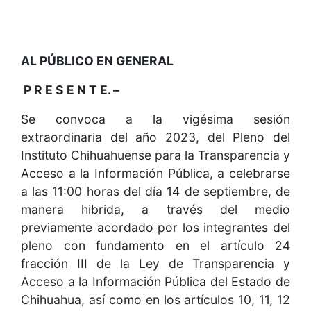
AL PÚBLICO EN GENERAL
P R E S E N T E. –
Se convoca a la vigésima sesión
extraordinaria del año 2023, del Pleno del
Instituto Chihuahuense para la Transparencia y
Acceso a la Información Pública, a celebrarse
a las 11:00 horas del día 14 de septiembre, de
manera hibrida, a través del medio
previamente acordado por los integrantes del
pleno con fundamento en el artículo 24
fracción III de la Ley de Transparencia y
Acceso a la Información Pública del Estado de
Chihuahua, así como en los artículos 10, 11, 12