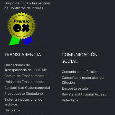
Grupo de Ética y Prevención
de Conflictos de Interés.
TRANSPARENCIA
COMUNICACIÓN
SOCIAL
Obligaciones de
Transparencia del ICHITAIP
Comunicados oficiales
Comité de Transparencia
Campañas y materiales de
Unidad de Transparencia
Difusión
Contabilidad Gubernamental
Encuesta estatal
Presupuesto Ciudadano
Revista Institucional Acceso
Sistema institucional de
Videoteca
archivos
Historico-