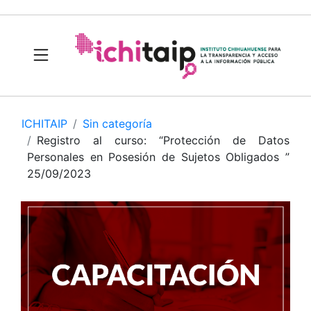
ICHITAIP
Sin categoría
Registro al curso: “Protección de Datos
Personales en Posesión de Sujetos Obligados ”
25/09/2023