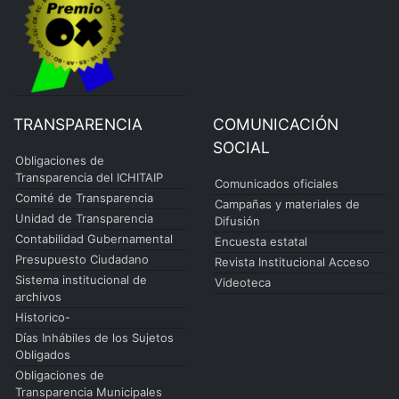
TRANSPARENCIA
COMUNICACIÓN
SOCIAL
Obligaciones de
Transparencia del ICHITAIP
Comunicados oficiales
Comité de Transparencia
Campañas y materiales de
Unidad de Transparencia
Difusión
Contabilidad Gubernamental
Encuesta estatal
Presupuesto Ciudadano
Revista Institucional Acceso
Sistema institucional de
Videoteca
archivos
Historico-
Días Inhábiles de los Sujetos
Obligados
Obligaciones de
Transparencia Municipales