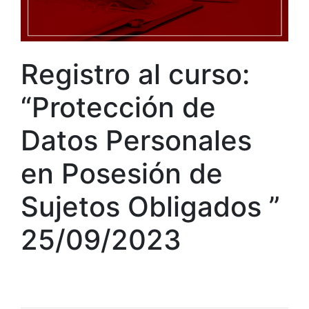
Registro al curso:
“Protección de
Datos Personales
en Posesión de
Sujetos Obligados ”
25/09/2023