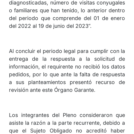
diagnosticadas, número de visitas conyugales
o familiares que han tenido, lo anterior dentro
del periodo que comprende del 01 de enero
del 2022 al 19 de junio del 2023”.
Al concluir el periodo legal para cumplir con la
entrega de la respuesta a la solicitud de
información, el requirente no recibió los datos
pedidos, por lo que ante la falta de respuesta
a sus planteamientos presentó recurso de
revisión ante este Órgano Garante.
Los integrantes del Pleno consideraron que
asiste la razón a la parte recurrente, debido a
que el Sujeto Obligado no acreditó haber