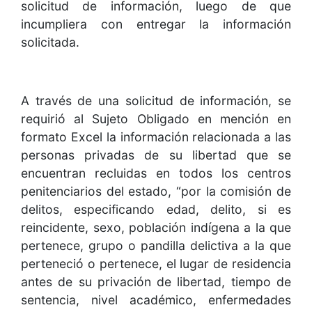
solicitud de información, luego de que
incumpliera con entregar la información
solicitada.
A través de una solicitud de información, se
requirió al Sujeto Obligado en mención en
formato Excel la información relacionada a las
personas privadas de su libertad que se
encuentran recluidas en todos los centros
penitenciarios del estado, “por la comisión de
delitos, especificando edad, delito, si es
reincidente, sexo, población indígena a la que
pertenece, grupo o pandilla delictiva a la que
perteneció o pertenece, el lugar de residencia
antes de su privación de libertad, tiempo de
sentencia, nivel académico, enfermedades