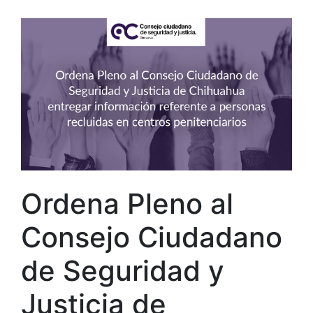
Ordena Pleno al
Consejo Ciudadano
de Seguridad y
Justicia de