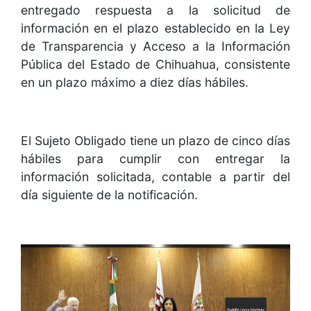
entregado respuesta a la solicitud de
información en el plazo establecido en la Ley
de Transparencia y Acceso a la Información
Pública del Estado de Chihuahua, consistente
en un plazo máximo a diez días hábiles.
El Sujeto Obligado tiene un plazo de cinco días
hábiles para cumplir con entregar la
información solicitada, contable a partir del
día siguiente de la notificación.