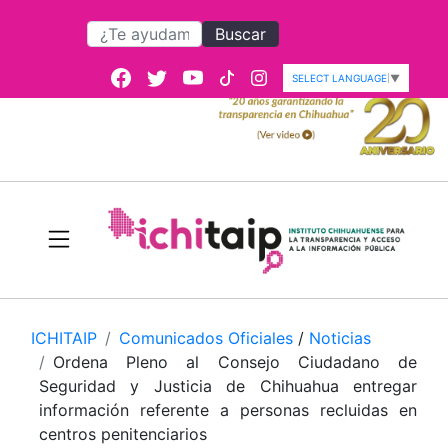
Buscar
SELECT LANGUAGE
▼
ICHITAIP
Comunicados Oficiales
/
Noticias
Ordena Pleno al Consejo Ciudadano de
Seguridad y Justicia de Chihuahua entregar
información referente a personas recluidas en
centros penitenciarios