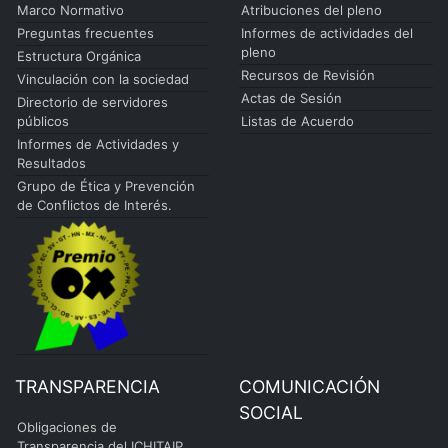
Marco Normativo
Atribuciones del pleno
Preguntas frecuentes
Informes de actividades del
pleno
Estructura Orgánica
Recursos de Revisión
Vinculación con la sociedad
Actas de Sesión
Directorio de servidores
públicos
Listas de Acuerdo
Informes de Actividades y
Resultados
Grupo de Ética y Prevención
de Conflictos de Interés.
TRANSPARENCIA
COMUNICACIÓN
SOCIAL
Obligaciones de
Transparencia del ICHITAIP