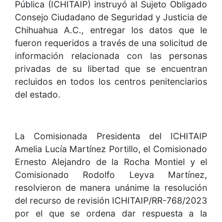
Pública (ICHITAIP) instruyó al Sujeto Obligado
Consejo Ciudadano de Seguridad y Justicia de
Chihuahua A.C., entregar los datos que le
fueron requeridos a través de una solicitud de
información relacionada con las personas
privadas de su libertad que se encuentran
recluidos en todos los centros penitenciarios
del estado.
La Comisionada Presidenta del ICHITAIP
Amelia Lucía Martínez Portillo, el Comisionado
Ernesto Alejandro de la Rocha Montiel y el
Comisionado Rodolfo Leyva Martínez,
resolvieron de manera unánime la resolución
del recurso de revisión ICHITAIP/RR-768/2023
por el que se ordena dar respuesta a la