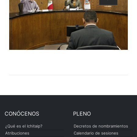
CONÓCENOS
PLENO
¿Qué es el Ichitaip?
Decretos de nombramientos
Atribuciones
Calendario de sesiones