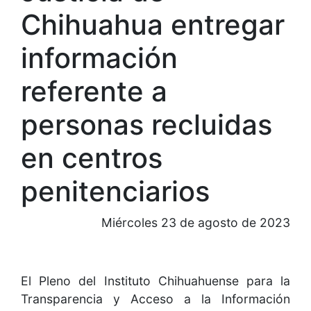
Chihuahua entregar
información
referente a
personas recluidas
en centros
penitenciarios
Miércoles 23 de agosto de 2023
El Pleno del Instituto Chihuahuense para la
Transparencia y Acceso a la Información