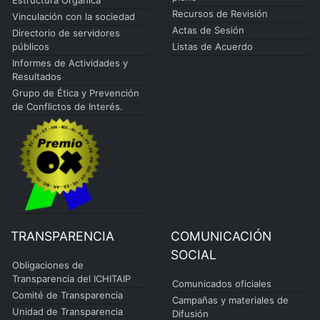
Estructura Orgánica
Recursos de Revisión
Vinculación con la sociedad
Actas de Sesión
Directorio de servidores
públicos
Listas de Acuerdo
Informes de Actividades y
Resultados
Grupo de Ética y Prevención
de Conflictos de Interés.
TRANSPARENCIA
COMUNICACIÓN
SOCIAL
Obligaciones de
Transparencia del ICHITAIP
Comunicados oficiales
Comité de Transparencia
Campañas y materiales de
Unidad de Transparencia
Difusión