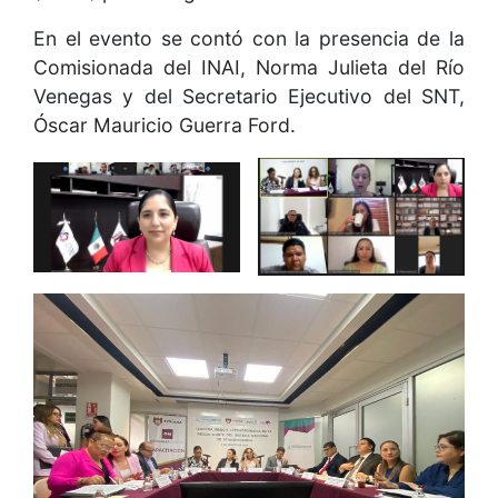
En el evento se contó con la presencia de la
Comisionada del INAI, Norma Julieta del Río
Venegas y del Secretario Ejecutivo del SNT,
Óscar Mauricio Guerra Ford.