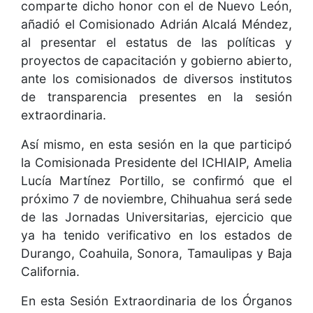
comparte dicho honor con el de Nuevo León,
añadió el Comisionado Adrián Alcalá Méndez,
al presentar el estatus de las políticas y
proyectos de capacitación y gobierno abierto,
ante los comisionados de diversos institutos
de transparencia presentes en la sesión
extraordinaria.
Así mismo, en esta sesión en la que participó
la Comisionada Presidente del ICHIAIP, Amelia
Lucía Martínez Portillo, se confirmó que el
próximo 7 de noviembre, Chihuahua será sede
de las Jornadas Universitarias, ejercicio que
ya ha tenido verificativo en los estados de
Durango, Coahuila, Sonora, Tamaulipas y Baja
California.
En esta Sesión Extraordinaria de los Órganos