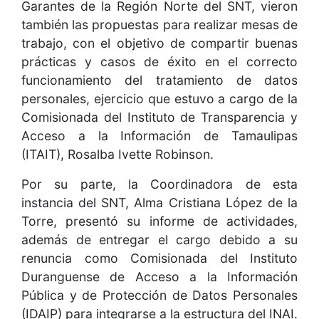
Garantes de la Región Norte del SNT, vieron
también las propuestas para realizar mesas de
trabajo, con el objetivo de compartir buenas
prácticas y casos de éxito en el correcto
funcionamiento del tratamiento de datos
personales, ejercicio que estuvo a cargo de la
Comisionada del Instituto de Transparencia y
Acceso a la Información de Tamaulipas
(ITAIT), Rosalba Ivette Robinson.
Por su parte, la Coordinadora de esta
instancia del SNT, Alma Cristiana López de la
Torre, presentó su informe de actividades,
además de entregar el cargo debido a su
renuncia como Comisionada del Instituto
Duranguense de Acceso a la Información
Pública y de Protección de Datos Personales
(IDAIP) para integrarse a la estructura del INAI.