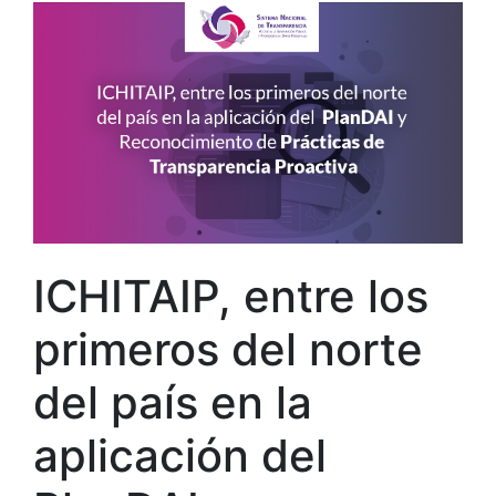
ICHITAIP, entre los
primeros del norte
del país en la
aplicación del