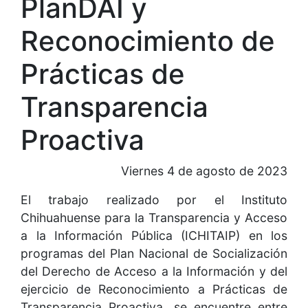
PlanDAI y
Reconocimiento de
Prácticas de
Transparencia
Proactiva
Viernes 4 de agosto de 2023
El trabajo realizado por el Instituto
Chihuahuense para la Transparencia y Acceso
a la Información Pública (ICHITAIP) en los
programas del Plan Nacional de Socialización
del Derecho de Acceso a la Información y del
ejercicio de Reconocimiento a Prácticas de
Transparencia Proactiva, se encuentre entre