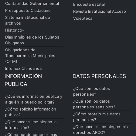
Contabilidad Gubernamental
Encuesta estatal
Presupuesto Ciudadano
Revista Institucional Acceso
Sistema institucional de
Videoteca
archivos
Historico-
Días Inhábiles de los Sujetos
Obligados
Obligaciones de
Transparencia Municipales
(OTM)
Infomex Chihuahua
INFORMACIÓN
DATOS PERSONALES
PÚBLICA
¿Qué son los datos
personales?
¿Qué es información pública y
¿Qué son los datos
a quién la puedo solicitar?
personales sensibles?
¿Cómo solicito información
¿Cómo protejo mis datos
pública?
personales?
¿Qué hacer si me niegan la
¿Qué hacer si me niegan mis
información?
derechos ARCO?
¿Cómo puedo conocer más