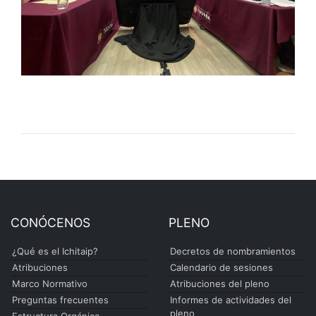
CONÓCENOS
PLENO
¿Qué es el Ichitaip?
Decretos de nombramientos
Atribuciones
Calendario de sesiones
Marco Normativo
Atribuciones del pleno
Preguntas frecuentes
Informes de actividades del
pleno