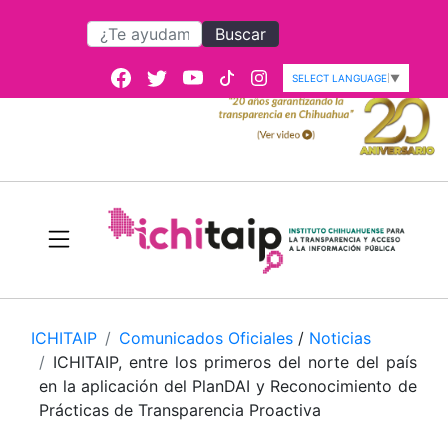
Buscar
SELECT LANGUAGE
▼
ICHITAIP
Comunicados Oficiales
/
Noticias
ICHITAIP, entre los primeros del norte del país
en la aplicación del PlanDAI y Reconocimiento de
Prácticas de Transparencia Proactiva