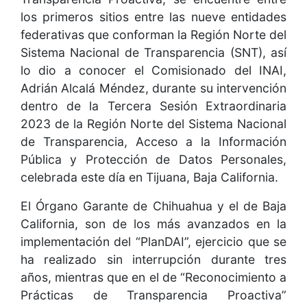
los primeros sitios entre las nueve entidades
federativas que conforman la Región Norte del
Sistema Nacional de Transparencia (SNT), así
lo dio a conocer el Comisionado del INAI,
Adrián Alcalá Méndez, durante su intervención
dentro de la Tercera Sesión Extraordinaria
2023 de la Región Norte del Sistema Nacional
de Transparencia, Acceso a la Información
Pública y Protección de Datos Personales,
celebrada este día en Tijuana, Baja California.
El Órgano Garante de Chihuahua y el de Baja
California, son de los más avanzados en la
implementación del “PlanDAI”, ejercicio que se
ha realizado sin interrupción durante tres
años, mientras que en el de “Reconocimiento a
Prácticas de Transparencia Proactiva”