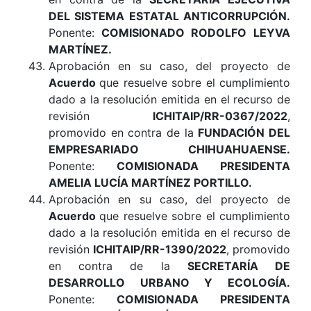
DEL SISTEMA ESTATAL ANTICORRUPCIÓN
.
Ponente:
COMISIONADO RODOLFO LEYVA
MARTÍNEZ.
Aprobación en su caso, del proyecto de
Acuerdo
que resuelve sobre el cumplimiento
dado a la resolución emitida en el recurso de
revisión
ICHITAIP/RR-0367/2022
,
promovido en contra de la
FUNDACIÓN DEL
EMPRESARIADO CHIHUAHUAENSE.
Ponente:
COMISIONADA PRESIDENTA
AMELIA LUCÍA MARTÍNEZ PORTILLO.
Aprobación en su caso, del proyecto de
Acuerdo
que resuelve sobre el cumplimiento
dado a la resolución emitida en el recurso de
revisión
ICHITAIP/RR-1390/2022
, promovido
en contra de la
SECRETARÍA DE
DESARROLLO URBANO Y ECOLOGÍA.
Ponente:
COMISIONADA PRESIDENTA