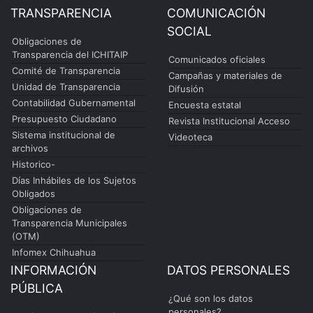
TRANSPARENCIA
COMUNICACIÓN
SOCIAL
Obligaciones de
Transparencia del ICHITAIP
Comunicados oficiales
Comité de Transparencia
Campañas y materiales de
Unidad de Transparencia
Difusión
Contabilidad Gubernamental
Encuesta estatal
Presupuesto Ciudadano
Revista Institucional Acceso
Sistema institucional de
Videoteca
archivos
Historico-
Días Inhábiles de los Sujetos
Obligados
Obligaciones de
Transparencia Municipales
(OTM)
Infomex Chihuahua
INFORMACIÓN
DATOS PERSONALES
PÚBLICA
¿Qué son los datos
personales?