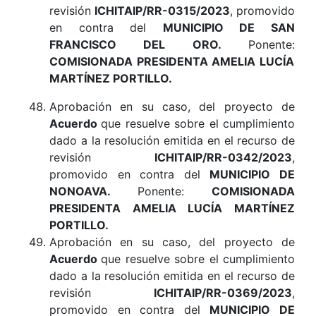
revisión
ICHITAIP/RR-0315/2023
, promovido
en contra del
MUNICIPIO DE SAN
FRANCISCO DEL ORO.
Ponente:
COMISIONADA PRESIDENTA AMELIA LUCÍA
MARTÍNEZ PORTILLO
.
Aprobación en su caso, del proyecto de
Acuerdo
que resuelve sobre el cumplimiento
dado a la resolución emitida en el recurso de
revisión
ICHITAIP/RR-0342/2023
,
promovido en contra del
MUNICIPIO DE
NONOAVA.
Ponente:
COMISIONADA
PRESIDENTA AMELIA LUCÍA MARTÍNEZ
PORTILLO.
Aprobación en su caso, del proyecto de
Acuerdo
que resuelve sobre el cumplimiento
dado a la resolución emitida en el recurso de
revisión
ICHITAIP/RR-0369/2023
,
promovido en contra del
MUNICIPIO DE