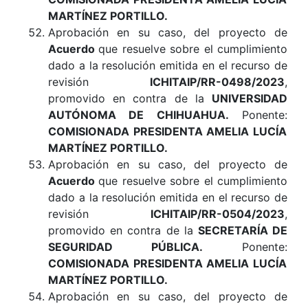
MARTÍNEZ PORTILLO.
Aprobación en su caso, del proyecto de
Acuerdo
que resuelve sobre el cumplimiento
dado a la resolución emitida en el recurso de
revisión
ICHITAIP/RR-0498/2023
,
promovido en contra de la
UNIVERSIDAD
AUTÓNOMA DE CHIHUAHUA.
Ponente:
COMISIONADA PRESIDENTA AMELIA LUCÍA
MARTÍNEZ PORTILLO
.
Aprobación en su caso, del proyecto de
Acuerdo
que resuelve sobre el cumplimiento
dado a la resolución emitida en el recurso de
revisión
ICHITAIP/RR-0504/2023
,
promovido en contra de la
SECRETARÍA DE
SEGURIDAD PÚBLICA.
Ponente:
COMISIONADA PRESIDENTA AMELIA LUCÍA
MARTÍNEZ PORTILLO.
Aprobación en su caso, del proyecto de