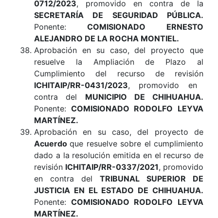
0712/2023
, promovido en contra de la
SECRETARÍA DE SEGURIDAD PÚBLICA
.
Ponente:
COMISIONADO ERNESTO
ALEJANDRO DE LA ROCHA MONTIEL
.
Aprobación en su caso, del proyecto que
resuelve la Ampliación de Plazo al
Cumplimiento del recurso de revisión
ICHITAIP/RR-0431/2023
, promovido en
contra del
MUNICIPIO DE CHIHUAHUA
.
Ponente:
COMISIONADO RODOLFO LEYVA
MARTÍNEZ.
Aprobación en su caso, del proyecto de
Acuerdo
que resuelve sobre el cumplimiento
dado a la resolución emitida en el recurso de
revisión
ICHITAIP/RR-0337/2021
, promovido
en contra del
TRIBUNAL SUPERIOR DE
JUSTICIA EN EL ESTADO DE CHIHUAHUA
.
Ponente:
COMISIONADO RODOLFO LEYVA
MARTÍNEZ
.