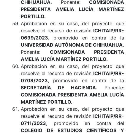
CHIHUAHUA
.
Ponente:
COMISIONADA
PRESIDENTA AMELIA LUCÍA MARTÍNEZ
PORTILLO.
Aprobación en su caso, del proyecto que
resuelve el recurso de revisión
ICHITAIP/RR-
0699/2023
, promovido en contra de la
UNIVERSIDAD AUTÓNOMA DE CHIHUAHUA
.
Ponente:
COMISIONADA PRESIDENTA
AMELIA LUCÍA MARTÍNEZ PORTILLO.
Aprobación en su caso, del proyecto que
resuelve el recurso de revisión
ICHITAIP/RR-
0708/2023
, promovido en contra de la
SECRETARÍA DE HACIENDA
.
Ponente:
COMISIONADA PRESIDENTA AMELIA LUCÍA
MARTÍNEZ PORTILLO.
Aprobación en su caso, del proyecto que
resuelve el recurso de revisión
ICHITAIP/RR-
0711/2023
, promovido en contra del
COLEGIO DE ESTUDIOS CIENTÍFICOS Y