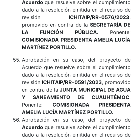
Acuerdo
que resuelve sobre el cumplimiento
dado a la resolución emitida en el recurso de
revisión
ICHITAIP/RR-0576/2023
,
promovido en contra de la
SECRETARÍA DE
LA FUNCIÓN PÚBLICA.
Ponente:
COMISIONADA PRESIDENTA AMELIA LUCÍA
MARTÍNEZ PORTILLO
.
Aprobación en su caso, del proyecto de
Acuerdo que resuelve sobre el cumplimiento
dado a la resolución emitida en el recurso de
revisión
ICHITAIP/RR-0591/2023
, promovido
en contra de la
JUNTA MUNICIPAL DE AGUA
Y SANEAMIENTO DE CUAUHTÉMOC
.
Ponente:
COMISIONADA PRESIDENTA
AMELIA LUCÍA MARTÍNEZ PORTILLO.
Aprobación en su caso, del proyecto de
Acuerdo
que resuelve sobre el cumplimiento
dado a la resolución emitida en el recurso de