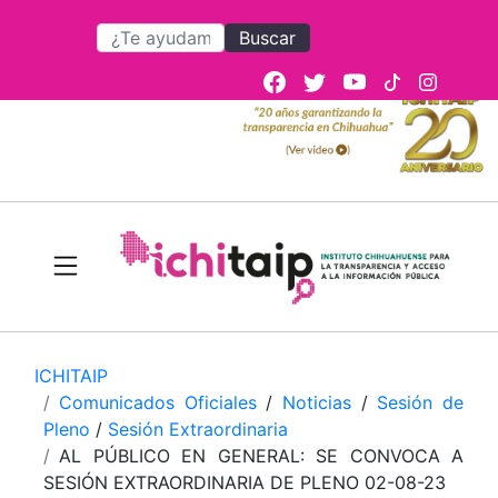
Buscar
ICHITAIP
Comunicados Oficiales
/
Noticias
/
Sesión de
Pleno
/
Sesión Extraordinaria
AL PÚBLICO EN GENERAL: SE CONVOCA A
SESIÓN EXTRAORDINARIA DE PLENO 02-08-23