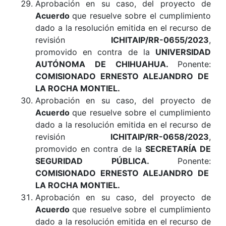
Aprobación en su caso, del proyecto de
Acuerdo
que resuelve sobre el cumplimiento
dado a la resolución emitida en el recurso de
revisión
ICHITAIP/RR-0655/2023
,
promovido en contra de la
UNIVERSIDAD
AUTÓNOMA DE CHIHUAHUA
.
Ponente:
COMISIONADO ERNESTO ALEJANDRO DE
LA ROCHA MONTIEL.
Aprobación en su caso, del proyecto de
Acuerdo
que resuelve sobre el cumplimiento
dado a la resolución emitida en el recurso de
revisión
ICHITAIP/RR-0658/2023
,
promovido en contra de la
SECRETARÍA DE
SEGURIDAD PÚBLICA
.
Ponente:
COMISIONADO ERNESTO ALEJANDRO DE
LA ROCHA MONTIEL.
Aprobación en su caso, del proyecto de
Acuerdo
que resuelve sobre el cumplimiento
dado a la resolución emitida en el recurso de