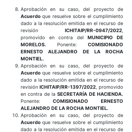
Aprobación en su caso, del proyecto de
Acuerdo
que resuelve sobre el cumplimiento
dado a la resolución emitida en el recurso de
revisión
ICHITAIP/RR-0947/2022
,
promovido en contra del
MUNICIPIO DE
MORELOS
.
Ponente:
COMISIONADO
ERNESTO ALEJANDRO DE LA ROCHA
MONTIEL.
Aprobación en su caso, del proyecto de
Acuerdo
que resuelve sobre el cumplimiento
dado a la resolución emitida en el recurso de
revisión
ICHITAIP/RR-1397/2022
, promovido
en contra de la
SECRETARÍA DE HACIENDA
.
Ponente:
COMISIONADO ERNESTO
ALEJANDRO DE LA ROCHA MONTIEL.
Aprobación en su caso, del proyecto de
Acuerdo
que resuelve sobre el cumplimiento
dado a la resolución emitida en el recurso de