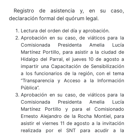
Registro de asistencia y, en su caso,
declaración formal del quórum legal.
Lectura del orden del día y aprobación.
Aprobación en su caso, de viáticos para la
Comisionada Presidenta Amelia Lucía
Martínez Portillo, para asistir a la ciudad de
Hidalgo del Parral, el jueves 10 de agosto a
impartir una Capacitación de Sensibilización
a los funcionarios de la región, con el tema
“Transparencia y Acceso a la Información
Pública”.
Aprobación en su caso, de viáticos para la
Comisionada Presidenta Amelia Lucía
Martínez Portillo y para el Comisionado
Ernesto Alejandro de la Rocha Montiel, para
asistir el viernes 11 de agosto a la invitación
realizada por el SNT para acudir a la