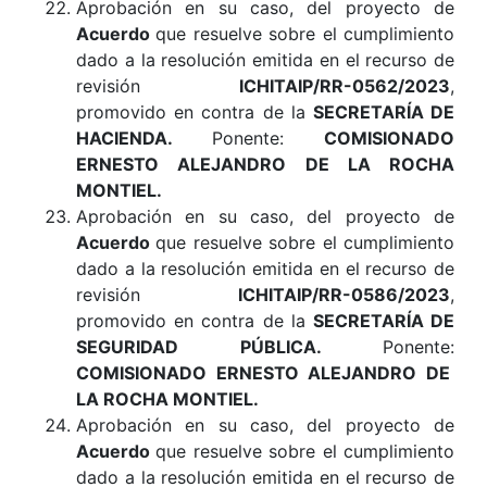
Aprobación en su caso, del proyecto de
Acuerdo
que resuelve sobre el cumplimiento
dado a la resolución emitida en el recurso de
revisión
ICHITAIP/RR-0562/2023
,
promovido en contra de la
SECRETARÍA DE
HACIENDA
.
Ponente:
COMISIONADO
ERNESTO ALEJANDRO DE LA ROCHA
MONTIEL
.
Aprobación en su caso, del proyecto de
Acuerdo
que resuelve sobre el cumplimiento
dado a la resolución emitida en el recurso de
revisión
ICHITAIP/RR-0586/2023
,
promovido en contra de la
SECRETARÍA DE
SEGURIDAD PÚBLICA
.
Ponente:
COMISIONADO ERNESTO ALEJANDRO DE
LA ROCHA MONTIEL.
Aprobación en su caso, del proyecto de
Acuerdo
que resuelve sobre el cumplimiento
dado a la resolución emitida en el recurso de