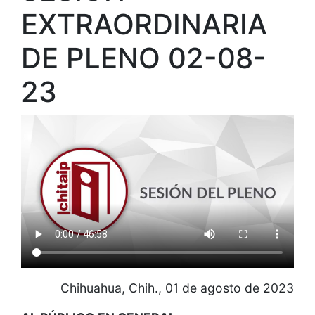
EXTRAORDINARIA
DE PLENO 02-08-
23
Chihuahua, Chih., 01 de agosto de 2023