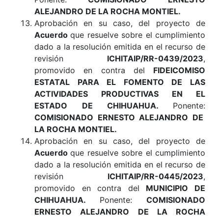
ALEJANDRO DE LA ROCHA MONTIEL
.
Aprobación en su caso, del proyecto de
Acuerdo
que resuelve sobre el cumplimiento
dado a la resolución emitida en el recurso de
revisión
ICHITAIP/RR-0439/2023
,
promovido en contra del
FIDEICOMISO
ESTATAL PARA EL FOMENTO DE LAS
ACTIVIDADES PRODUCTIVAS EN EL
ESTADO DE CHIHUAHUA
.
Ponente:
COMISIONADO ERNESTO ALEJANDRO DE
LA ROCHA MONTIEL.
Aprobación en su caso, del proyecto de
Acuerdo
que resuelve sobre el cumplimiento
dado a la resolución emitida en el recurso de
revisión
ICHITAIP/RR-0445/2023
,
promovido en contra del
MUNICIPIO DE
CHIHUAHUA
.
Ponente:
COMISIONADO
ERNESTO ALEJANDRO DE LA ROCHA