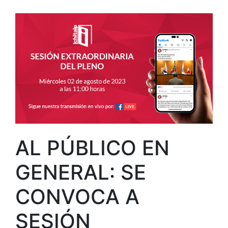
AL PÚBLICO EN
GENERAL: SE
CONVOCA A
SESIÓN