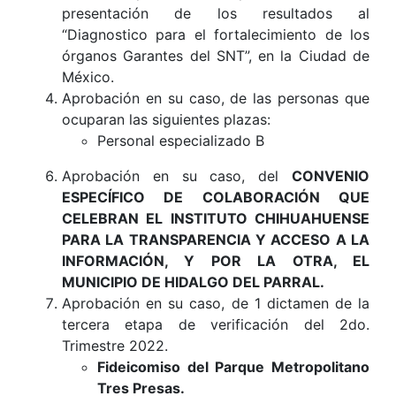
presentación de los resultados al
“Diagnostico para el fortalecimiento de los
órganos Garantes del SNT”, en la Ciudad de
México.
Aprobación en su caso, de las personas que
ocuparan las siguientes plazas:
Personal especializado B
Aprobación en su caso, del
CONVENIO
ESPECÍFICO DE COLABORACIÓN QUE
CELEBRAN EL INSTITUTO CHIHUAHUENSE
PARA LA TRANSPARENCIA Y ACCESO A LA
INFORMACIÓN, Y POR LA OTRA,
EL
MUNICIPIO DE HIDALGO DEL PARRAL
.
Aprobación en su caso, de 1 dictamen de la
tercera etapa de verificación del 2do.
Trimestre 2022.
Fideicomiso del Parque Metropolitano
Tres Presas.