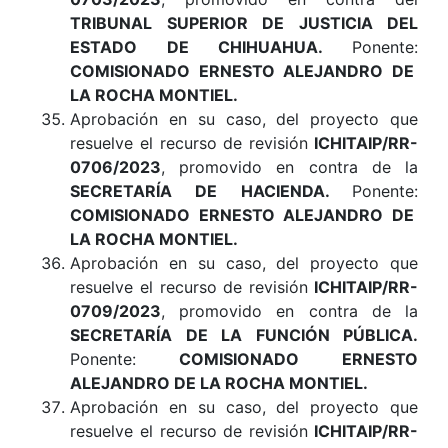
TRIBUNAL SUPERIOR DE JUSTICIA DEL
ESTADO DE CHIHUAHUA
.
Ponente:
COMISIONADO ERNESTO ALEJANDRO DE
LA ROCHA MONTIEL
.
Aprobación en su caso, del proyecto que
resuelve el recurso de revisión
ICHITAIP/RR-
0706/2023
, promovido en contra de la
SECRETARÍA DE HACIENDA
.
Ponente:
COMISIONADO ERNESTO ALEJANDRO DE
LA ROCHA MONTIEL.
Aprobación en su caso, del proyecto que
resuelve el recurso de revisión
ICHITAIP/RR-
0709/2023
, promovido en contra de la
SECRETARÍA DE LA FUNCIÓN PÚBLICA
.
Ponente:
COMISIONADO ERNESTO
ALEJANDRO DE LA ROCHA MONTIEL.
Aprobación en su caso, del proyecto que
resuelve el recurso de revisión
ICHITAIP/RR-