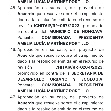
AMELIA LUCÍA MARTÍNEZ PORTILLO.
Aprobación en su caso, del proyecto de
Acuerdo
que resuelve sobre el cumplimiento
dado a la resolución emitida en el recurso de
revisión
ICHITAIP/RR-057/2023
, promovido
en contra del
MUNICIPIO DE NONOAVA.
Ponente:
COMISIONADA PRESIDENTA
AMELIA LUCÍA MARTÍNEZ PORTILLO
Aprobación en su caso, del proyecto de
Acuerdo
que resuelve sobre el cumplimiento
dado a la resolución emitida en el recurso de
revisión
ICHITAIP/RR-0264/2023
,
promovido en contra de la
SECRETARÍA DE
DESARROLLO URBANO Y ECOLOGÍA.
Ponente:
COMISIONADA PRESIDENTA
AMELIA LUCÍA MARTÍNEZ PORTILLO.
Aprobación en su caso, del proyecto de
Acuerdo
que resuelve sobre el cumplimiento
dado a la resolución emitida en el recurso de