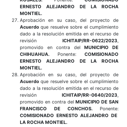
ERNESTO ALEJANDRO DE LA ROCHA
MONTIEL
.
Aprobación en su caso, del proyecto de
Acuerdo
que resuelve sobre el cumplimiento
dado a la resolución emitida en el recurso de
revisión
ICHITAIP/RR-0622/2023
,
promovido en contra del
MUNICIPIO DE
CHIHUAHUA
.
Ponente:
COMISIONADO
ERNESTO ALEJANDRO DE LA ROCHA
MONTIEL.
Aprobación en su caso, del proyecto de
Acuerdo
que resuelve sobre el cumplimiento
dado a la resolución emitida en el recurso de
revisión
ICHITAIP/RR-0640/2023
,
promovido en contra del
MUNICIPIO DE SAN
FRANCISCO DE CONCHOS
.
Ponente:
COMISIONADO ERNESTO ALEJANDRO DE
LA ROCHA MONTIEL.