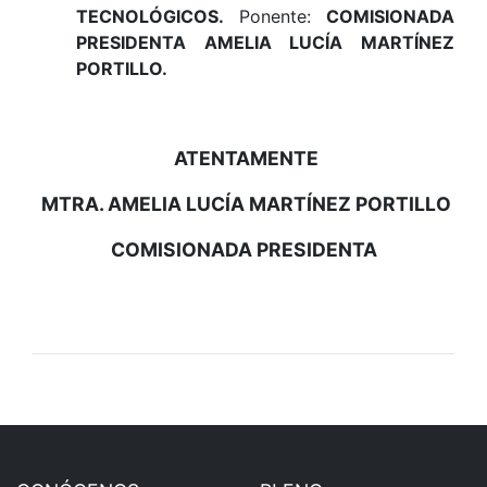
TECNOLÓGICOS
.
Ponente:
COMISIONADA
PRESIDENTA AMELIA LUCÍA MARTÍNEZ
PORTILLO.
ATENTAMENTE
MTRA. AMELIA LUCÍA MARTÍNEZ PORTILLO
COMISIONADA PRESIDENTA