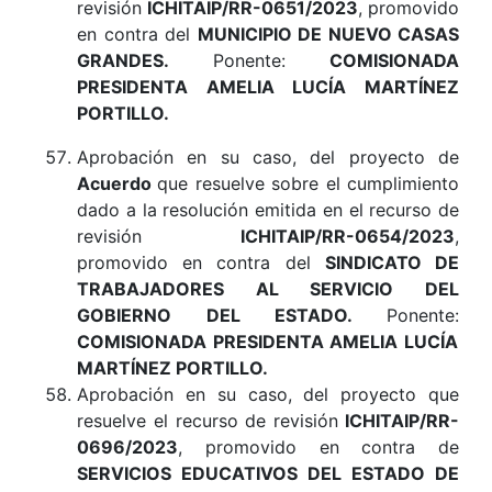
revisión
ICHITAIP/RR-0651/2023
, promovido
en contra del
MUNICIPIO DE NUEVO CASAS
GRANDES.
Ponente:
COMISIONADA
PRESIDENTA AMELIA LUCÍA MARTÍNEZ
PORTILLO
.
Aprobación en su caso, del proyecto de
Acuerdo
que resuelve sobre el cumplimiento
dado a la resolución emitida en el recurso de
revisión
ICHITAIP/RR-0654/2023
,
promovido en contra del
SINDICATO DE
TRABAJADORES AL SERVICIO DEL
GOBIERNO DEL ESTADO.
Ponente:
COMISIONADA PRESIDENTA AMELIA LUCÍA
MARTÍNEZ PORTILLO.
Aprobación en su caso, del proyecto que
resuelve el recurso de revisión
ICHITAIP/RR-
0696/2023
, promovido en contra de
SERVICIOS EDUCATIVOS DEL ESTADO DE