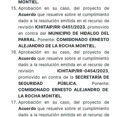
MONTIEL.
Aprobación en su caso, del proyecto de
Acuerdo
que resuelve sobre el cumplimiento
dado a la resolución emitida en el recurso de
revisión
ICHITAIP/RR-0451/2023
, promovido
en contra del
MUNICIPIO DE HIDALGO DEL
PARRAL
.
Ponente:
COMISIONADO ERNESTO
ALEJANDRO DE LA ROCHA MONTIEL.
Aprobación en su caso, del proyecto de
Acuerdo
que resuelve sobre el cumplimiento
dado a la resolución emitida en el recurso de
revisión
ICHITAIP/RR-0454/2023
,
promovido en contra de la
SECRETARÍA DE
SEGURIDAD PÚBLICA
.
Ponente:
COMISIONADO ERNESTO ALEJANDRO DE
LA ROCHA MONTIEL
.
Aprobación en su caso, del proyecto de
Acuerdo
que resuelve sobre el cumplimiento
dado a la resolución emitida en el recurso de