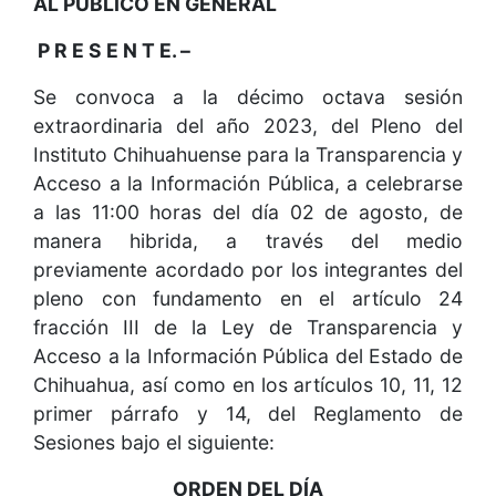
AL PÚBLICO EN GENERAL
P R E S E N T E. –
Se convoca a la décimo octava sesión
extraordinaria del año 2023, del Pleno del
Instituto Chihuahuense para la Transparencia y
Acceso a la Información Pública, a celebrarse
a las 11:00 horas del día 02 de agosto, de
manera hibrida, a través del medio
previamente acordado por los integrantes del
pleno con fundamento en el artículo 24
fracción III de la Ley de Transparencia y
Acceso a la Información Pública del Estado de
Chihuahua, así como en los artículos 10, 11, 12
primer párrafo y 14, del Reglamento de
Sesiones bajo el siguiente:
ORDEN DEL DÍA