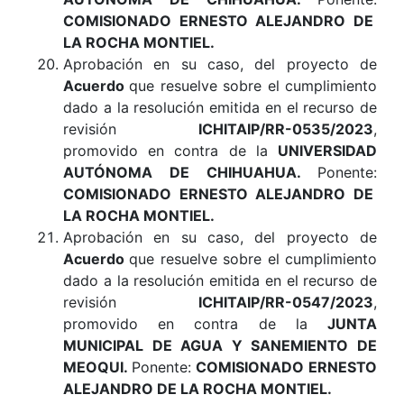
COMISIONADO ERNESTO ALEJANDRO DE
LA ROCHA MONTIEL
.
Aprobación en su caso, del proyecto de
Acuerdo
que resuelve sobre el cumplimiento
dado a la resolución emitida en el recurso de
revisión
ICHITAIP/RR-0535/2023
,
promovido en contra de la
UNIVERSIDAD
AUTÓNOMA DE CHIHUAHUA
.
Ponente:
COMISIONADO ERNESTO ALEJANDRO DE
LA ROCHA MONTIEL
.
Aprobación en su caso, del proyecto de
Acuerdo
que resuelve sobre el cumplimiento
dado a la resolución emitida en el recurso de
revisión
ICHITAIP/RR-0547/2023
,
promovido en contra de la
JUNTA
MUNICIPAL DE AGUA Y SANEMIENTO DE
MEOQUI
.
Ponente:
COMISIONADO ERNESTO
ALEJANDRO DE LA ROCHA MONTIEL.