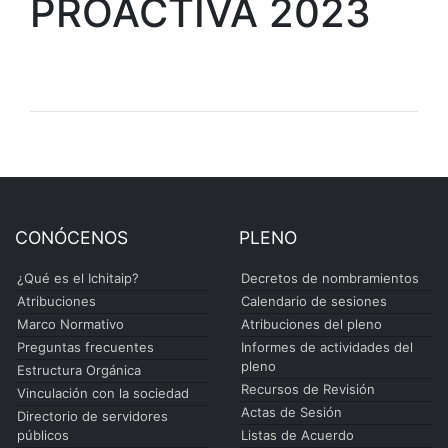
PROACTIVA 2023
CONÓCENOS
PLENO
¿Qué es el Ichitaip?
Decretos de nombramientos
Atribuciones
Calendario de sesiones
Marco Normativo
Atribuciones del pleno
Preguntas frecuentes
Informes de actividades del
pleno
Estructura Orgánica
Recursos de Revisión
Vinculación con la sociedad
Actas de Sesión
Directorio de servidores
públicos
Listas de Acuerdo