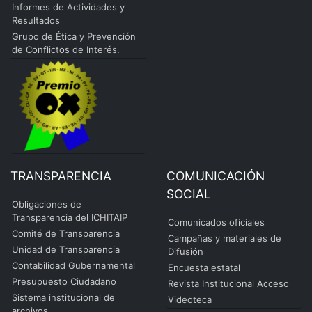
Informes de Actividades y
Resultados
Grupo de Ética y Prevención
de Conflictos de Interés.
TRANSPARENCIA
COMUNICACIÓN
SOCIAL
Obligaciones de
Transparencia del ICHITAIP
Comunicados oficiales
Comité de Transparencia
Campañas y materiales de
Unidad de Transparencia
Difusión
Contabilidad Gubernamental
Encuesta estatal
Presupuesto Ciudadano
Revista Institucional Acceso
Sistema institucional de
Videoteca
archivos