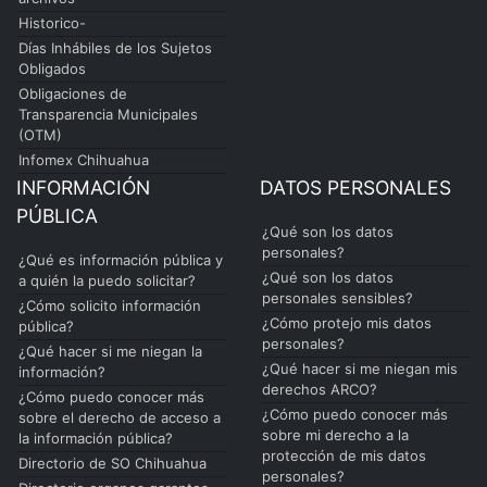
Historico-
Días Inhábiles de los Sujetos
Obligados
Obligaciones de
Transparencia Municipales
(OTM)
Infomex Chihuahua
INFORMACIÓN
DATOS PERSONALES
PÚBLICA
¿Qué son los datos
personales?
¿Qué es información pública y
¿Qué son los datos
a quién la puedo solicitar?
personales sensibles?
¿Cómo solicito información
¿Cómo protejo mis datos
pública?
personales?
¿Qué hacer si me niegan la
¿Qué hacer si me niegan mis
información?
derechos ARCO?
¿Cómo puedo conocer más
¿Cómo puedo conocer más
sobre el derecho de acceso a
sobre mi derecho a la
la información pública?
protección de mis datos
Directorio de SO Chihuahua
personales?