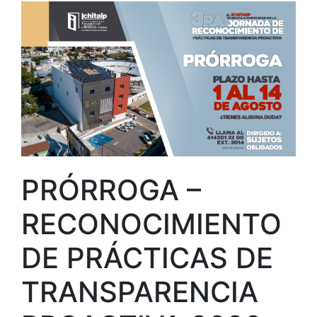
PRÓRROGA –
RECONOCIMIENTO
DE PRÁCTICAS DE
TRANSPARENCIA