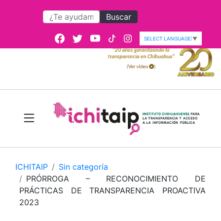
Buscar
SELECT LANGUAGE
▼
ICHITAIP
Sin categoría
PRÓRROGA – RECONOCIMIENTO DE
PRÁCTICAS DE TRANSPARENCIA PROACTIVA
2023