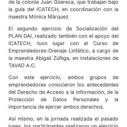
de la colonia Juan Güereca, que trabajan bajo
la guía del ICATECH, en coordinación con la
maestra Mónica Márquez
El segundo ejercicio de Socialización del
PLAN DAI, realizado también con el apoyo del
ICATECH, tuvo lugar con el Curso de
Emprendedores-Drenaje Linfático, a cargo de
la maestra Abigail Zúñiga, en instalaciones de
TAVAD A.C.
Con este ejercicio, ambos grupos de
emprendedores conocieron los antecedentes
del Derecho de Acceso a la Información, de la
Protección de Datos Personales y la
importancia de ejercer ambos derechos.
Así mismo, en la jornada realizada el pasado
lunes, los participantes realizaron un ejercicio