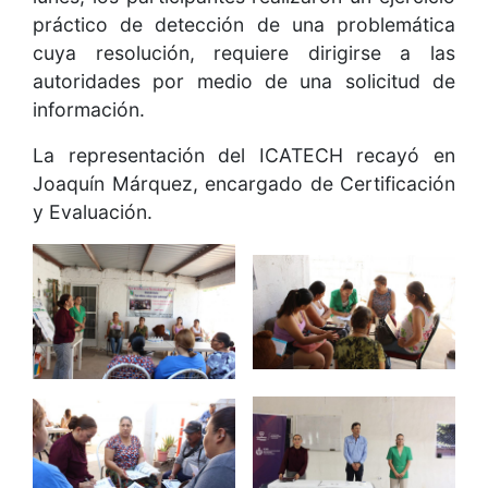
práctico de detección de una problemática
cuya resolución, requiere dirigirse a las
autoridades por medio de una solicitud de
información.
La representación del ICATECH recayó en
Joaquín Márquez, encargado de Certificación
y Evaluación.