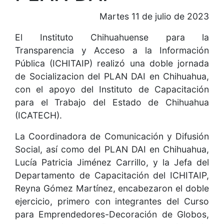
Martes 11 de julio de 2023
El Instituto Chihuahuense para la
Transparencia y Acceso a la Información
Pública (ICHITAIP) realizó una doble jornada
de Socializacion del PLAN DAI en Chihuahua,
con el apoyo del Instituto de Capacitación
para el Trabajo del Estado de Chihuahua
(ICATECH).
La Coordinadora de Comunicación y Difusión
Social, así como del PLAN DAI en Chihuahua,
Lucía Patricia Jiménez Carrillo, y la Jefa del
Departamento de Capacitación del ICHITAIP,
Reyna Gómez Martínez, encabezaron el doble
ejercicio, primero con integrantes del Curso
para Emprendedores-Decoración de Globos,