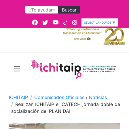
Buscar
SELECT LANGUAGE
▼
ICHITAIP
Comunicados Oficiales
/
Noticias
Realizan ICHITAIP e ICATECH jornada doble de
socialización del PLAN DAI