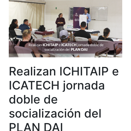
Realizan ICHITAIP e
ICATECH jornada
doble de
socialización del
PLAN DAI