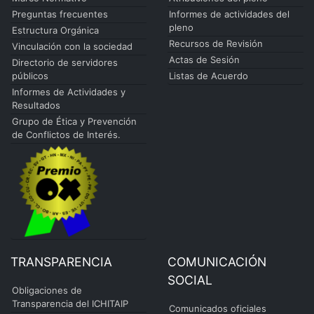
Preguntas frecuentes
Informes de actividades del
pleno
Estructura Orgánica
Recursos de Revisión
Vinculación con la sociedad
Actas de Sesión
Directorio de servidores
públicos
Listas de Acuerdo
Informes de Actividades y
Resultados
Grupo de Ética y Prevención
de Conflictos de Interés.
TRANSPARENCIA
COMUNICACIÓN
SOCIAL
Obligaciones de
Transparencia del ICHITAIP
Comunicados oficiales