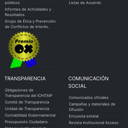
públicos
Listas de Acuerdo
Informes de Actividades y
Resultados
Grupo de Ética y Prevención
de Conflictos de Interés.
TRANSPARENCIA
COMUNICACIÓN
SOCIAL
Obligaciones de
Transparencia del ICHITAIP
Comunicados oficiales
Comité de Transparencia
Campañas y materiales de
Unidad de Transparencia
Difusión
Contabilidad Gubernamental
Encuesta estatal
Presupuesto Ciudadano
Revista Institucional Acceso