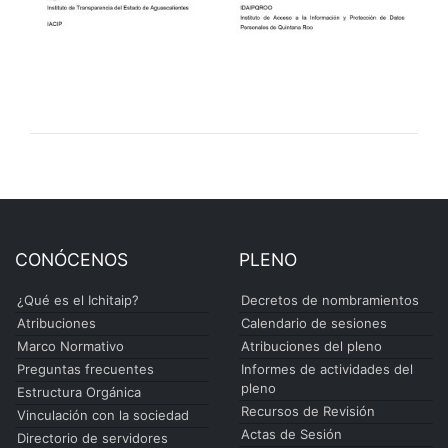
CONÓCENOS
PLENO
¿Qué es el Ichitaip?
Decretos de nombramientos
Atribuciones
Calendario de sesiones
Marco Normativo
Atribuciones del pleno
Preguntas frecuentes
Informes de actividades del
pleno
Estructura Orgánica
Recursos de Revisión
Vinculación con la sociedad
Actas de Sesión
Directorio de servidores