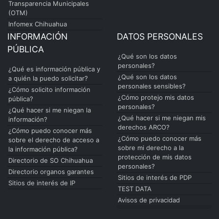
Transparencia Municipales
(OTM)
Infomex Chihuahua
INFORMACIÓN
DATOS PERSONALES
PÚBLICA
¿Qué son los datos
personales?
¿Qué es información pública y
¿Qué son los datos
a quién la puedo solicitar?
personales sensibles?
¿Cómo solicito información
¿Cómo protejo mis datos
pública?
personales?
¿Qué hacer si me niegan la
¿Qué hacer si me niegan mis
información?
derechos ARCO?
¿Cómo puedo conocer más
¿Cómo puedo conocer más
sobre el derecho de acceso a
sobre mi derecho a la
la información pública?
protección de mis datos
Directorio de SO Chihuahua
personales?
Directorio organos garantes
Sitios de interés de PDP
Sitios de interés de IP
TEST DATA
Avisos de privacidad