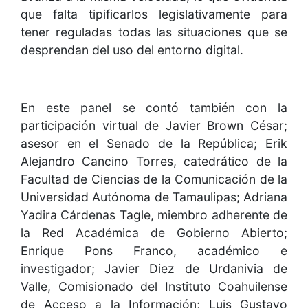
que falta tipificarlos legislativamente para
tener reguladas todas las situaciones que se
desprendan del uso del entorno digital.
En este panel se contó también con la
participación virtual de Javier Brown César;
asesor en el Senado de la República; Erik
Alejandro Cancino Torres, catedrático de la
Facultad de Ciencias de la Comunicación de la
Universidad Autónoma de Tamaulipas; Adriana
Yadira Cárdenas Tagle, miembro adherente de
la Red Académica de Gobierno Abierto;
Enrique Pons Franco, académico e
investigador; Javier Diez de Urdanivia de
Valle, Comisionado del Instituto Coahuilense
de Acceso a la Información; Luis Gustavo