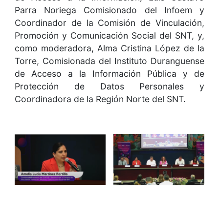
Parra Noriega Comisionado del Infoem y
Coordinador de la Comisión de Vinculación,
Promoción y Comunicación Social del SNT, y,
como moderadora, Alma Cristina López de la
Torre, Comisionada del Instituto Duranguense
de Acceso a la Información Pública y de
Protección de Datos Personales y
Coordinadora de la Región Norte del SNT.