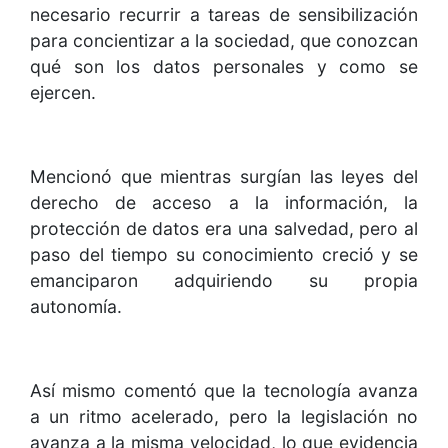
necesario recurrir a tareas de sensibilización
para concientizar a la sociedad, que conozcan
qué son los datos personales y como se
ejercen.
Mencionó que mientras surgían las leyes del
derecho de acceso a la información, la
protección de datos era una salvedad, pero al
paso del tiempo su conocimiento creció y se
emanciparon adquiriendo su propia
autonomía.
Así mismo comentó que la tecnología avanza
a un ritmo acelerado, pero la legislación no
avanza a la misma velocidad, lo que evidencia