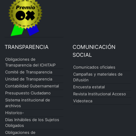
TRANSPARENCIA
COMUNICACIÓN
SOCIAL
Obligaciones de
Transparencia del ICHITAIP
Comunicados oficiales
Comité de Transparencia
Campañas y materiales de
Unidad de Transparencia
Difusión
Contabilidad Gubernamental
Encuesta estatal
Presupuesto Ciudadano
Revista Institucional Acceso
Sistema institucional de
Videoteca
archivos
Historico-
Días Inhábiles de los Sujetos
Obligados
Obligaciones de