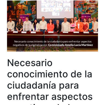
Necesario
conocimiento de la
ciudadanía para
enfrentar aspectos