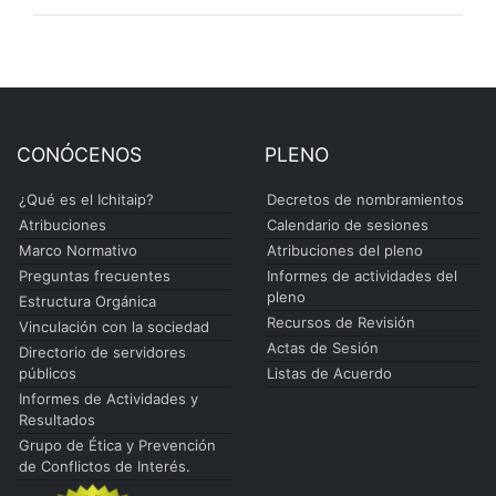
CONÓCENOS
PLENO
¿Qué es el Ichitaip?
Decretos de nombramientos
Atribuciones
Calendario de sesiones
Marco Normativo
Atribuciones del pleno
Preguntas frecuentes
Informes de actividades del
pleno
Estructura Orgánica
Recursos de Revisión
Vinculación con la sociedad
Actas de Sesión
Directorio de servidores
públicos
Listas de Acuerdo
Informes de Actividades y
Resultados
Grupo de Ética y Prevención
de Conflictos de Interés.