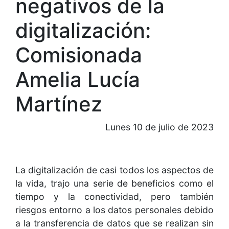
negativos de la
digitalización:
Comisionada
Amelia Lucía
Martínez
Lunes 10 de julio de 2023
La digitalización de casi todos los aspectos de
la vida, trajo una serie de beneficios como el
tiempo y la conectividad, pero también
riesgos entorno a los datos personales debido
a la transferencia de datos que se realizan sin