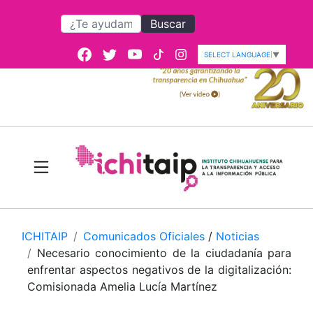
Buscar
SELECT LANGUAGE
▼
ICHITAIP
Comunicados Oficiales
/
Noticias
Necesario conocimiento de la ciudadanía para
enfrentar aspectos negativos de la digitalización:
Comisionada Amelia Lucía Martínez