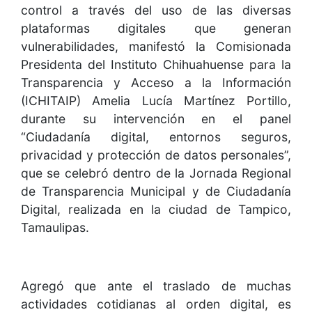
control a través del uso de las diversas
plataformas digitales que generan
vulnerabilidades, manifestó la Comisionada
Presidenta del Instituto Chihuahuense para la
Transparencia y Acceso a la Información
(ICHITAIP) Amelia Lucía Martínez Portillo,
durante su intervención en el panel
“Ciudadanía digital, entornos seguros,
privacidad y protección de datos personales”,
que se celebró dentro de la Jornada Regional
de Transparencia Municipal y de Ciudadanía
Digital, realizada en la ciudad de Tampico,
Tamaulipas.
Agregó que ante el traslado de muchas
actividades cotidianas al orden digital, es