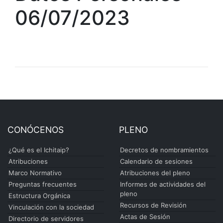
06/07/2023
CONÓCENOS
PLENO
¿Qué es el Ichitaip?
Decretos de nombramientos
Atribuciones
Calendario de sesiones
Marco Normativo
Atribuciones del pleno
Preguntas frecuentes
Informes de actividades del
pleno
Estructura Orgánica
Recursos de Revisión
Vinculación con la sociedad
Actas de Sesión
Directorio de servidores