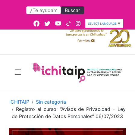
Buscar
SELECT LANGUAGE
▼
ICHITAIP
Sin categoría
Registro al curso: “Avisos de Privacidad – Ley
de Protección de Datos Personales” 06/07/2023