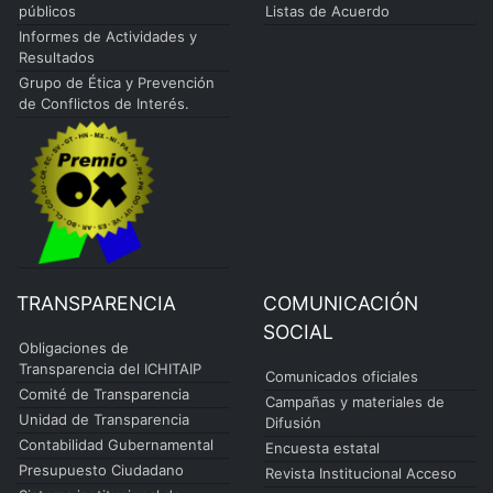
públicos
Listas de Acuerdo
Informes de Actividades y
Resultados
Grupo de Ética y Prevención
de Conflictos de Interés.
TRANSPARENCIA
COMUNICACIÓN
SOCIAL
Obligaciones de
Transparencia del ICHITAIP
Comunicados oficiales
Comité de Transparencia
Campañas y materiales de
Unidad de Transparencia
Difusión
Contabilidad Gubernamental
Encuesta estatal
Presupuesto Ciudadano
Revista Institucional Acceso