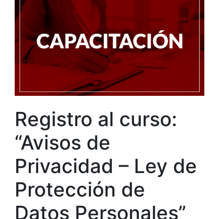
Registro al curso:
“Avisos de
Privacidad – Ley de
Protección de
Datos Personales”