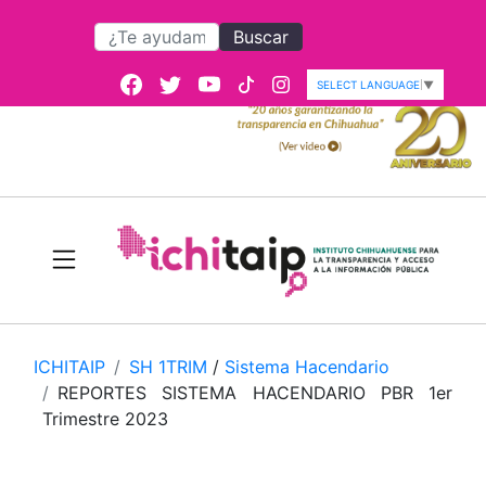
Buscar
SELECT LANGUAGE
▼
ICHITAIP
SH 1TRIM
/
Sistema Hacendario
REPORTES SISTEMA HACENDARIO PBR 1er
Trimestre 2023