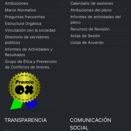
Atribuciones
Calendario de sesiones
Marco Normativo
Atribuciones del pleno
Preguntas frecuentes
Informes de actividades del
pleno
Estructura Orgánica
Recursos de Revisión
Vinculación con la sociedad
Actas de Sesión
Directorio de servidores
públicos
Listas de Acuerdo
Informes de Actividades y
Resultados
Grupo de Ética y Prevención
de Conflictos de Interés.
TRANSPARENCIA
COMUNICACIÓN
SOCIAL