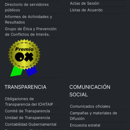
Actas de Sesión
Directorio de servidores
públicos
Listas de Acuerdo
Informes de Actividades y
Resultados
Grupo de Ética y Prevención
de Conflictos de Interés.
TRANSPARENCIA
COMUNICACIÓN
SOCIAL
Obligaciones de
Transparencia del ICHITAIP
Comunicados oficiales
Comité de Transparencia
Campañas y materiales de
Unidad de Transparencia
Difusión
Contabilidad Gubernamental
Encuesta estatal