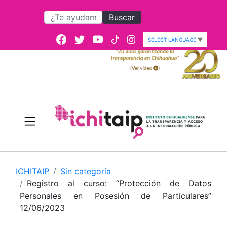
Buscar
SELECT LANGUAGE
▼
ICHITAIP
Sin categoría
Registro al curso: “Protección de Datos
Personales en Posesión de Particulares”
12/06/2023