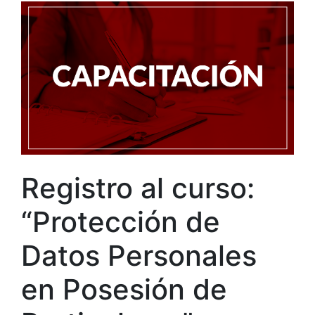
Registro al curso:
“Protección de
Datos Personales
en Posesión de