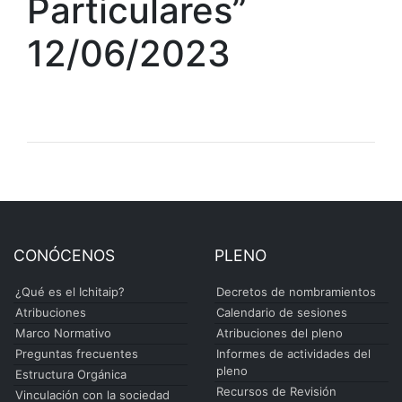
Particulares”
12/06/2023
CONÓCENOS
PLENO
¿Qué es el Ichitaip?
Decretos de nombramientos
Atribuciones
Calendario de sesiones
Marco Normativo
Atribuciones del pleno
Preguntas frecuentes
Informes de actividades del
pleno
Estructura Orgánica
Recursos de Revisión
Vinculación con la sociedad